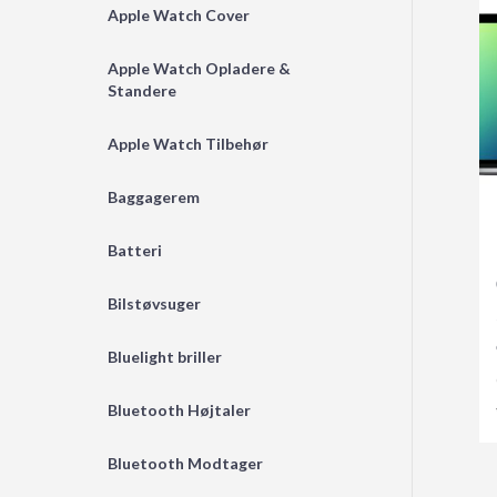
Apple Watch Cover
Apple Watch Opladere &
Standere
Apple Watch Tilbehør
Baggagerem
Batteri
Bilstøvsuger
Bluelight briller
Bluetooth Højtaler
Bluetooth Modtager