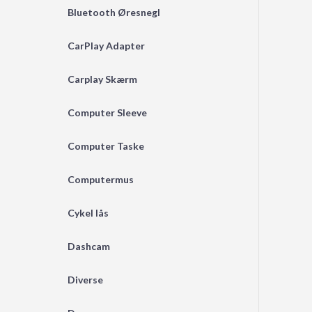
Bluetooth Øresnegl
CarPlay Adapter
Carplay Skærm
Computer Sleeve
Computer Taske
Computermus
Cykel lås
Dashcam
Diverse