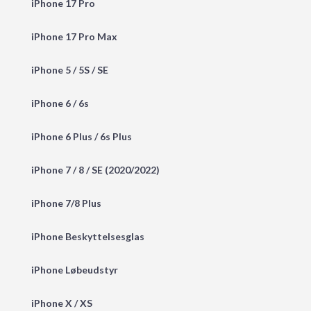
iPhone 17 Pro
iPhone 17 Pro Max
iPhone 5 / 5S / SE
iPhone 6 / 6s
iPhone 6 Plus / 6s Plus
iPhone 7 / 8 / SE (2020/2022)
iPhone 7/8 Plus
iPhone Beskyttelsesglas
iPhone Løbeudstyr
iPhone X / XS