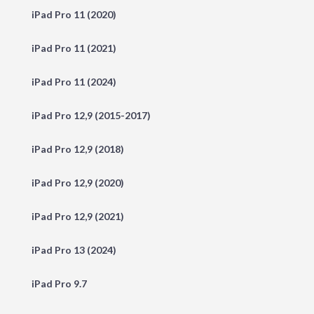
iPad Pro 11 (2020)
iPad Pro 11 (2021)
iPad Pro 11 (2024)
iPad Pro 12,9 (2015-2017)
iPad Pro 12,9 (2018)
iPad Pro 12,9 (2020)
iPad Pro 12,9 (2021)
iPad Pro 13 (2024)
iPad Pro 9.7