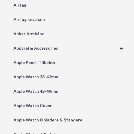
Airtag
AirTag keychain
Anker Armbånd
+
Apparel & Accessories
Apple Pencil Tilbehør
Apple Watch 38-42mm
Apple Watch 42-49mm
Apple Watch Cover
Apple Watch Opladere & Standere