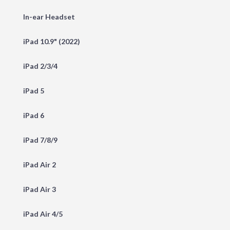
In-ear Headset
iPad 10.9" (2022)
iPad 2/3/4
iPad 5
iPad 6
iPad 7/8/9
iPad Air 2
iPad Air 3
iPad Air 4/5