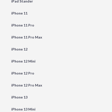
iPad Stander
iPhone 11
iPhone 11 Pro
iPhone 11 Pro Max
iPhone 12
iPhone 12 Mini
iPhone 12 Pro
iPhone 12 Pro Max
iPhone 13
iPhone 13 Mini