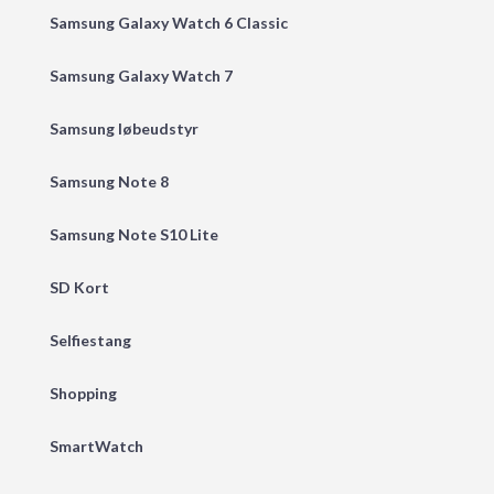
Samsung Galaxy Watch 6 Classic
Samsung Galaxy Watch 7
Samsung løbeudstyr
Samsung Note 8
Samsung Note S10 Lite
SD Kort
Selfiestang
Shopping
SmartWatch