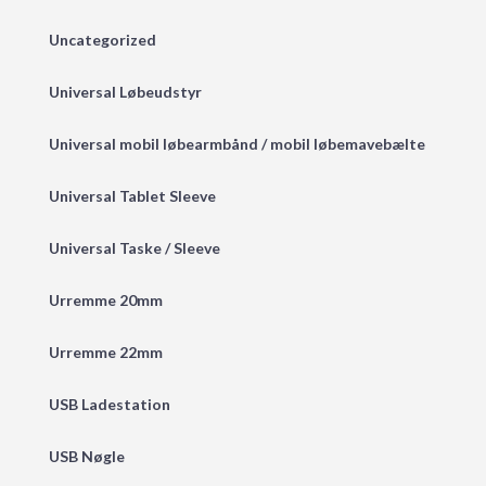
Uncategorized
Universal Løbeudstyr
Universal mobil løbearmbånd / mobil løbemavebælte
Universal Tablet Sleeve
Universal Taske / Sleeve
Urremme 20mm
Urremme 22mm
USB Ladestation
USB Nøgle