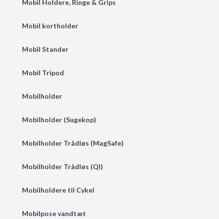
Mobil Holdere, Ringe & Grips
Mobil kortholder
Mobil Stander
Mobil Tripod
Mobilholder
Mobilholder (Sugekop)
Mobilholder Trådløs (MagSafe)
Mobilholder Trådløs (QI)
Mobilholdere til Cykel
Mobilpose vandtæt