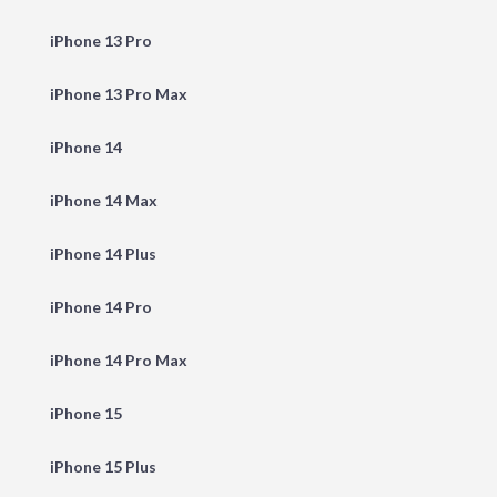
iPhone 13 Pro
iPhone 13 Pro Max
iPhone 14
iPhone 14 Max
iPhone 14 Plus
iPhone 14 Pro
iPhone 14 Pro Max
iPhone 15
iPhone 15 Plus