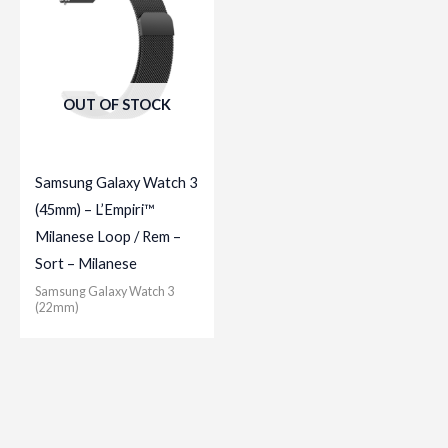
OUT OF STOCK
Samsung Galaxy Watch 3
(45mm) – L’Empiri™
Milanese Loop / Rem –
Sort – Milanese
Samsung Galaxy Watch 3
(22mm)