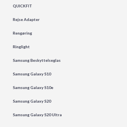
QUICKFIT
Rejse Adapter
Rengøring
Ringlight
Samsung Beskyttelseglas
Samsung Galaxy S10
Samsung Galaxy S10e
Samsung Galaxy S20
Samsung Galaxy S20 Ultra