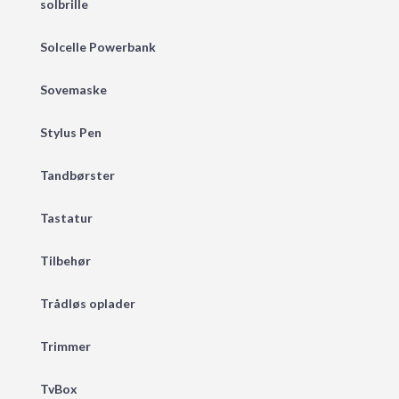
solbrille
Solcelle Powerbank
Sovemaske
Stylus Pen
Tandbørster
Tastatur
Tilbehør
Trådløs oplader
Trimmer
TvBox