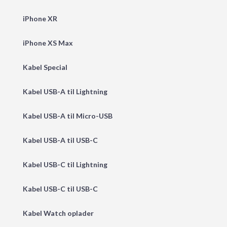
iPhone XR
iPhone XS Max
Kabel Special
Kabel USB-A til Lightning
Kabel USB-A til Micro-USB
Kabel USB-A til USB-C
Kabel USB-C til Lightning
Kabel USB-C til USB-C
Kabel Watch oplader