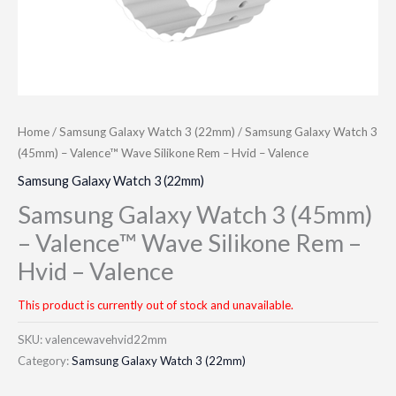
Home
/
Samsung Galaxy Watch 3 (22mm)
/ Samsung Galaxy Watch 3
(45mm) – Valence™ Wave Silikone Rem – Hvid – Valence
Samsung Galaxy Watch 3 (22mm)
Samsung Galaxy Watch 3 (45mm)
– Valence™ Wave Silikone Rem –
Hvid – Valence
This product is currently out of stock and unavailable.
SKU:
valencewavehvid22mm
Category:
Samsung Galaxy Watch 3 (22mm)