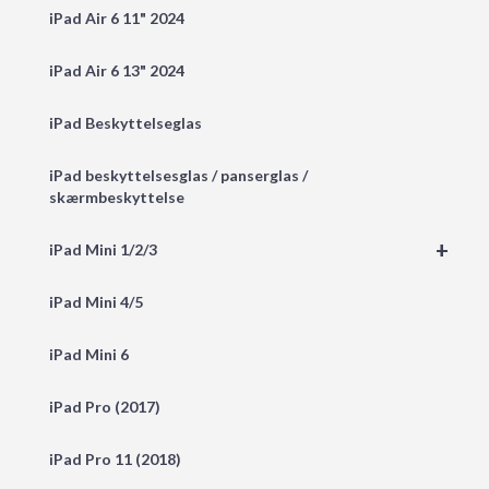
iPad Air 6 11" 2024
iPad Air 6 13" 2024
iPad Beskyttelseglas
iPad beskyttelsesglas / panserglas /
skærmbeskyttelse
+
iPad Mini 1/2/3
iPad Mini 4/5
iPad Mini 6
iPad Pro (2017)
iPad Pro 11 (2018)