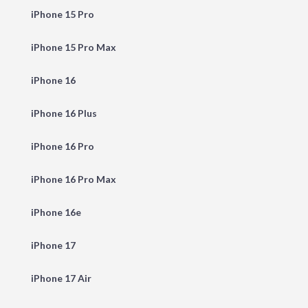
iPhone 15 Pro
iPhone 15 Pro Max
iPhone 16
iPhone 16 Plus
iPhone 16 Pro
iPhone 16 Pro Max
iPhone 16e
iPhone 17
iPhone 17 Air