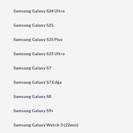
Samsung Galaxy S24 Ultra
Samsung Galaxy S25
Samsung Galaxy S25 Plus
Samsung Galaxy S25 Ultra
Samsung Galaxy S7
Samsung Galaxy S7 Edge
Samsung Galaxy S8
Samsung Galaxy S9+
Samsung Galaxy Watch 3 (22mm)