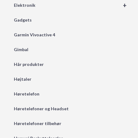
+
Elektronik
Gadgets
Garmin Vivoactive 4
Gimbal
Hår produkter
Højtaler
Høretelefon
Høretelefoner og Headset
Høretelefoner tilbehør