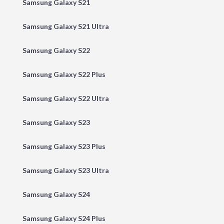
Samsung Galaxy S21
Samsung Galaxy S21 Ultra
Samsung Galaxy S22
Samsung Galaxy S22 Plus
Samsung Galaxy S22 Ultra
Samsung Galaxy S23
Samsung Galaxy S23 Plus
Samsung Galaxy S23 Ultra
Samsung Galaxy S24
Samsung Galaxy S24 Plus