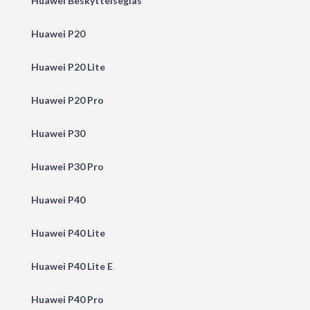
Huawei Beskyttelseglas
Huawei P20
Huawei P20 Lite
Huawei P20 Pro
Huawei P30
Huawei P30 Pro
Huawei P40
Huawei P40 Lite
Huawei P40 Lite E
Huawei P40 Pro