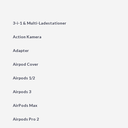
3-i-1 & Multi-Ladestationer
Action Kamera
Adapter
Airpod Cover
Airpods 1/2
Airpods 3
AirPods Max
Airpods Pro 2