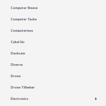
Computer Sleeve
Computer Taske
Computermus
Cykel lås
Dashcam
Diverse
Drone
Drone Tilbehør
+
Electronics