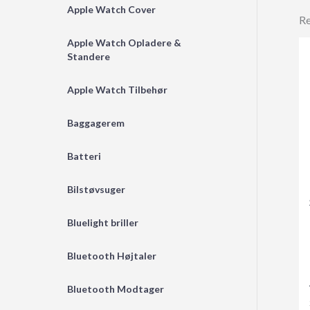
Apple Watch Cover
Re
Apple Watch Opladere &
Standere
Apple Watch Tilbehør
Baggagerem
Batteri
Bilstøvsuger
Bluelight briller
Bluetooth Højtaler
Bluetooth Modtager