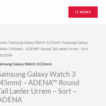
IT NEWS
ome
/
Samsung Galaxy Watch 3 (22mm)
/ Samsung Galaxy
atch 3 (45mm) – ADENA™ Round Tail Læder Urrem – Sort
 ADENA
amsung Galaxy Watch 3 (22mm)
Samsung Galaxy Watch 3
(45mm) – ADENA™ Round
Tail Læder Urrem – Sort –
ADENA