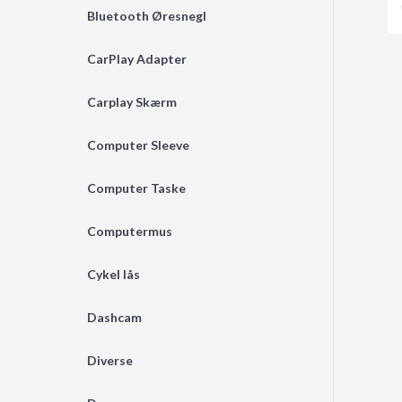
Bluetooth Øresnegl
CarPlay Adapter
Carplay Skærm
Computer Sleeve
Computer Taske
Computermus
Cykel lås
Dashcam
Diverse