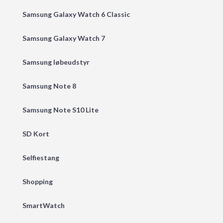
Samsung Galaxy Watch 6 Classic
Samsung Galaxy Watch 7
Samsung løbeudstyr
Samsung Note 8
Samsung Note S10 Lite
SD Kort
Selfiestang
Shopping
SmartWatch