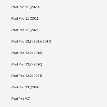
iPad Pro 11 (2020)
iPad Pro 11 (2021)
iPad Pro 11 (2024)
iPad Pro 12,9 (2015-2017)
iPad Pro 12,9 (2018)
iPad Pro 12,9 (2020)
iPad Pro 12,9 (2021)
iPad Pro 13 (2024)
iPad Pro 9.7