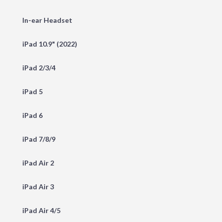
In-ear Headset
iPad 10.9" (2022)
iPad 2/3/4
iPad 5
iPad 6
iPad 7/8/9
iPad Air 2
iPad Air 3
iPad Air 4/5