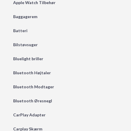
Apple Watch Tilbehør
Baggagerem
Batteri
Bilstøvsuger
Bluelight briller
Bluetooth Højtaler
Bluetooth Modtager
Bluetooth Øresnegl
CarPlay Adapter
Carplay Skærm