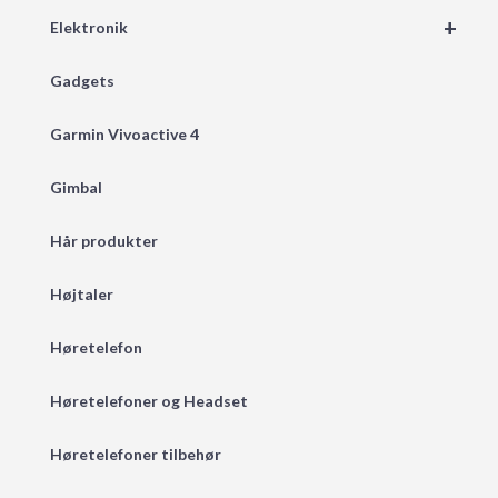
+
Elektronik
Gadgets
Garmin Vivoactive 4
Gimbal
Hår produkter
Højtaler
Høretelefon
Høretelefoner og Headset
Høretelefoner tilbehør