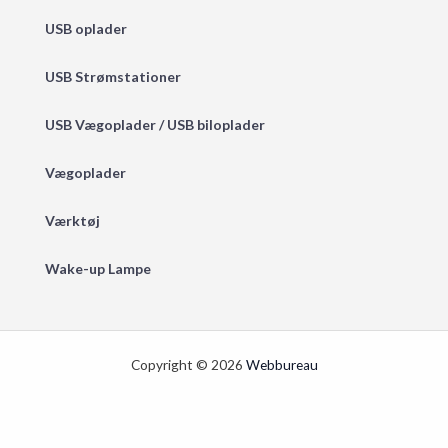
USB oplader
USB Strømstationer
USB Vægoplader / USB biloplader
Vægoplader
Værktøj
Wake-up Lampe
Copyright © 2026
Webbureau