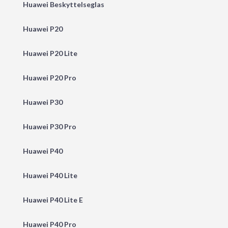
Huawei Beskyttelseglas
Huawei P20
Huawei P20 Lite
Huawei P20 Pro
Huawei P30
Huawei P30 Pro
Huawei P40
Huawei P40 Lite
Huawei P40 Lite E
Huawei P40 Pro