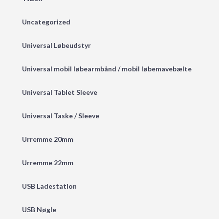
Uncategorized
Universal Løbeudstyr
Universal mobil løbearmbånd / mobil løbemavebælte
Universal Tablet Sleeve
Universal Taske / Sleeve
Urremme 20mm
Urremme 22mm
USB Ladestation
USB Nøgle