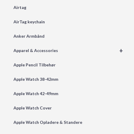
Airtag
AirTag keychain
Anker Armbånd
+
Apparel & Accessories
Apple Pencil Tilbehør
Apple Watch 38-42mm
Apple Watch 42-49mm
Apple Watch Cover
Apple Watch Opladere & Standere