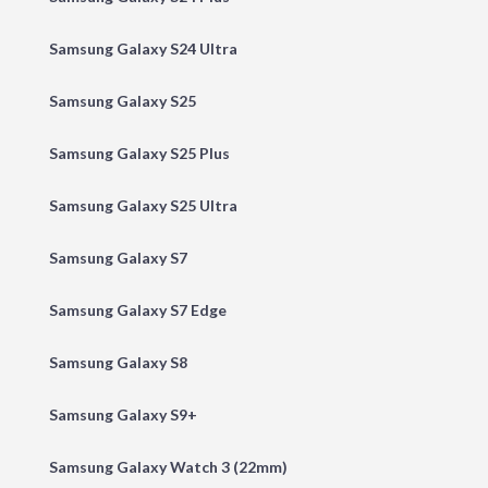
Samsung Galaxy S24 Ultra
Samsung Galaxy S25
Samsung Galaxy S25 Plus
Samsung Galaxy S25 Ultra
Samsung Galaxy S7
Samsung Galaxy S7 Edge
Samsung Galaxy S8
Samsung Galaxy S9+
Samsung Galaxy Watch 3 (22mm)