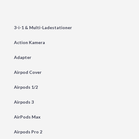
3-i-1 & Multi-Ladestationer
Action Kamera
Adapter
Airpod Cover
Airpods 1/2
Airpods 3
AirPods Max
Airpods Pro 2