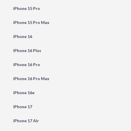
iPhone 15 Pro
iPhone 15 Pro Max
iPhone 16
iPhone 16 Plus
iPhone 16 Pro
iPhone 16 Pro Max
iPhone 16e
iPhone 17
iPhone 17 Air