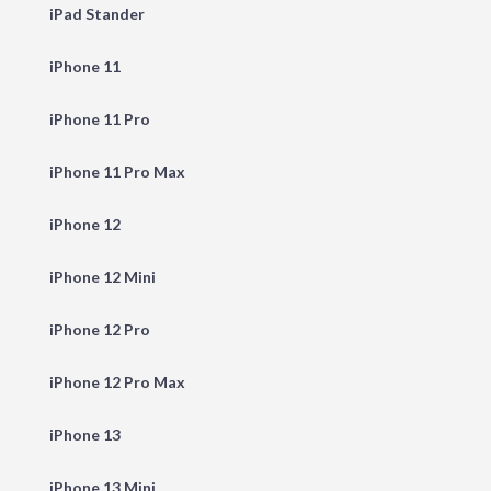
iPad Stander
iPhone 11
iPhone 11 Pro
iPhone 11 Pro Max
iPhone 12
iPhone 12 Mini
iPhone 12 Pro
iPhone 12 Pro Max
iPhone 13
iPhone 13 Mini