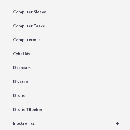
Computer Sleeve
Computer Taske
Computermus
Cykel lås
Dashcam
Diverse
Drone
Drone Tilbehør
+
Electronics