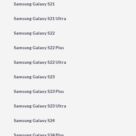
Samsung Galaxy S21
Samsung Galaxy S21 Ultra
Samsung Galaxy S22
Samsung Galaxy S22 Plus
Samsung Galaxy S22 Ultra
Samsung Galaxy S23
Samsung Galaxy S23 Plus
Samsung Galaxy S23 Ultra
Samsung Galaxy S24
Samsung Galaxy S24 Plus