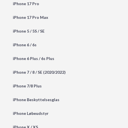
iPhone 17 Pro
iPhone 17 Pro Max
iPhone 5 / 5S / SE
iPhone 6 / 6s
iPhone 6 Plus / 6s Plus
iPhone 7 / 8 / SE (2020/2022)
iPhone 7/8 Plus
iPhone Beskyttelsesglas
iPhone Løbeudstyr
iPhone X / XS