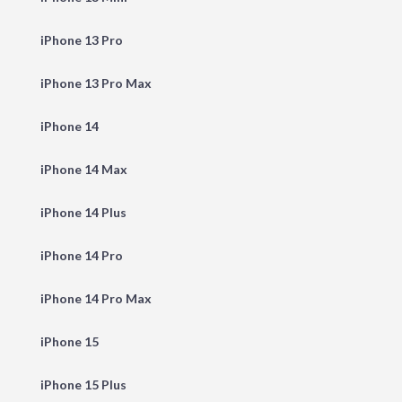
iPhone 13 Pro
iPhone 13 Pro Max
iPhone 14
iPhone 14 Max
iPhone 14 Plus
iPhone 14 Pro
iPhone 14 Pro Max
iPhone 15
iPhone 15 Plus