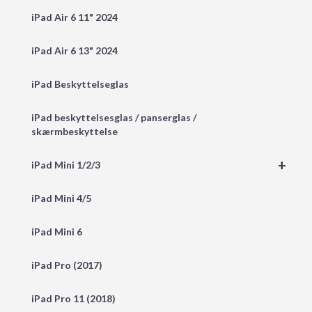
iPad Air 6 11" 2024
iPad Air 6 13" 2024
iPad Beskyttelseglas
iPad beskyttelsesglas / panserglas /
skærmbeskyttelse
+
iPad Mini 1/2/3
iPad Mini 4/5
iPad Mini 6
iPad Pro (2017)
iPad Pro 11 (2018)