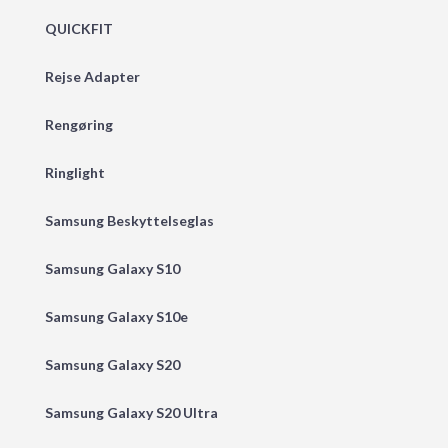
QUICKFIT
Rejse Adapter
Rengøring
Ringlight
Samsung Beskyttelseglas
Samsung Galaxy S10
Samsung Galaxy S10e
Samsung Galaxy S20
Samsung Galaxy S20 Ultra