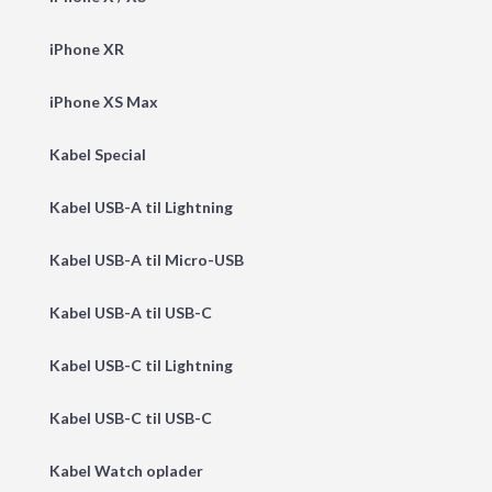
iPhone XR
iPhone XS Max
Kabel Special
Kabel USB-A til Lightning
Kabel USB-A til Micro-USB
Kabel USB-A til USB-C
Kabel USB-C til Lightning
Kabel USB-C til USB-C
Kabel Watch oplader