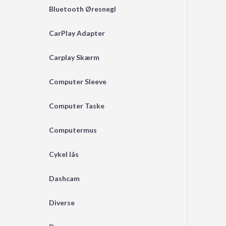
Bluetooth Øresnegl
CarPlay Adapter
Carplay Skærm
Computer Sleeve
Computer Taske
Computermus
Cykel lås
Dashcam
Diverse