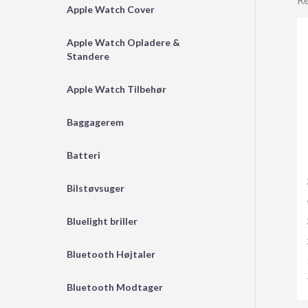
Apple Watch Cover
Apple Watch Opladere &
Standere
Apple Watch Tilbehør
Baggagerem
Batteri
Bilstøvsuger
Bluelight briller
Bluetooth Højtaler
Bluetooth Modtager