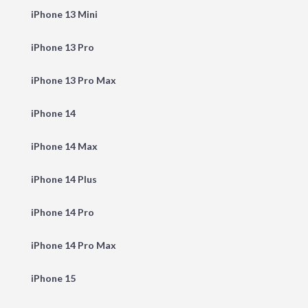
iPhone 13 Mini
iPhone 13 Pro
iPhone 13 Pro Max
iPhone 14
iPhone 14 Max
iPhone 14 Plus
iPhone 14 Pro
iPhone 14 Pro Max
iPhone 15