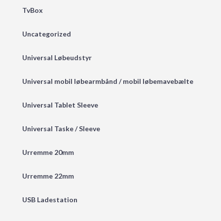
TvBox
Uncategorized
Universal Løbeudstyr
Universal mobil løbearmbånd / mobil løbemavebælte
Universal Tablet Sleeve
Universal Taske / Sleeve
Urremme 20mm
Urremme 22mm
USB Ladestation