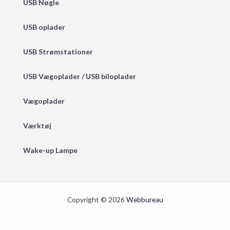
USB Nøgle
USB oplader
USB Strømstationer
USB Vægoplader / USB biloplader
Vægoplader
Værktøj
Wake-up Lampe
Copyright © 2026
Webbureau