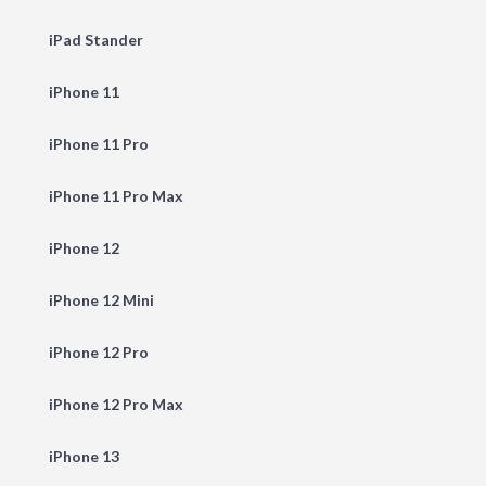
iPad Stander
iPhone 11
iPhone 11 Pro
iPhone 11 Pro Max
iPhone 12
iPhone 12 Mini
iPhone 12 Pro
iPhone 12 Pro Max
iPhone 13