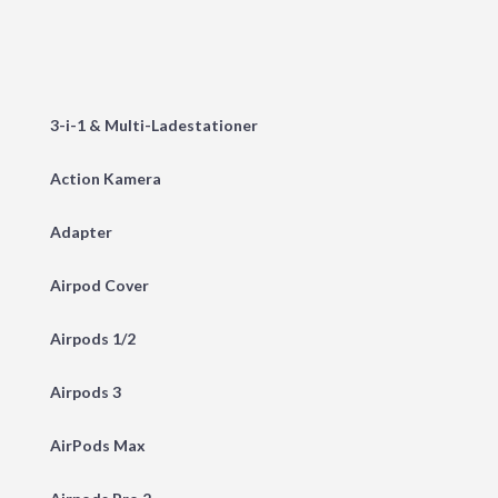
3-i-1 & Multi-Ladestationer
Action Kamera
Adapter
Airpod Cover
Airpods 1/2
Airpods 3
AirPods Max