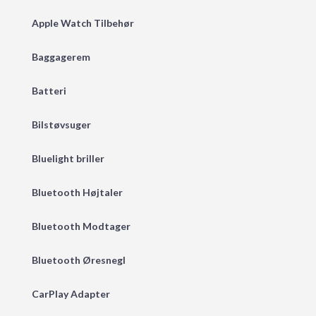
Apple Watch Tilbehør
Baggagerem
Batteri
Bilstøvsuger
Bluelight briller
Bluetooth Højtaler
Bluetooth Modtager
Bluetooth Øresnegl
CarPlay Adapter