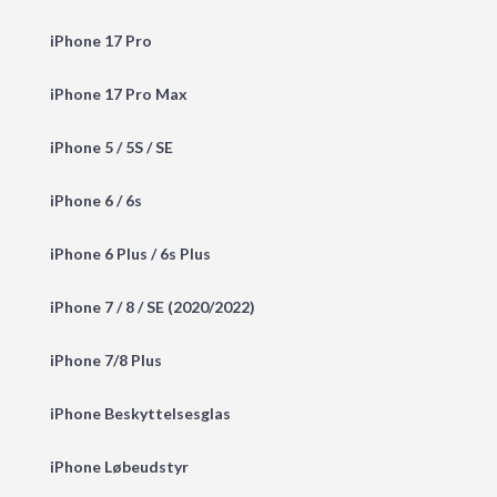
iPhone 17 Pro
iPhone 17 Pro Max
iPhone 5 / 5S / SE
iPhone 6 / 6s
iPhone 6 Plus / 6s Plus
iPhone 7 / 8 / SE (2020/2022)
iPhone 7/8 Plus
iPhone Beskyttelsesglas
iPhone Løbeudstyr