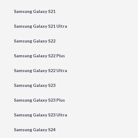
Samsung Galaxy S21
Samsung Galaxy S21 Ultra
Samsung Galaxy S22
Samsung Galaxy S22 Plus
Samsung Galaxy S22 Ultra
Samsung Galaxy S23
Samsung Galaxy S23 Plus
Samsung Galaxy S23 Ultra
Samsung Galaxy S24