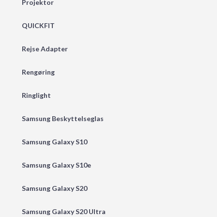
Projektor
QUICKFIT
Rejse Adapter
Rengøring
Ringlight
Samsung Beskyttelseglas
Samsung Galaxy S10
Samsung Galaxy S10e
Samsung Galaxy S20
Samsung Galaxy S20 Ultra