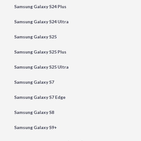
Samsung Galaxy S24 Plus
Samsung Galaxy S24 Ultra
Samsung Galaxy S25
Samsung Galaxy S25 Plus
Samsung Galaxy S25 Ultra
Samsung Galaxy S7
Samsung Galaxy S7 Edge
Samsung Galaxy S8
Samsung Galaxy S9+