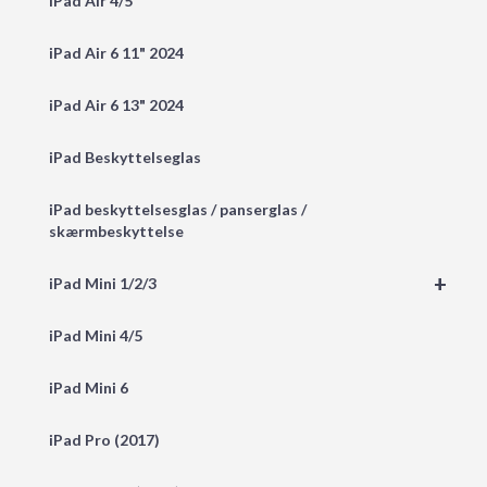
iPad Air 4/5
iPad Air 6 11" 2024
iPad Air 6 13" 2024
iPad Beskyttelseglas
iPad beskyttelsesglas / panserglas /
skærmbeskyttelse
+
iPad Mini 1/2/3
iPad Mini 4/5
iPad Mini 6
iPad Pro (2017)