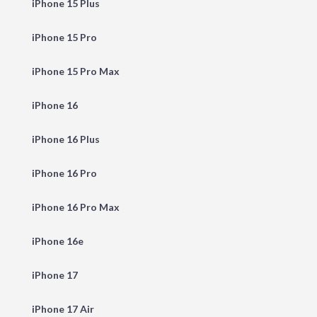
iPhone 15 Plus
iPhone 15 Pro
iPhone 15 Pro Max
iPhone 16
iPhone 16 Plus
iPhone 16 Pro
iPhone 16 Pro Max
iPhone 16e
iPhone 17
iPhone 17 Air