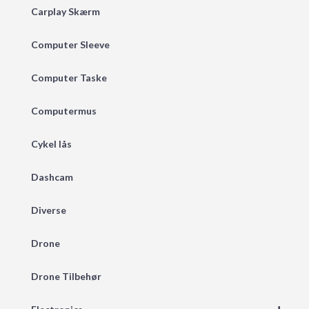
Carplay Skærm
Computer Sleeve
Computer Taske
Computermus
Cykel lås
Dashcam
Diverse
Drone
Drone Tilbehør