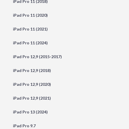
iPad Pro 11 (2018)
iPad Pro 11 (2020)
iPad Pro 11 (2021)
iPad Pro 11 (2024)
iPad Pro 12,9 (2015-2017)
iPad Pro 12,9 (2018)
iPad Pro 12,9 (2020)
iPad Pro 12,9 (2021)
iPad Pro 13 (2024)
iPad Pro 9.7