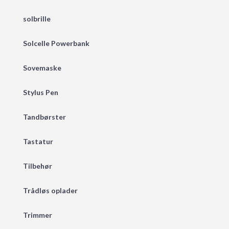
solbrille
Solcelle Powerbank
Sovemaske
Stylus Pen
Tandbørster
Tastatur
Tilbehør
Trådløs oplader
Trimmer