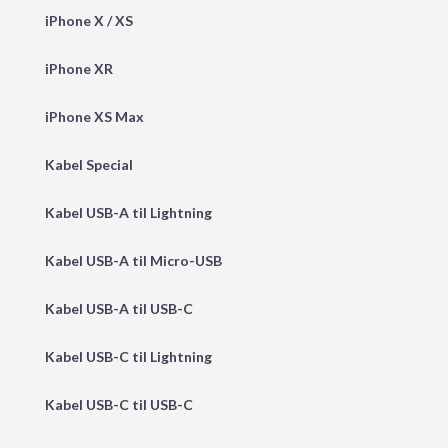
iPhone X / XS
iPhone XR
iPhone XS Max
Kabel Special
Kabel USB-A til Lightning
Kabel USB-A til Micro-USB
Kabel USB-A til USB-C
Kabel USB-C til Lightning
Kabel USB-C til USB-C