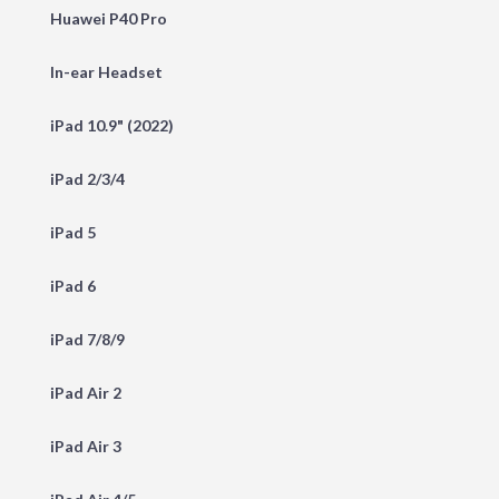
Huawei P40 Pro
In-ear Headset
iPad 10.9" (2022)
iPad 2/3/4
iPad 5
iPad 6
iPad 7/8/9
iPad Air 2
iPad Air 3