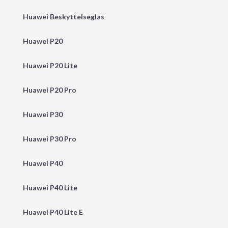
Huawei Beskyttelseglas
Huawei P20
Huawei P20 Lite
Huawei P20 Pro
Huawei P30
Huawei P30 Pro
Huawei P40
Huawei P40 Lite
Huawei P40 Lite E