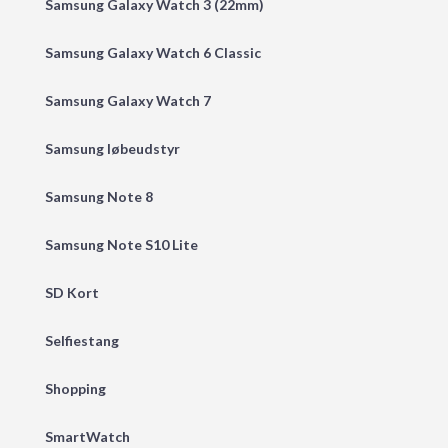
Samsung Galaxy Watch 3 (22mm)
Samsung Galaxy Watch 6 Classic
Samsung Galaxy Watch 7
Samsung løbeudstyr
Samsung Note 8
Samsung Note S10 Lite
SD Kort
Selfiestang
Shopping
SmartWatch