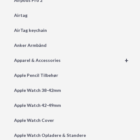
Airpods Pro 2
Airtag
AirTag keychain
Anker Armbånd
+
Apparel & Accessories
Apple Pencil Tilbehør
Apple Watch 38-42mm
Apple Watch 42-49mm
Apple Watch Cover
Apple Watch Opladere & Standere