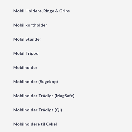
Mobil Holdere, Ringe & Grips
Mobil kortholder
Mobil Stander
Mobil Tripod
Mobilholder
Mobilholder (Sugekop)
Mobilholder Trådløs (MagSafe)
Mobilholder Trådløs (QI)
Mobilholdere til Cykel