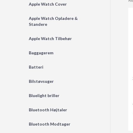
Apple Watch Cover
Apple Watch Opladere &
Standere
Apple Watch Tilbehør
Baggagerem
Batteri
Bilstøvsuger
Bluelight briller
Bluetooth Højtaler
Bluetooth Modtager