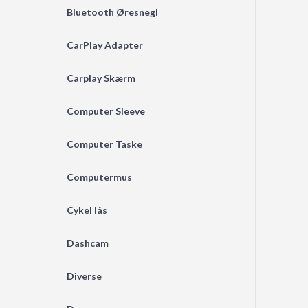
Bluetooth Øresnegl
CarPlay Adapter
Carplay Skærm
Computer Sleeve
Computer Taske
Computermus
Cykel lås
Dashcam
Diverse