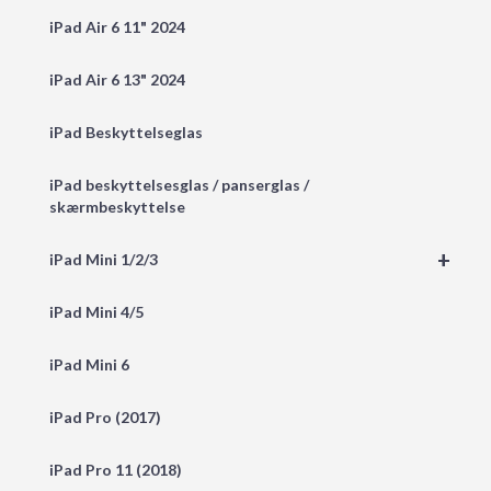
iPad Air 6 11" 2024
iPad Air 6 13" 2024
iPad Beskyttelseglas
iPad beskyttelsesglas / panserglas /
skærmbeskyttelse
+
iPad Mini 1/2/3
iPad Mini 4/5
iPad Mini 6
iPad Pro (2017)
iPad Pro 11 (2018)