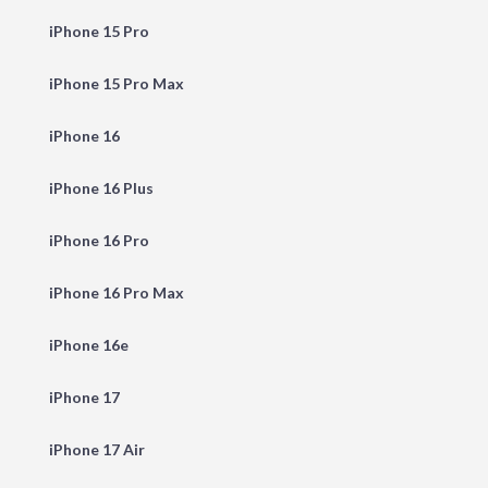
iPhone 15 Pro
iPhone 15 Pro Max
iPhone 16
iPhone 16 Plus
iPhone 16 Pro
iPhone 16 Pro Max
iPhone 16e
iPhone 17
iPhone 17 Air