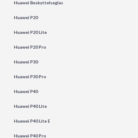
Huawei Beskyttelseglas
Huawei P20
Huawei P20 Lite
Huawei P20 Pro
Huawei P30
Huawei P30 Pro
Huawei P40
Huawei P40 Lite
Huawei P40 Lite E
Huawei P40 Pro