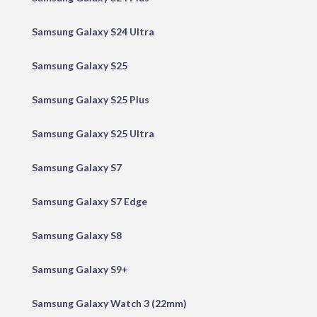
Samsung Galaxy S24 Ultra
Samsung Galaxy S25
Samsung Galaxy S25 Plus
Samsung Galaxy S25 Ultra
Samsung Galaxy S7
Samsung Galaxy S7 Edge
Samsung Galaxy S8
Samsung Galaxy S9+
Samsung Galaxy Watch 3 (22mm)