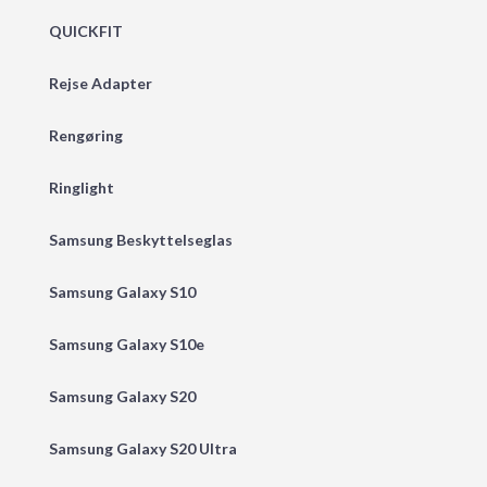
QUICKFIT
Rejse Adapter
Rengøring
Ringlight
Samsung Beskyttelseglas
Samsung Galaxy S10
Samsung Galaxy S10e
Samsung Galaxy S20
Samsung Galaxy S20 Ultra