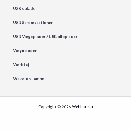
USB oplader
USB Strømstationer
USB Vægoplader / USB biloplader
Vægoplader
Værktøj
Wake-up Lampe
Copyright © 2026
Webbureau