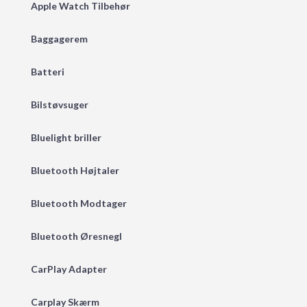
Apple Watch Tilbehør
Baggagerem
Batteri
Bilstøvsuger
Bluelight briller
Bluetooth Højtaler
Bluetooth Modtager
Bluetooth Øresnegl
CarPlay Adapter
Carplay Skærm