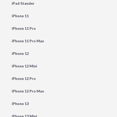
iPad Stander
iPhone 11
iPhone 11 Pro
iPhone 11 Pro Max
iPhone 12
iPhone 12 Mini
iPhone 12 Pro
iPhone 12 Pro Max
iPhone 13
iPhone 13 Mini