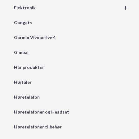
+
Elektronik
Gadgets
Garmin Vivoactive 4
Gimbal
Hår produkter
Højtaler
Høretelefon
Høretelefoner og Headset
Høretelefoner tilbehør