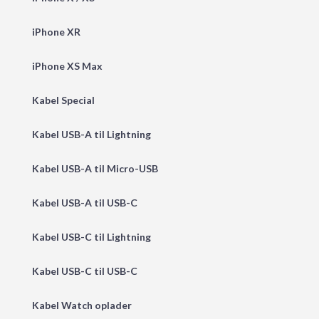
iPhone XR
iPhone XS Max
Kabel Special
Kabel USB-A til Lightning
Kabel USB-A til Micro-USB
Kabel USB-A til USB-C
Kabel USB-C til Lightning
Kabel USB-C til USB-C
Kabel Watch oplader