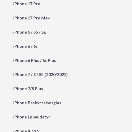
iPhone 17 Pro
iPhone 17 Pro Max
iPhone 5 / 5S / SE
iPhone 6 / 6s
iPhone 6 Plus / 6s Plus
iPhone 7 / 8 / SE (2020/2022)
iPhone 7/8 Plus
iPhone Beskyttelsesglas
iPhone Løbeudstyr
iPhone X / XS