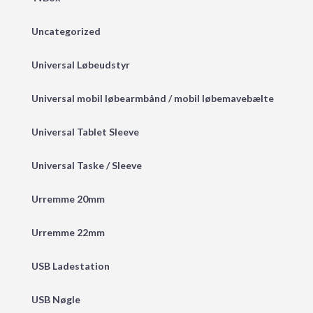
Uncategorized
Universal Løbeudstyr
Universal mobil løbearmbånd / mobil løbemavebælte
Universal Tablet Sleeve
Universal Taske / Sleeve
Urremme 20mm
Urremme 22mm
USB Ladestation
USB Nøgle