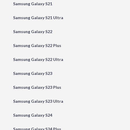
Samsung Galaxy S21
Samsung Galaxy S21 Ultra
Samsung Galaxy S22
Samsung Galaxy S22 Plus
Samsung Galaxy S22 Ultra
Samsung Galaxy S23
Samsung Galaxy S23 Plus
Samsung Galaxy S23 Ultra
Samsung Galaxy S24
Samsung Galaxy S24 Plus