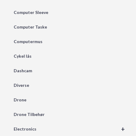
Computer Sleeve
Computer Taske
Computermus
Cykel lås
Dashcam
Diverse
Drone
Drone Tilbehør
+
Electronics