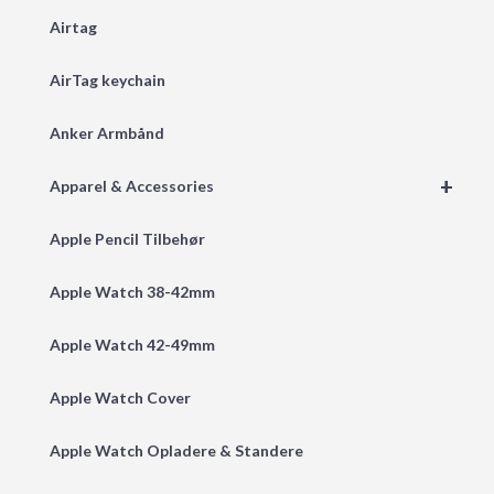
Airtag
AirTag keychain
Anker Armbånd
+
Apparel & Accessories
Apple Pencil Tilbehør
Apple Watch 38-42mm
Apple Watch 42-49mm
Apple Watch Cover
Apple Watch Opladere & Standere