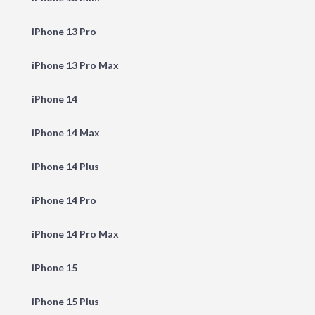
iPhone 13 Pro
iPhone 13 Pro Max
iPhone 14
iPhone 14 Max
iPhone 14 Plus
iPhone 14 Pro
iPhone 14 Pro Max
iPhone 15
iPhone 15 Plus