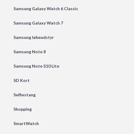
Samsung Galaxy Watch 6 Classic
Samsung Galaxy Watch 7
Samsung løbeudstyr
Samsung Note 8
Samsung Note S10 Lite
SD Kort
Selfiestang
Shopping
SmartWatch