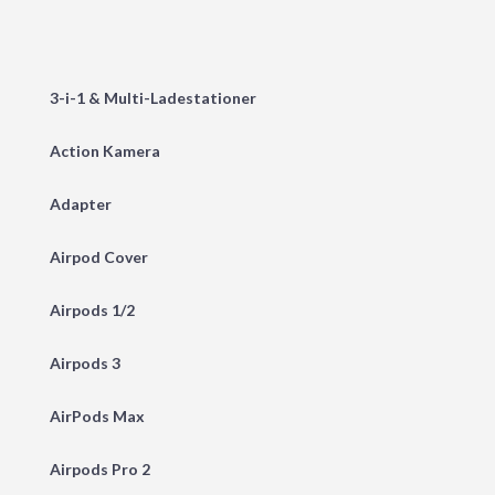
3-i-1 & Multi-Ladestationer
Action Kamera
Adapter
Airpod Cover
Airpods 1/2
Airpods 3
AirPods Max
Airpods Pro 2