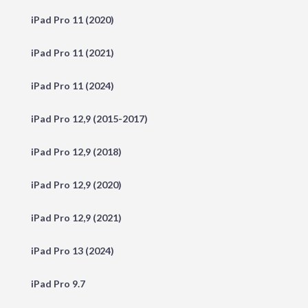
iPad Pro 11 (2020)
iPad Pro 11 (2021)
iPad Pro 11 (2024)
iPad Pro 12,9 (2015-2017)
iPad Pro 12,9 (2018)
iPad Pro 12,9 (2020)
iPad Pro 12,9 (2021)
iPad Pro 13 (2024)
iPad Pro 9.7