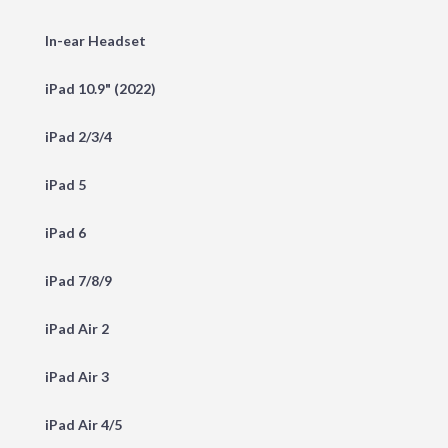
In-ear Headset
iPad 10.9" (2022)
iPad 2/3/4
iPad 5
iPad 6
iPad 7/8/9
iPad Air 2
iPad Air 3
iPad Air 4/5