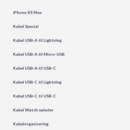
iPhone XS Max
Kabel Special
Kabel USB-A til Lightning
Kabel USB-A til Micro-USB
Kabel USB-A til USB-C
Kabel USB-C til Lightning
Kabel USB-C til USB-C
Kabel Watch oplader
Kabelorganisering