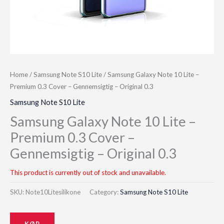
Home
/
Samsung Note S10 Lite
/ Samsung Galaxy Note 10 Lite –
Premium 0.3 Cover – Gennemsigtig – Original 0.3
Samsung Note S10 Lite
Samsung Galaxy Note 10 Lite –
Premium 0.3 Cover –
Gennemsigtig – Original 0.3
This product is currently out of stock and unavailable.
SKU:
Note10Litesilikone
Category:
Samsung Note S10 Lite
KØB