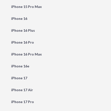
iPhone 15 Pro Max
iPhone 16
iPhone 16 Plus
iPhone 16 Pro
iPhone 16 Pro Max
iPhone 16e
iPhone 17
iPhone 17 Air
iPhone 17 Pro