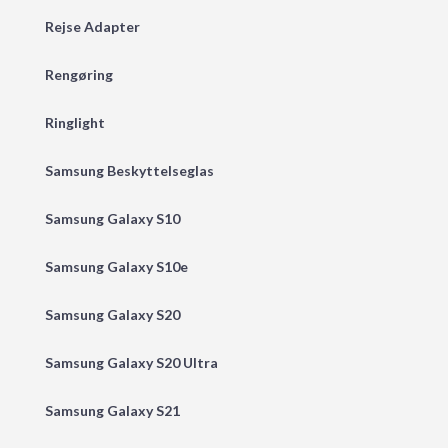
Rejse Adapter
Rengøring
Ringlight
Samsung Beskyttelseglas
Samsung Galaxy S10
Samsung Galaxy S10e
Samsung Galaxy S20
Samsung Galaxy S20 Ultra
Samsung Galaxy S21