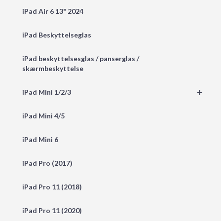
iPad Air 6 13" 2024
iPad Beskyttelseglas
iPad beskyttelsesglas / panserglas /
skærmbeskyttelse
+
iPad Mini 1/2/3
iPad Mini 4/5
iPad Mini 6
iPad Pro (2017)
iPad Pro 11 (2018)
iPad Pro 11 (2020)