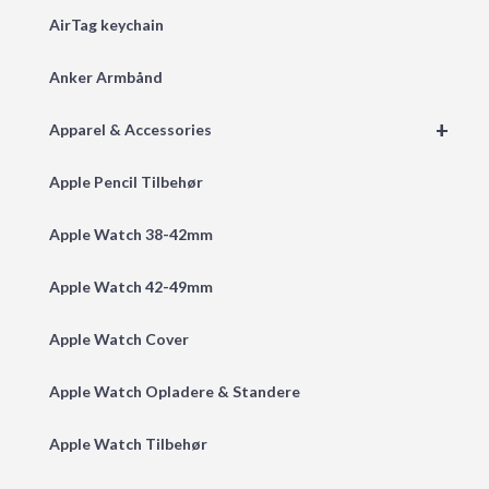
AirTag keychain
Anker Armbånd
+
Apparel & Accessories
Apple Pencil Tilbehør
Apple Watch 38-42mm
Apple Watch 42-49mm
Apple Watch Cover
Apple Watch Opladere & Standere
Apple Watch Tilbehør