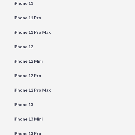
iPhone 11
iPhone 11 Pro
iPhone 11 Pro Max
iPhone 12
iPhone 12 Mini
iPhone 12 Pro
iPhone 12 Pro Max
iPhone 13
iPhone 13 Mini
iPhone 13 Pro