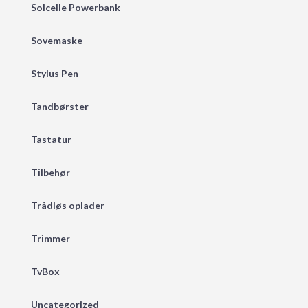
Solcelle Powerbank
Sovemaske
Stylus Pen
Tandbørster
Tastatur
Tilbehør
Trådløs oplader
Trimmer
TvBox
Uncategorized