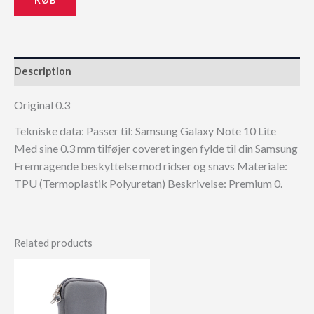
Description
Original 0.3
Tekniske data: Passer til: Samsung Galaxy Note 10 Lite
Med sine 0.3 mm tilføjer coveret ingen fylde til din Samsung
Fremragende beskyttelse mod ridser og snavs Materiale:
TPU (Termoplastik Polyuretan) Beskrivelse: Premium 0.
Related products