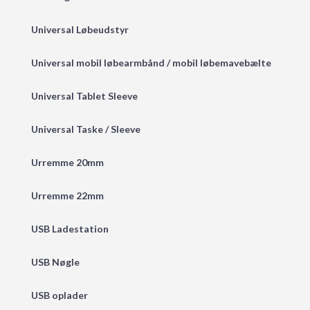
Universal Løbeudstyr
Universal mobil løbearmbånd / mobil løbemavebælte
Universal Tablet Sleeve
Universal Taske / Sleeve
Urremme 20mm
Urremme 22mm
USB Ladestation
USB Nøgle
USB oplader