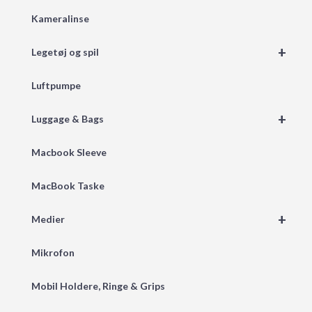
Kameralinse
+
Legetøj og spil
Luftpumpe
+
Luggage & Bags
Macbook Sleeve
MacBook Taske
+
Medier
Mikrofon
Mobil Holdere, Ringe & Grips