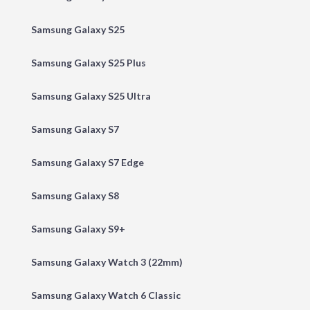
Samsung Galaxy S25
Samsung Galaxy S25 Plus
Samsung Galaxy S25 Ultra
Samsung Galaxy S7
Samsung Galaxy S7 Edge
Samsung Galaxy S8
Samsung Galaxy S9+
Samsung Galaxy Watch 3 (22mm)
Samsung Galaxy Watch 6 Classic