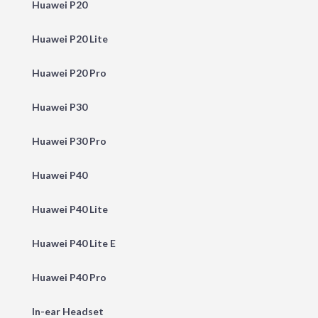
Huawei P20
Huawei P20 Lite
Huawei P20 Pro
Huawei P30
Huawei P30 Pro
Huawei P40
Huawei P40 Lite
Huawei P40 Lite E
Huawei P40 Pro
In-ear Headset