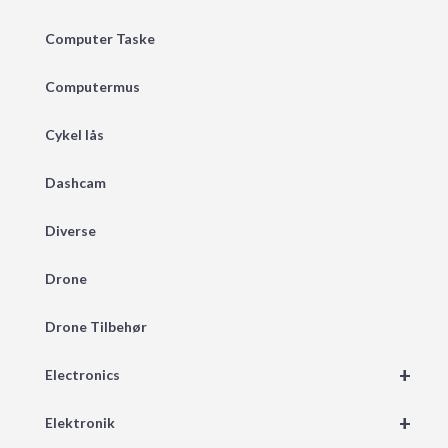
Computer Taske
Computermus
Cykel lås
Dashcam
Diverse
Drone
Drone Tilbehør
+
Electronics
+
Elektronik