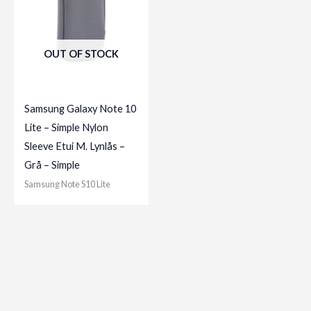
OUT OF STOCK
Samsung Galaxy Note 10
Lite – Simple Nylon
Sleeve Etui M. Lynlås –
Grå – Simple
Samsung Note S10 Lite