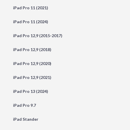
iPad Pro 11 (2021)
iPad Pro 11 (2024)
iPad Pro 12,9 (2015-2017)
iPad Pro 12,9 (2018)
iPad Pro 12,9 (2020)
iPad Pro 12,9 (2021)
iPad Pro 13 (2024)
iPad Pro 9.7
iPad Stander