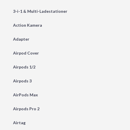
3-i-1 & Multi-Ladestationer
Action Kamera
Adapter
Airpod Cover
Airpods 1/2
Airpods 3
AirPods Max
Airpods Pro 2
Airtag