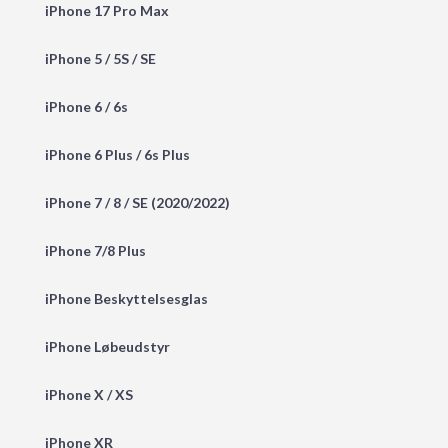
iPhone 17 Pro Max
iPhone 5 / 5S / SE
iPhone 6 / 6s
iPhone 6 Plus / 6s Plus
iPhone 7 / 8 / SE (2020/2022)
iPhone 7/8 Plus
iPhone Beskyttelsesglas
iPhone Løbeudstyr
iPhone X / XS
iPhone XR