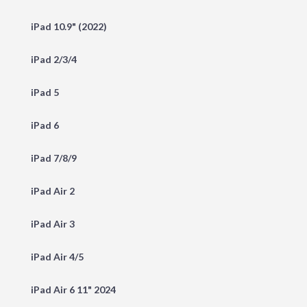
iPad 10.9" (2022)
iPad 2/3/4
iPad 5
iPad 6
iPad 7/8/9
iPad Air 2
iPad Air 3
iPad Air 4/5
iPad Air 6 11" 2024