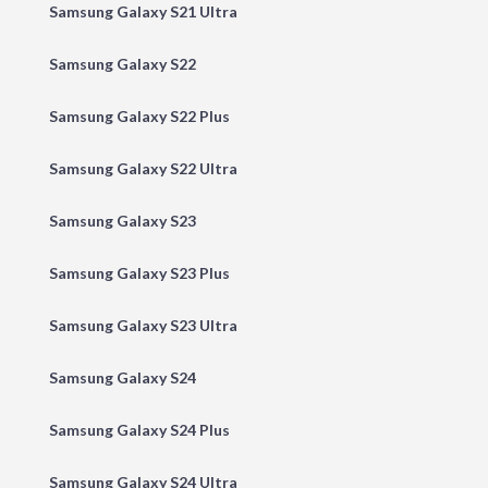
Samsung Galaxy S21 Ultra
Samsung Galaxy S22
Samsung Galaxy S22 Plus
Samsung Galaxy S22 Ultra
Samsung Galaxy S23
Samsung Galaxy S23 Plus
Samsung Galaxy S23 Ultra
Samsung Galaxy S24
Samsung Galaxy S24 Plus
Samsung Galaxy S24 Ultra