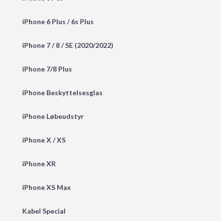
iPhone 6 Plus / 6s Plus
iPhone 7 / 8 / SE (2020/2022)
iPhone 7/8 Plus
iPhone Beskyttelsesglas
iPhone Løbeudstyr
iPhone X / XS
iPhone XR
iPhone XS Max
Kabel Special