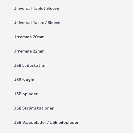
Universal Tablet Sleeve
Universal Taske / Sleeve
Urremme 20mm
Urremme 22mm
USB Ladestation
USB Nøgle
USB oplader
USB Strømstationer
USB Vægoplader / USB biloplader