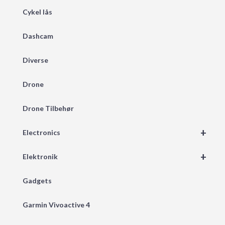
Cykel lås
Dashcam
Diverse
Drone
Drone Tilbehør
+
Electronics
+
Elektronik
Gadgets
Garmin Vivoactive 4