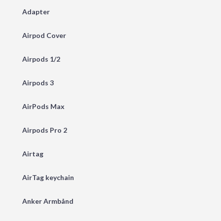
Adapter
Airpod Cover
Airpods 1/2
Airpods 3
AirPods Max
Airpods Pro 2
Airtag
AirTag keychain
Anker Armbånd