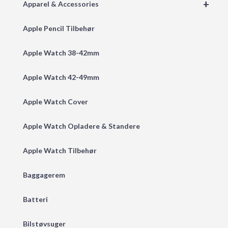
+
Apparel & Accessories
Apple Pencil Tilbehør
Apple Watch 38-42mm
Apple Watch 42-49mm
Apple Watch Cover
Apple Watch Opladere & Standere
Apple Watch Tilbehør
Baggagerem
Batteri
Bilstøvsuger