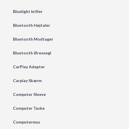
Bluelight briller
Bluetooth Højtaler
Bluetooth Modtager
Bluetooth Øresnegl
CarPlay Adapter
Carplay Skærm
Computer Sleeve
Computer Taske
Computermus