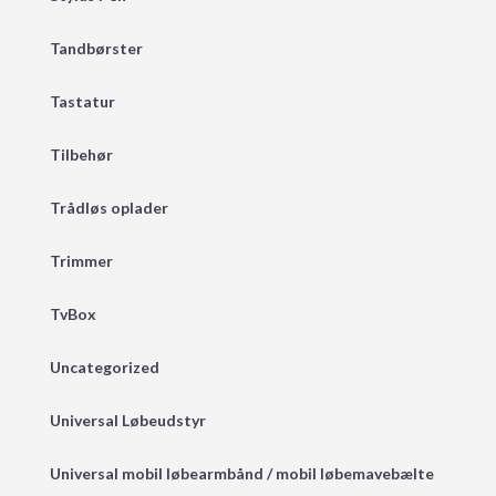
Tandbørster
Tastatur
Tilbehør
Trådløs oplader
Trimmer
TvBox
Uncategorized
Universal Løbeudstyr
Universal mobil løbearmbånd / mobil løbemavebælte