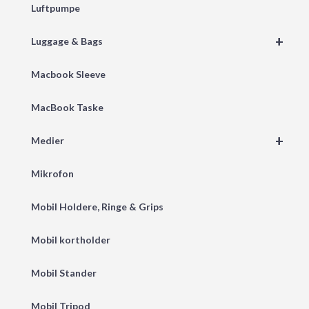
Luftpumpe
+
Luggage & Bags
Macbook Sleeve
MacBook Taske
+
Medier
Mikrofon
Mobil Holdere, Ringe & Grips
Mobil kortholder
Mobil Stander
Mobil Tripod