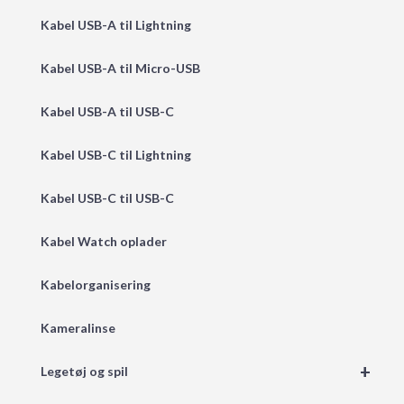
Kabel USB-A til Lightning
Kabel USB-A til Micro-USB
Kabel USB-A til USB-C
Kabel USB-C til Lightning
Kabel USB-C til USB-C
Kabel Watch oplader
Kabelorganisering
Kameralinse
+
Legetøj og spil