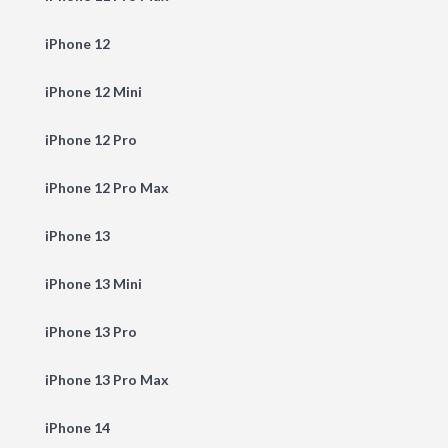
iPhone 12
iPhone 12 Mini
iPhone 12 Pro
iPhone 12 Pro Max
iPhone 13
iPhone 13 Mini
iPhone 13 Pro
iPhone 13 Pro Max
iPhone 14