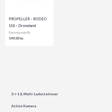
PROPELLER – RODEO
150 – Droneland
Fjernstyrede fly
149,00
kr.
3-i-1 & Multi-Ladestationer
Action Kamera