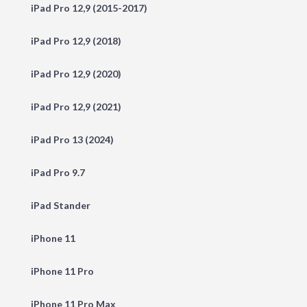
iPad Pro 12,9 (2015-2017)
iPad Pro 12,9 (2018)
iPad Pro 12,9 (2020)
iPad Pro 12,9 (2021)
iPad Pro 13 (2024)
iPad Pro 9.7
iPad Stander
iPhone 11
iPhone 11 Pro
iPhone 11 Pro Max