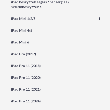
iPad beskyttelsesglas / panserglas /
skærmbeskyttelse
+
iPad Mini 1/2/3
iPad Mini 4/5
iPad Mini 6
iPad Pro (2017)
iPad Pro 11 (2018)
iPad Pro 11 (2020)
iPad Pro 11 (2021)
iPad Pro 11 (2024)