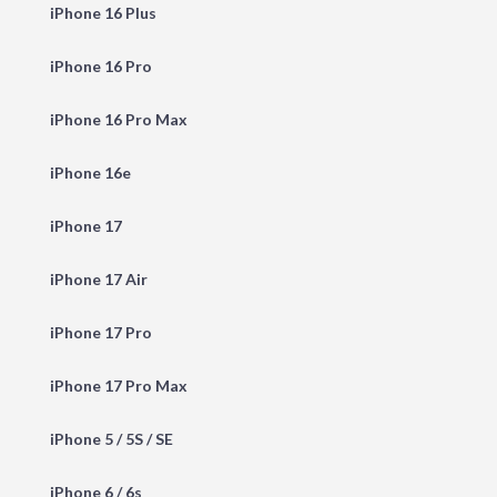
iPhone 16 Plus
iPhone 16 Pro
iPhone 16 Pro Max
iPhone 16e
iPhone 17
iPhone 17 Air
iPhone 17 Pro
iPhone 17 Pro Max
iPhone 5 / 5S / SE
iPhone 6 / 6s