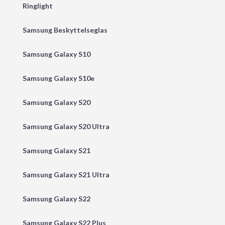
Ringlight
Samsung Beskyttelseglas
Samsung Galaxy S10
Samsung Galaxy S10e
Samsung Galaxy S20
Samsung Galaxy S20 Ultra
Samsung Galaxy S21
Samsung Galaxy S21 Ultra
Samsung Galaxy S22
Samsung Galaxy S22 Plus