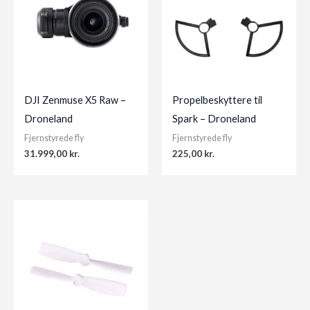
DJI Zenmuse X5 Raw –
Propelbeskyttere til
Droneland
Spark – Droneland
Fjernstyrede fly
Fjernstyrede fly
31.999,00
kr.
225,00
kr.