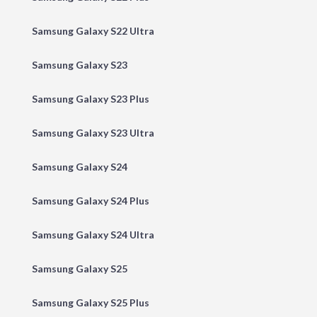
Samsung Galaxy S22 Ultra
Samsung Galaxy S23
Samsung Galaxy S23 Plus
Samsung Galaxy S23 Ultra
Samsung Galaxy S24
Samsung Galaxy S24 Plus
Samsung Galaxy S24 Ultra
Samsung Galaxy S25
Samsung Galaxy S25 Plus