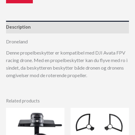
Description
Droneland
Denne propelbeskytter er kompatibel med DJI Avata FPV
racing drone. Med en propelbeskytter kan du flyve med ro i
sindet, da beskytteren beskytter både dronen og dronens
omgivelser mod de roterende propeller.
Related products