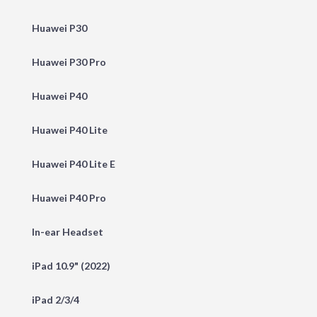
Huawei P30
Huawei P30 Pro
Huawei P40
Huawei P40 Lite
Huawei P40 Lite E
Huawei P40 Pro
In-ear Headset
iPad 10.9" (2022)
iPad 2/3/4