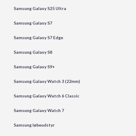
Samsung Galaxy S25 Ultra
Samsung Galaxy S7
Samsung Galaxy S7 Edge
Samsung Galaxy S8
Samsung Galaxy S9+
Samsung Galaxy Watch 3 (22mm)
Samsung Galaxy Watch 6 Classic
Samsung Galaxy Watch 7
Samsung løbeudstyr