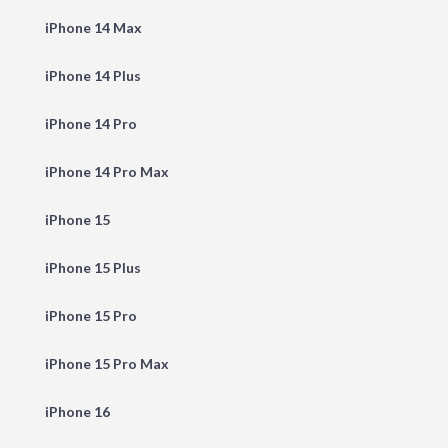
iPhone 14 Max
iPhone 14 Plus
iPhone 14 Pro
iPhone 14 Pro Max
iPhone 15
iPhone 15 Plus
iPhone 15 Pro
iPhone 15 Pro Max
iPhone 16