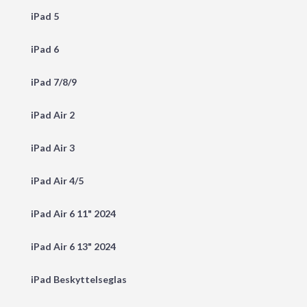
iPad 5
iPad 6
iPad 7/8/9
iPad Air 2
iPad Air 3
iPad Air 4/5
iPad Air 6 11" 2024
iPad Air 6 13" 2024
iPad Beskyttelseglas