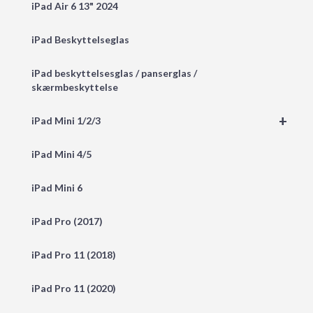
iPad Air 6 13" 2024
iPad Beskyttelseglas
iPad beskyttelsesglas / panserglas /
skærmbeskyttelse
+
iPad Mini 1/2/3
iPad Mini 4/5
iPad Mini 6
iPad Pro (2017)
iPad Pro 11 (2018)
iPad Pro 11 (2020)