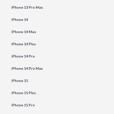
iPhone 13 Pro Max
iPhone 14
iPhone 14 Max
iPhone 14 Plus
iPhone 14 Pro
iPhone 14 Pro Max
iPhone 15
iPhone 15 Plus
iPhone 15 Pro