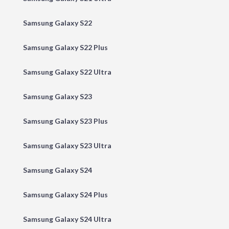
Samsung Galaxy S22
Samsung Galaxy S22 Plus
Samsung Galaxy S22 Ultra
Samsung Galaxy S23
Samsung Galaxy S23 Plus
Samsung Galaxy S23 Ultra
Samsung Galaxy S24
Samsung Galaxy S24 Plus
Samsung Galaxy S24 Ultra