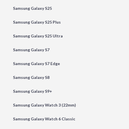
Samsung Galaxy S25
Samsung Galaxy S25 Plus
Samsung Galaxy S25 Ultra
Samsung Galaxy S7
Samsung Galaxy S7 Edge
Samsung Galaxy S8
Samsung Galaxy S9+
Samsung Galaxy Watch 3 (22mm)
Samsung Galaxy Watch 6 Classic