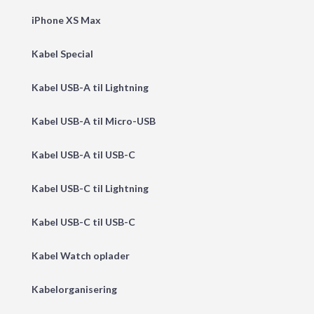
iPhone XS Max
Kabel Special
Kabel USB-A til Lightning
Kabel USB-A til Micro-USB
Kabel USB-A til USB-C
Kabel USB-C til Lightning
Kabel USB-C til USB-C
Kabel Watch oplader
Kabelorganisering