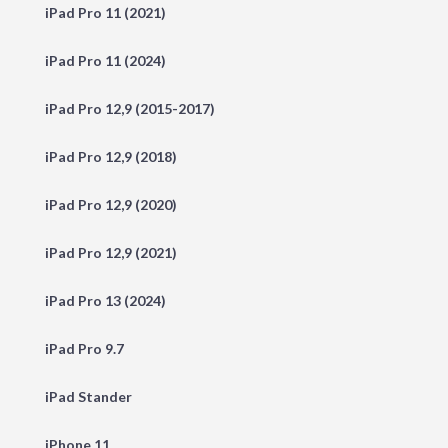
iPad Pro 11 (2021)
iPad Pro 11 (2024)
iPad Pro 12,9 (2015-2017)
iPad Pro 12,9 (2018)
iPad Pro 12,9 (2020)
iPad Pro 12,9 (2021)
iPad Pro 13 (2024)
iPad Pro 9.7
iPad Stander
iPhone 11