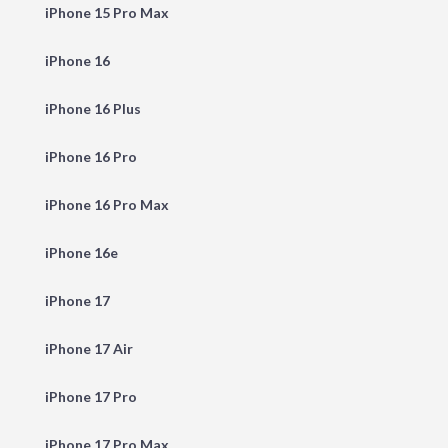
iPhone 15 Pro Max
iPhone 16
iPhone 16 Plus
iPhone 16 Pro
iPhone 16 Pro Max
iPhone 16e
iPhone 17
iPhone 17 Air
iPhone 17 Pro
iPhone 17 Pro Max