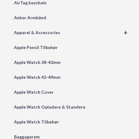
AirTag keychain
Anker Armbånd
+
Apparel & Accessories
Apple Pencil Tilbehør
Apple Watch 38-42mm
Apple Watch 42-49mm
Apple Watch Cover
Apple Watch Opladere & Standere
Apple Watch Tilbehør
Baggagerem