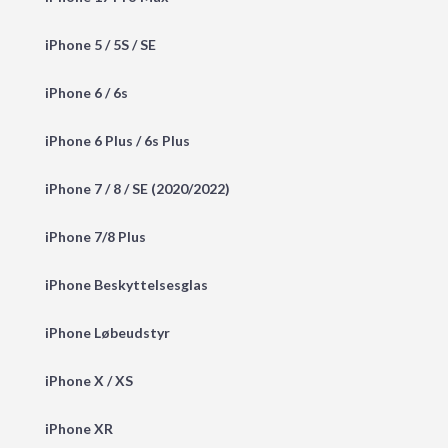
iPhone 5 / 5S / SE
iPhone 6 / 6s
iPhone 6 Plus / 6s Plus
iPhone 7 / 8 / SE (2020/2022)
iPhone 7/8 Plus
iPhone Beskyttelsesglas
iPhone Løbeudstyr
iPhone X / XS
iPhone XR