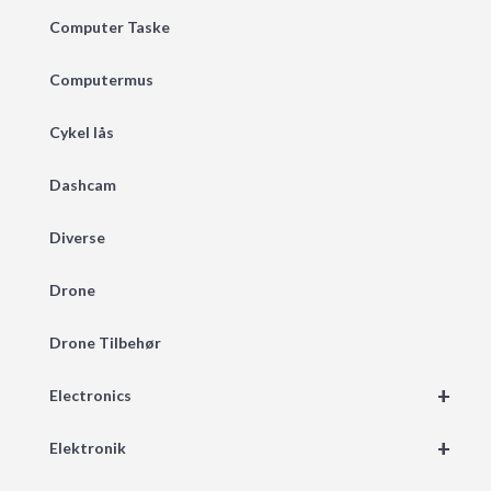
Computer Taske
Computermus
Cykel lås
Dashcam
Diverse
Drone
Drone Tilbehør
+
Electronics
+
Elektronik