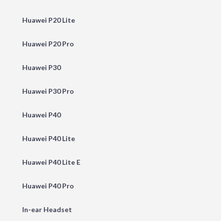
Huawei P20 Lite
Huawei P20 Pro
Huawei P30
Huawei P30 Pro
Huawei P40
Huawei P40 Lite
Huawei P40 Lite E
Huawei P40 Pro
In-ear Headset