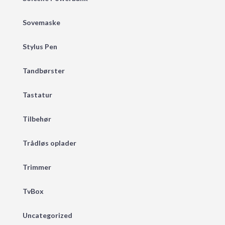
Sovemaske
Stylus Pen
Tandbørster
Tastatur
Tilbehør
Trådløs oplader
Trimmer
TvBox
Uncategorized