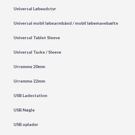
Universal Løbeudstyr
Universal mobil løbearmbånd / mobil løbemavebælte
Universal Tablet Sleeve
Universal Taske / Sleeve
Urremme 20mm
Urremme 22mm
USB Ladestation
USB Nøgle
USB oplader