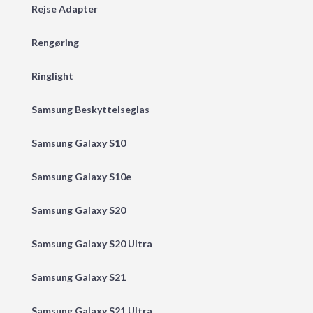
Rejse Adapter
Rengøring
Ringlight
Samsung Beskyttelseglas
Samsung Galaxy S10
Samsung Galaxy S10e
Samsung Galaxy S20
Samsung Galaxy S20 Ultra
Samsung Galaxy S21
Samsung Galaxy S21 Ultra