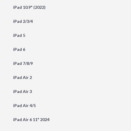
iPad 10.9" (2022)
iPad 2/3/4
iPad 5
iPad 6
iPad 7/8/9
iPad Air 2
iPad Air 3
iPad Air 4/5
iPad Air 6 11" 2024