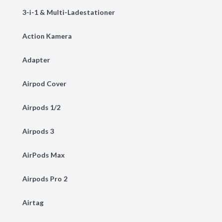
3-i-1 & Multi-Ladestationer
Action Kamera
Adapter
Airpod Cover
Airpods 1/2
Airpods 3
AirPods Max
Airpods Pro 2
Airtag