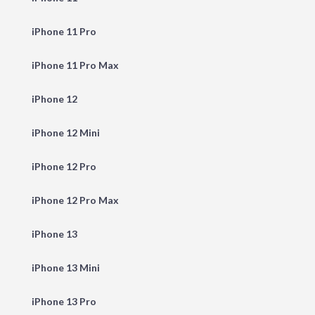
iPhone 11 Pro
iPhone 11 Pro Max
iPhone 12
iPhone 12 Mini
iPhone 12 Pro
iPhone 12 Pro Max
iPhone 13
iPhone 13 Mini
iPhone 13 Pro