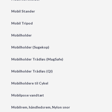
Mobil Stander
Mobil Tripod
Mobilholder
Mobilholder (Sugekop)
Mobilholder Trådløs (MagSafe)
Mobilholder Trådløs (QI)
Mobilholdere til Cykel
Mobilpose vandtæt
Mobilrem, håndledsrem, Nylon snor