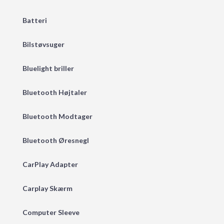
Batteri
Bilstøvsuger
Bluelight briller
Bluetooth Højtaler
Bluetooth Modtager
Bluetooth Øresnegl
CarPlay Adapter
Carplay Skærm
Computer Sleeve