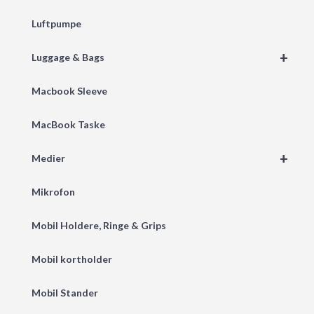
Luftpumpe
+
Luggage & Bags
Macbook Sleeve
MacBook Taske
+
Medier
Mikrofon
Mobil Holdere, Ringe & Grips
Mobil kortholder
Mobil Stander