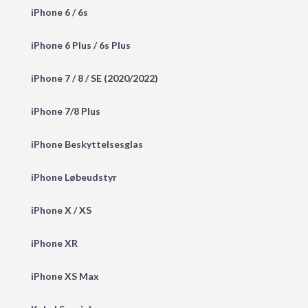
iPhone 6 / 6s
iPhone 6 Plus / 6s Plus
iPhone 7 / 8 / SE (2020/2022)
iPhone 7/8 Plus
iPhone Beskyttelsesglas
iPhone Løbeudstyr
iPhone X / XS
iPhone XR
iPhone XS Max