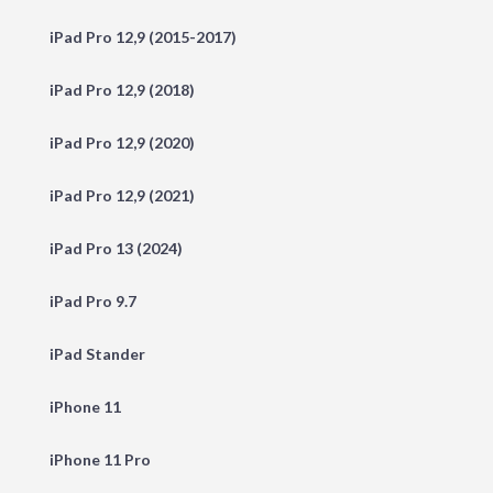
iPad Pro 12,9 (2015-2017)
iPad Pro 12,9 (2018)
iPad Pro 12,9 (2020)
iPad Pro 12,9 (2021)
iPad Pro 13 (2024)
iPad Pro 9.7
iPad Stander
iPhone 11
iPhone 11 Pro