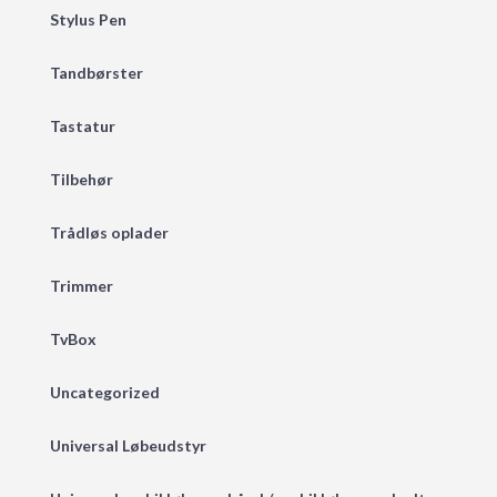
Stylus Pen
Tandbørster
Tastatur
Tilbehør
Trådløs oplader
Trimmer
TvBox
Uncategorized
Universal Løbeudstyr