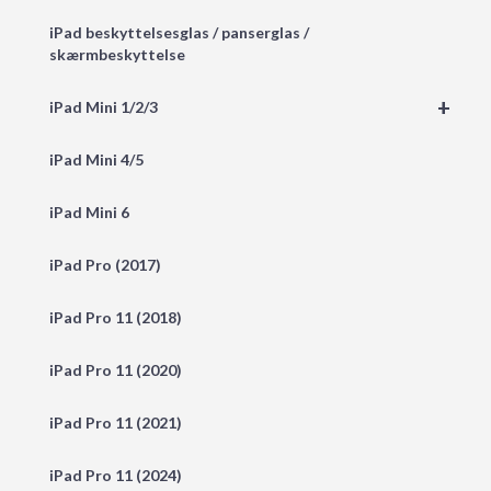
iPad beskyttelsesglas / panserglas /
skærmbeskyttelse
+
iPad Mini 1/2/3
iPad Mini 4/5
iPad Mini 6
iPad Pro (2017)
iPad Pro 11 (2018)
iPad Pro 11 (2020)
iPad Pro 11 (2021)
iPad Pro 11 (2024)