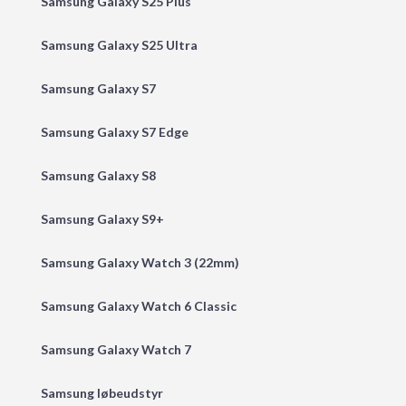
Samsung Galaxy S25 Plus
Samsung Galaxy S25 Ultra
Samsung Galaxy S7
Samsung Galaxy S7 Edge
Samsung Galaxy S8
Samsung Galaxy S9+
Samsung Galaxy Watch 3 (22mm)
Samsung Galaxy Watch 6 Classic
Samsung Galaxy Watch 7
Samsung løbeudstyr