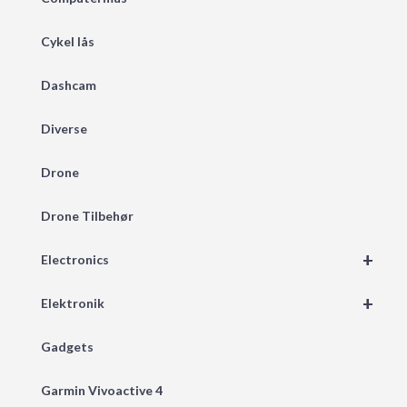
Cykel lås
Dashcam
Diverse
Drone
Drone Tilbehør
+
Electronics
+
Elektronik
Gadgets
Garmin Vivoactive 4