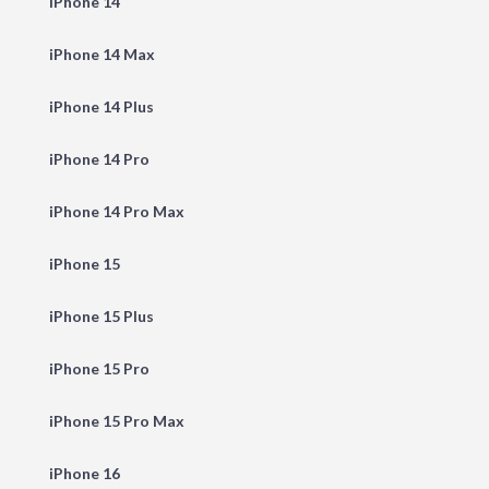
iPhone 14
iPhone 14 Max
iPhone 14 Plus
iPhone 14 Pro
iPhone 14 Pro Max
iPhone 15
iPhone 15 Plus
iPhone 15 Pro
iPhone 15 Pro Max
iPhone 16