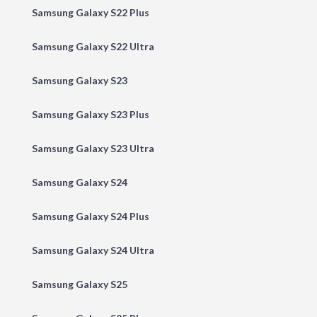
Samsung Galaxy S22 Plus
Samsung Galaxy S22 Ultra
Samsung Galaxy S23
Samsung Galaxy S23 Plus
Samsung Galaxy S23 Ultra
Samsung Galaxy S24
Samsung Galaxy S24 Plus
Samsung Galaxy S24 Ultra
Samsung Galaxy S25