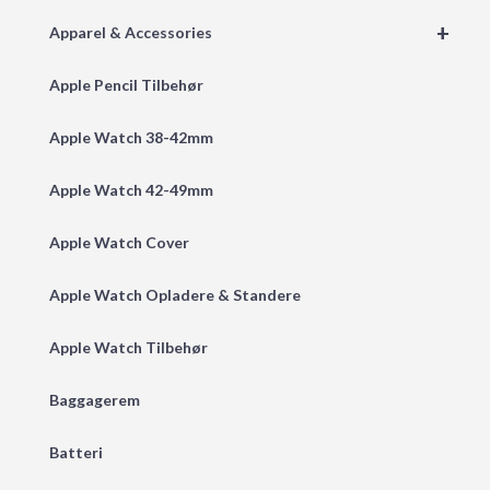
+
Apparel & Accessories
Apple Pencil Tilbehør
Apple Watch 38-42mm
Apple Watch 42-49mm
Apple Watch Cover
Apple Watch Opladere & Standere
Apple Watch Tilbehør
Baggagerem
Batteri