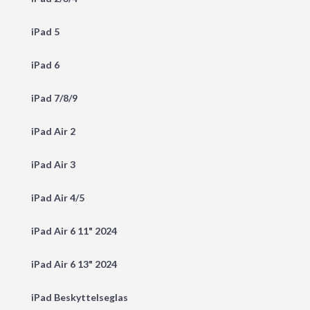
iPad 5
iPad 6
iPad 7/8/9
iPad Air 2
iPad Air 3
iPad Air 4/5
iPad Air 6 11" 2024
iPad Air 6 13" 2024
iPad Beskyttelseglas