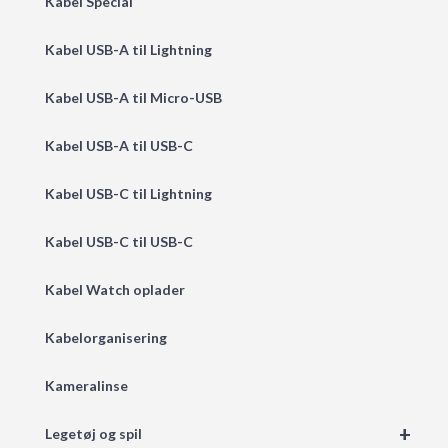
Kabel Special
Kabel USB-A til Lightning
Kabel USB-A til Micro-USB
Kabel USB-A til USB-C
Kabel USB-C til Lightning
Kabel USB-C til USB-C
Kabel Watch oplader
Kabelorganisering
Kameralinse
+
Legetøj og spil