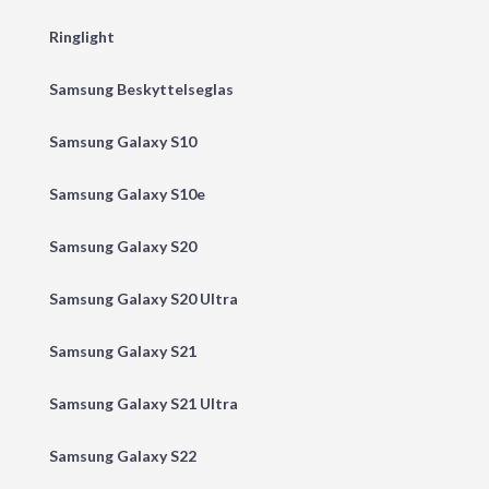
Ringlight
Samsung Beskyttelseglas
Samsung Galaxy S10
Samsung Galaxy S10e
Samsung Galaxy S20
Samsung Galaxy S20 Ultra
Samsung Galaxy S21
Samsung Galaxy S21 Ultra
Samsung Galaxy S22