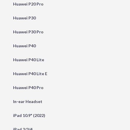
Huawei P20 Pro
Huawei P30
Huawei P30 Pro
Huawei P40
Huawei P40 Lite
Huawei P40 Lite E
Huawei P40 Pro
In-ear Headset
iPad 10.9" (2022)
iPad 2/3/4