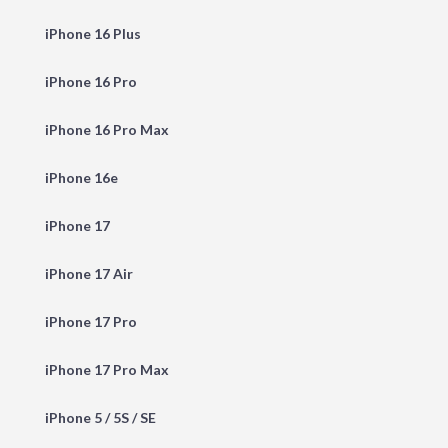
iPhone 16 Plus
iPhone 16 Pro
iPhone 16 Pro Max
iPhone 16e
iPhone 17
iPhone 17 Air
iPhone 17 Pro
iPhone 17 Pro Max
iPhone 5 / 5S / SE