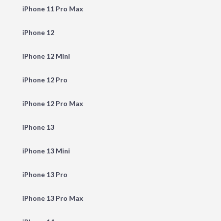
iPhone 11 Pro Max
iPhone 12
iPhone 12 Mini
iPhone 12 Pro
iPhone 12 Pro Max
iPhone 13
iPhone 13 Mini
iPhone 13 Pro
iPhone 13 Pro Max