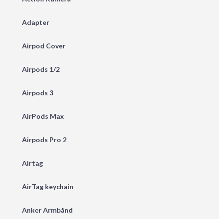
Adapter
Airpod Cover
Airpods 1/2
Airpods 3
AirPods Max
Airpods Pro 2
Airtag
AirTag keychain
Anker Armbånd