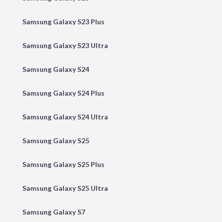
Samsung Galaxy S23 Plus
Samsung Galaxy S23 Ultra
Samsung Galaxy S24
Samsung Galaxy S24 Plus
Samsung Galaxy S24 Ultra
Samsung Galaxy S25
Samsung Galaxy S25 Plus
Samsung Galaxy S25 Ultra
Samsung Galaxy S7