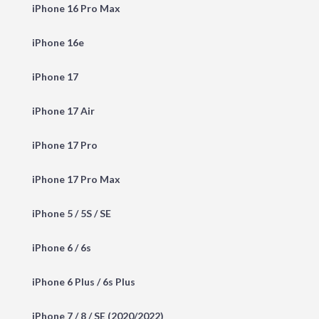
iPhone 16 Pro Max
iPhone 16e
iPhone 17
iPhone 17 Air
iPhone 17 Pro
iPhone 17 Pro Max
iPhone 5 / 5S / SE
iPhone 6 / 6s
iPhone 6 Plus / 6s Plus
iPhone 7 / 8 / SE (2020/2022)