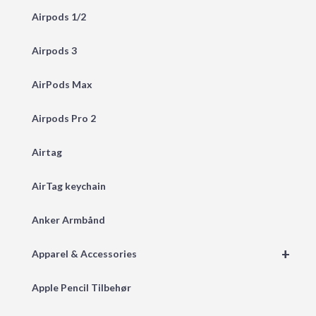
Airpods 1/2
Airpods 3
AirPods Max
Airpods Pro 2
Airtag
AirTag keychain
Anker Armbånd
+
Apparel & Accessories
Apple Pencil Tilbehør