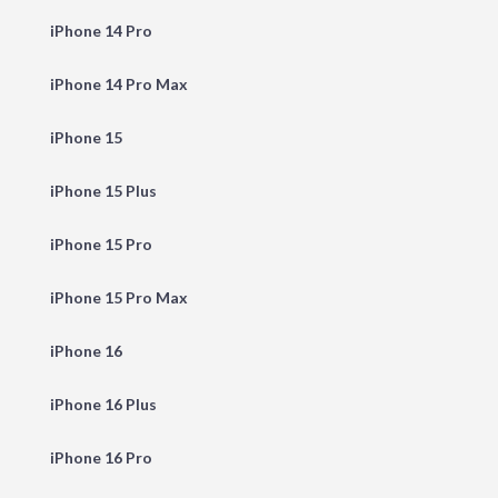
iPhone 14 Pro
iPhone 14 Pro Max
iPhone 15
iPhone 15 Plus
iPhone 15 Pro
iPhone 15 Pro Max
iPhone 16
iPhone 16 Plus
iPhone 16 Pro