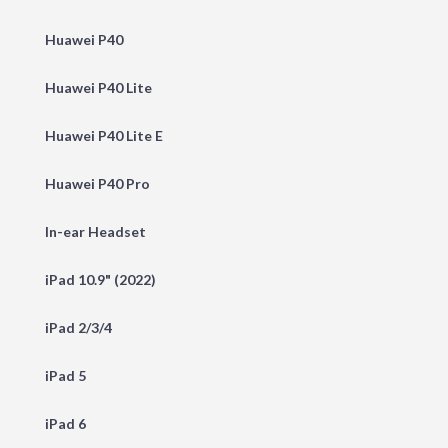
Huawei P40
Huawei P40 Lite
Huawei P40 Lite E
Huawei P40 Pro
In-ear Headset
iPad 10.9" (2022)
iPad 2/3/4
iPad 5
iPad 6