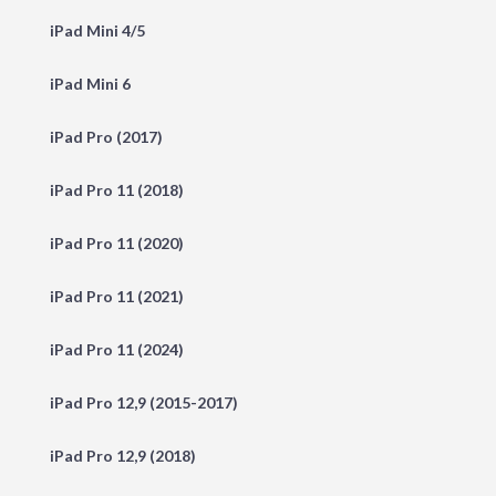
iPad Mini 4/5
iPad Mini 6
iPad Pro (2017)
iPad Pro 11 (2018)
iPad Pro 11 (2020)
iPad Pro 11 (2021)
iPad Pro 11 (2024)
iPad Pro 12,9 (2015-2017)
iPad Pro 12,9 (2018)