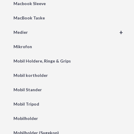
Macbook Sleeve
MacBook Taske
+
Medier
Mikrofon
Mobil Holdere, Ringe & Grips
Mobil kortholder
Mobil Stander
Mobil Tripod
Mobilholder
Mobilholder (Sugekop)