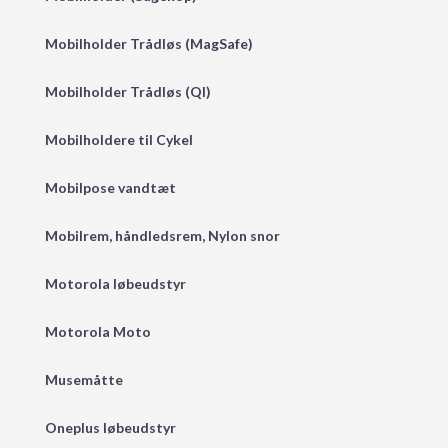
Mobilholder Trådløs (MagSafe)
Mobilholder Trådløs (QI)
Mobilholdere til Cykel
Mobilpose vandtæt
Mobilrem, håndledsrem, Nylon snor
Motorola løbeudstyr
Motorola Moto
Musemåtte
Oneplus løbeudstyr