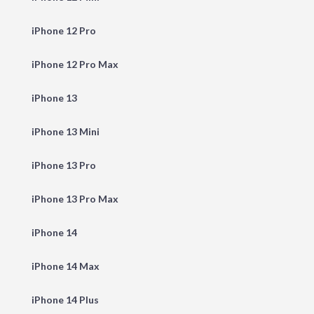
iPhone 12 Pro
iPhone 12 Pro Max
iPhone 13
iPhone 13 Mini
iPhone 13 Pro
iPhone 13 Pro Max
iPhone 14
iPhone 14 Max
iPhone 14 Plus