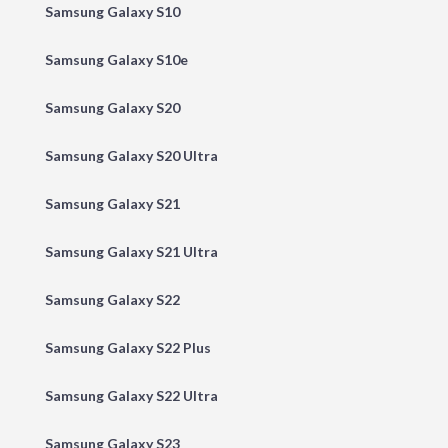
Samsung Galaxy S10
Samsung Galaxy S10e
Samsung Galaxy S20
Samsung Galaxy S20 Ultra
Samsung Galaxy S21
Samsung Galaxy S21 Ultra
Samsung Galaxy S22
Samsung Galaxy S22 Plus
Samsung Galaxy S22 Ultra
Samsung Galaxy S23