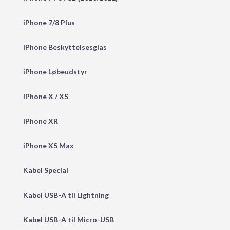
iPhone 7/8 Plus
iPhone Beskyttelsesglas
iPhone Løbeudstyr
iPhone X / XS
iPhone XR
iPhone XS Max
Kabel Special
Kabel USB-A til Lightning
Kabel USB-A til Micro-USB