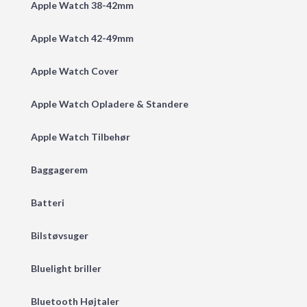
Apple Watch 38-42mm
Apple Watch 42-49mm
Apple Watch Cover
Apple Watch Opladere & Standere
Apple Watch Tilbehør
Baggagerem
Batteri
Bilstøvsuger
Bluelight briller
Bluetooth Højtaler