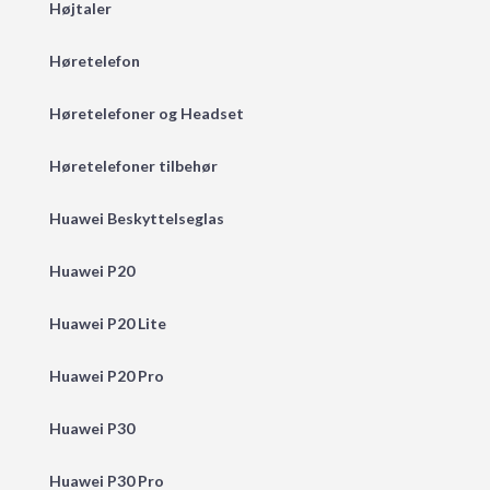
Højtaler
Høretelefon
Høretelefoner og Headset
Høretelefoner tilbehør
Huawei Beskyttelseglas
Huawei P20
Huawei P20 Lite
Huawei P20 Pro
Huawei P30
Huawei P30 Pro