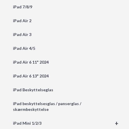
iPad 7/8/9
iPad Air 2
iPad Air 3
iPad Air 4/5
iPad Air 6 11" 2024
iPad Air 6 13" 2024
iPad Beskyttelseglas
iPad beskyttelsesglas / panserglas /
skærmbeskyttelse
+
iPad Mini 1/2/3