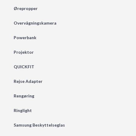
Ørepropper
Overvågningskamera
Powerbank
Projektor
QUICKFIT
Rejse Adapter
Rengøring
Ringlight
Samsung Beskyttelseglas