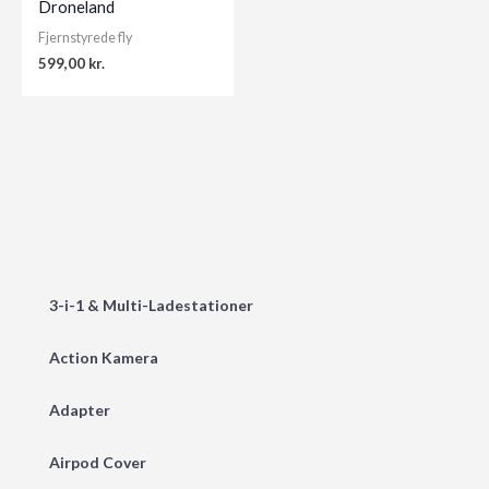
Droneland
Fjernstyrede fly
599,00
kr.
3-i-1 & Multi-Ladestationer
Action Kamera
Adapter
Airpod Cover