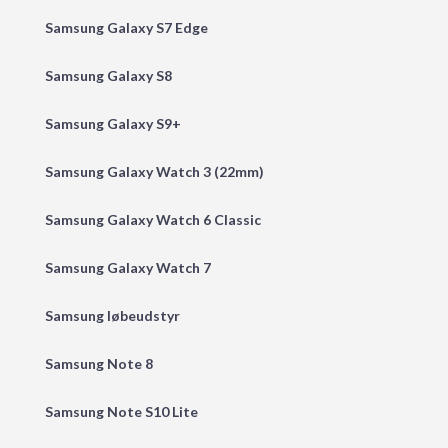
Samsung Galaxy S7 Edge
Samsung Galaxy S8
Samsung Galaxy S9+
Samsung Galaxy Watch 3 (22mm)
Samsung Galaxy Watch 6 Classic
Samsung Galaxy Watch 7
Samsung løbeudstyr
Samsung Note 8
Samsung Note S10 Lite