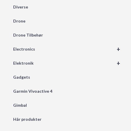
Diverse
Drone
Drone Tilbehør
+
Electronics
+
Elektronik
Gadgets
Garmin Vivoactive 4
Gimbal
Hår produkter