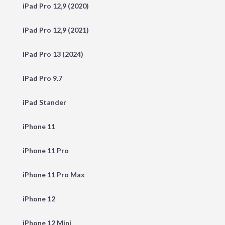
iPad Pro 12,9 (2020)
iPad Pro 12,9 (2021)
iPad Pro 13 (2024)
iPad Pro 9.7
iPad Stander
iPhone 11
iPhone 11 Pro
iPhone 11 Pro Max
iPhone 12
iPhone 12 Mini