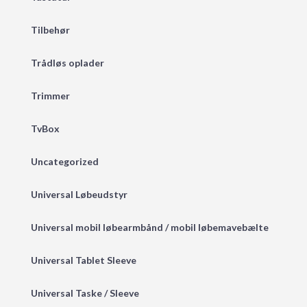
Tilbehør
Trådløs oplader
Trimmer
TvBox
Uncategorized
Universal Løbeudstyr
Universal mobil løbearmbånd / mobil løbemavebælte
Universal Tablet Sleeve
Universal Taske / Sleeve