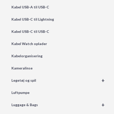
Kabel USB-A til USB-C
Kabel USB-C til Lightning
Kabel USB-C til USB-C
Kabel Watch oplader
Kabelorganisering
Kameralinse
+
Legetøj og spil
Luftpumpe
+
Luggage & Bags