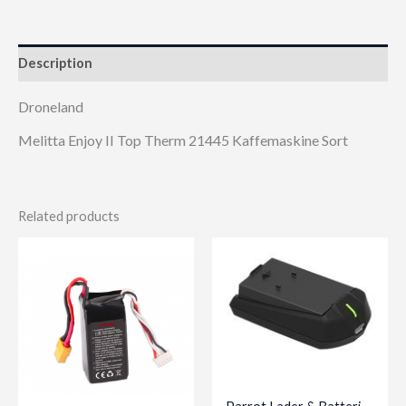
Description
Droneland
Melitta Enjoy II Top Therm 21445 Kaffemaskine Sort
Related products