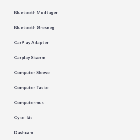
Bluetooth Modtager
Bluetooth Øresnegl
CarPlay Adapter
Carplay Skærm
Computer Sleeve
Computer Taske
Computermus
Cykel lås
Dashcam