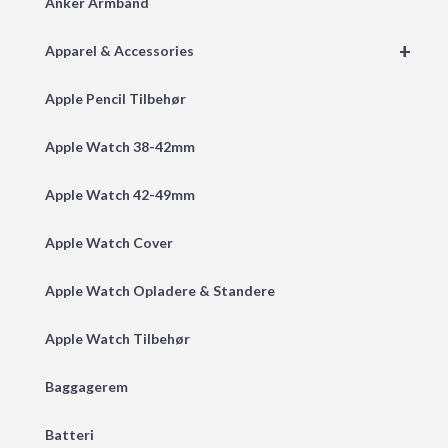
Anker Armbånd
+
Apparel & Accessories
Apple Pencil Tilbehør
Apple Watch 38-42mm
Apple Watch 42-49mm
Apple Watch Cover
Apple Watch Opladere & Standere
Apple Watch Tilbehør
Baggagerem
Batteri