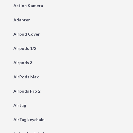
Action Kamera
Adapter
Airpod Cover
Airpods 1/2
Airpods 3
AirPods Max
Airpods Pro 2
Airtag
AirTag keychain