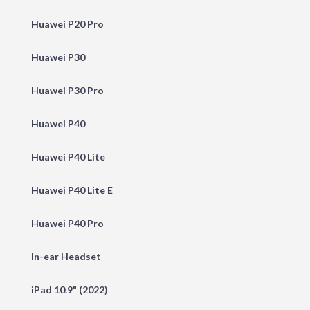
Huawei P20 Pro
Huawei P30
Huawei P30 Pro
Huawei P40
Huawei P40 Lite
Huawei P40 Lite E
Huawei P40 Pro
In-ear Headset
iPad 10.9" (2022)