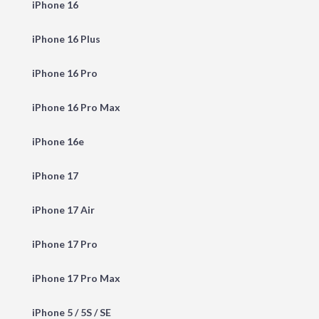
iPhone 16
iPhone 16 Plus
iPhone 16 Pro
iPhone 16 Pro Max
iPhone 16e
iPhone 17
iPhone 17 Air
iPhone 17 Pro
iPhone 17 Pro Max
iPhone 5 / 5S / SE