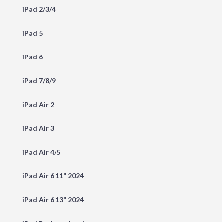
iPad 2/3/4
iPad 5
iPad 6
iPad 7/8/9
iPad Air 2
iPad Air 3
iPad Air 4/5
iPad Air 6 11" 2024
iPad Air 6 13" 2024