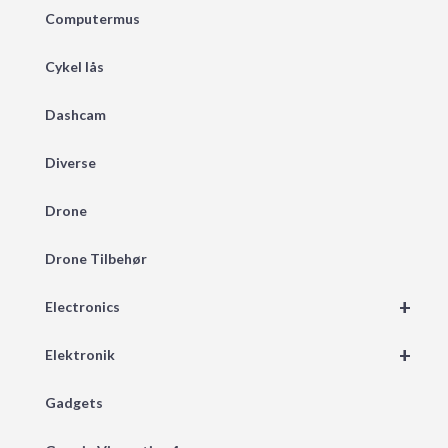
Computermus
Cykel lås
Dashcam
Diverse
Drone
Drone Tilbehør
+
Electronics
+
Elektronik
Gadgets