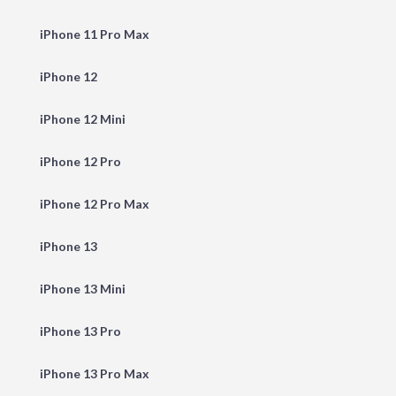
iPhone 11 Pro Max
iPhone 12
iPhone 12 Mini
iPhone 12 Pro
iPhone 12 Pro Max
iPhone 13
iPhone 13 Mini
iPhone 13 Pro
iPhone 13 Pro Max