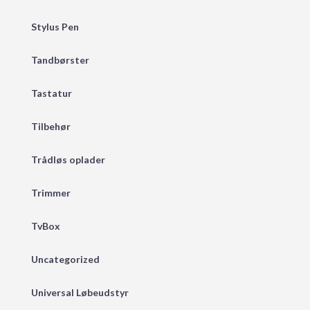
Stylus Pen
Tandbørster
Tastatur
Tilbehør
Trådløs oplader
Trimmer
TvBox
Uncategorized
Universal Løbeudstyr