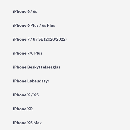
iPhone 6 / 6s
iPhone 6 Plus / 6s Plus
iPhone 7 / 8 / SE (2020/2022)
iPhone 7/8 Plus
iPhone Beskyttelsesglas
iPhone Løbeudstyr
iPhone X / XS
iPhone XR
iPhone XS Max