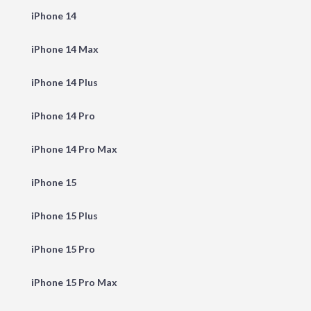
iPhone 14
iPhone 14 Max
iPhone 14 Plus
iPhone 14 Pro
iPhone 14 Pro Max
iPhone 15
iPhone 15 Plus
iPhone 15 Pro
iPhone 15 Pro Max