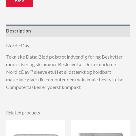
Description
NordicDay
Tekniske Data: Blød polstret indvendig foring Beskytter
mod ridser og skrammer Beskrivelse: Dette moderne
NordicDay™ sleeve etui i et slidstærkt og holdbart
materiale giver din computer den maksimale beskyttelse
Computertasken er yderst kompakt
Related products