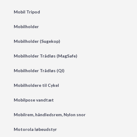
Mobil Tripod
Mobilholder
Mobilholder (Sugekop)
Mobilholder Trådløs (MagSafe)
Mobilholder Trådløs (QI)
Mobilholdere til Cykel
Mobilpose vandtæt
Mobilrem, håndledsrem, Nylon snor
Motorola løbeudstyr