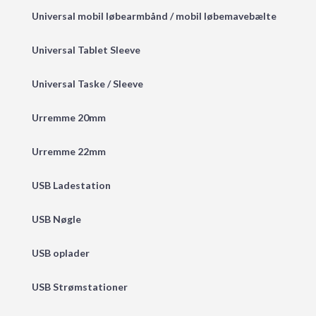
Universal mobil løbearmbånd / mobil løbemavebælte
Universal Tablet Sleeve
Universal Taske / Sleeve
Urremme 20mm
Urremme 22mm
USB Ladestation
USB Nøgle
USB oplader
USB Strømstationer