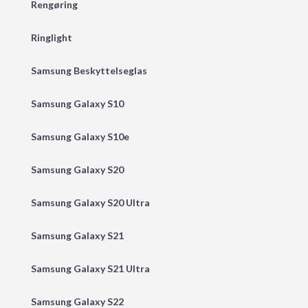
Rengøring
Ringlight
Samsung Beskyttelseglas
Samsung Galaxy S10
Samsung Galaxy S10e
Samsung Galaxy S20
Samsung Galaxy S20 Ultra
Samsung Galaxy S21
Samsung Galaxy S21 Ultra
Samsung Galaxy S22