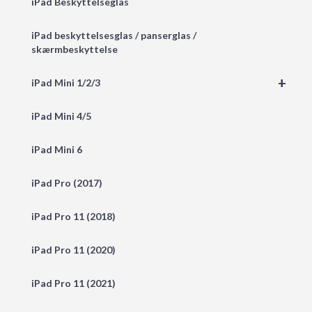
iPad Beskyttelseglas
iPad beskyttelsesglas / panserglas /
skærmbeskyttelse
+
iPad Mini 1/2/3
iPad Mini 4/5
iPad Mini 6
iPad Pro (2017)
iPad Pro 11 (2018)
iPad Pro 11 (2020)
iPad Pro 11 (2021)