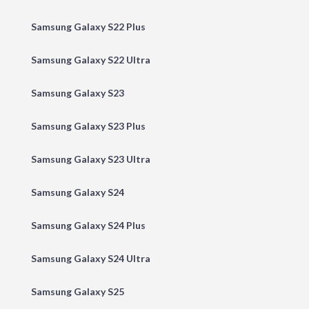
Samsung Galaxy S22 Plus
Samsung Galaxy S22 Ultra
Samsung Galaxy S23
Samsung Galaxy S23 Plus
Samsung Galaxy S23 Ultra
Samsung Galaxy S24
Samsung Galaxy S24 Plus
Samsung Galaxy S24 Ultra
Samsung Galaxy S25