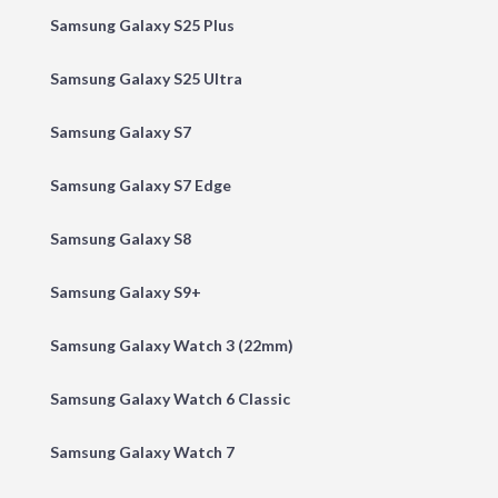
Samsung Galaxy S25 Plus
Samsung Galaxy S25 Ultra
Samsung Galaxy S7
Samsung Galaxy S7 Edge
Samsung Galaxy S8
Samsung Galaxy S9+
Samsung Galaxy Watch 3 (22mm)
Samsung Galaxy Watch 6 Classic
Samsung Galaxy Watch 7