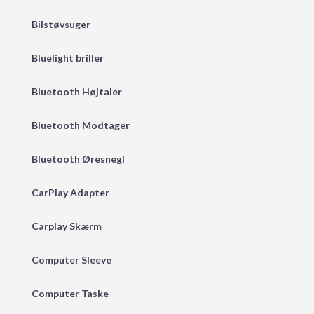
Bilstøvsuger
Bluelight briller
Bluetooth Højtaler
Bluetooth Modtager
Bluetooth Øresnegl
CarPlay Adapter
Carplay Skærm
Computer Sleeve
Computer Taske