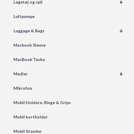
+
Legetøj og spil
Luftpumpe
+
Luggage & Bags
Macbook Sleeve
MacBook Taske
+
Medier
Mikrofon
Mobil Holdere, Ringe & Grips
Mobil kortholder
Mobil Stander