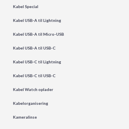
Kabel Special
Kabel USB-A til Lightning
Kabel USB-A til Micro-USB
Kabel USB-A til USB-C
Kabel USB-C til Lightning
Kabel USB-C til USB-C
Kabel Watch oplader
Kabelorganisering
Kameralinse