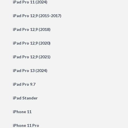
iPad Pro 11 (2024)
iPad Pro 12,9 (2015-2017)
iPad Pro 12,9 (2018)
iPad Pro 12,9 (2020)
iPad Pro 12,9 (2021)
iPad Pro 13 (2024)
iPad Pro 9.7
iPad Stander
iPhone 11
iPhone 11 Pro