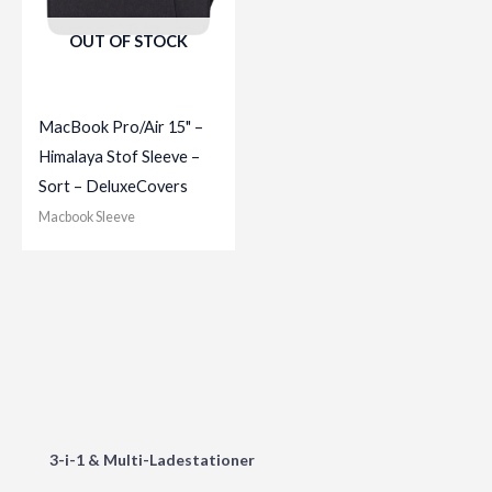
OUT OF STOCK
MacBook Pro/Air 15" –
Himalaya Stof Sleeve –
Sort – DeluxeCovers
Macbook Sleeve
3-i-1 & Multi-Ladestationer