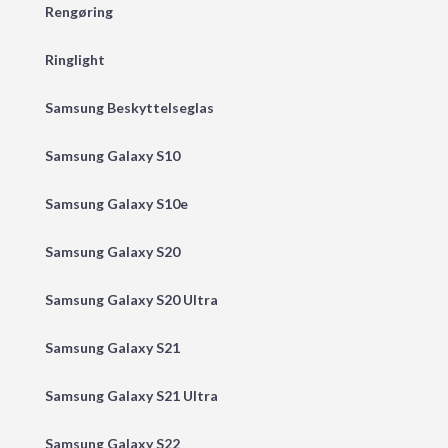
Rengøring
Ringlight
Samsung Beskyttelseglas
Samsung Galaxy S10
Samsung Galaxy S10e
Samsung Galaxy S20
Samsung Galaxy S20 Ultra
Samsung Galaxy S21
Samsung Galaxy S21 Ultra
Samsung Galaxy S22