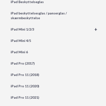
iPad Beskyttelseglas
iPad beskyttelsesglas / panserglas /
skærmbeskyttelse
+
iPad Mini 1/2/3
iPad Mini 4/5
iPad Mini 6
iPad Pro (2017)
iPad Pro 11 (2018)
iPad Pro 11 (2020)
iPad Pro 11 (2021)