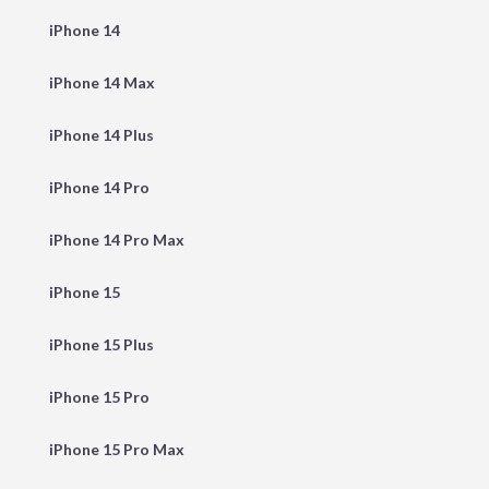
iPhone 14
iPhone 14 Max
iPhone 14 Plus
iPhone 14 Pro
iPhone 14 Pro Max
iPhone 15
iPhone 15 Plus
iPhone 15 Pro
iPhone 15 Pro Max