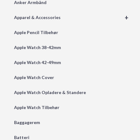
Anker Armbånd
+
Apparel & Accessories
Apple Pencil Tilbehør
Apple Watch 38-42mm
Apple Watch 42-49mm
Apple Watch Cover
Apple Watch Opladere & Standere
Apple Watch Tilbehør
Baggagerem
Batteri