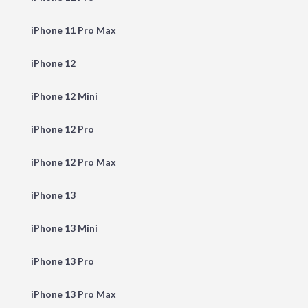
iPhone 11 Pro Max
iPhone 12
iPhone 12 Mini
iPhone 12 Pro
iPhone 12 Pro Max
iPhone 13
iPhone 13 Mini
iPhone 13 Pro
iPhone 13 Pro Max