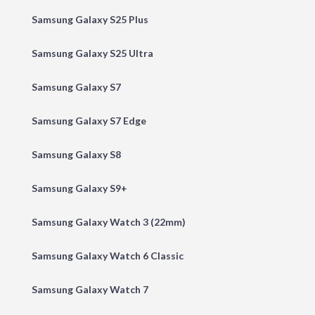
Samsung Galaxy S25 Plus
Samsung Galaxy S25 Ultra
Samsung Galaxy S7
Samsung Galaxy S7 Edge
Samsung Galaxy S8
Samsung Galaxy S9+
Samsung Galaxy Watch 3 (22mm)
Samsung Galaxy Watch 6 Classic
Samsung Galaxy Watch 7