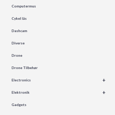
Computermus
Cykel lås
Dashcam
Diverse
Drone
Drone Tilbehør
+
Electronics
+
Elektronik
Gadgets