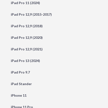
iPad Pro 11 (2024)
iPad Pro 12,9 (2015-2017)
iPad Pro 12,9 (2018)
iPad Pro 12,9 (2020)
iPad Pro 12,9 (2021)
iPad Pro 13 (2024)
iPad Pro 9.7
iPad Stander
iPhone 11
iPhone 11 Pro