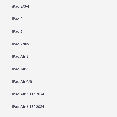
iPad 2/3/4
iPad 5
iPad 6
iPad 7/8/9
iPad Air 2
iPad Air 3
iPad Air 4/5
iPad Air 6 11" 2024
iPad Air 6 13" 2024