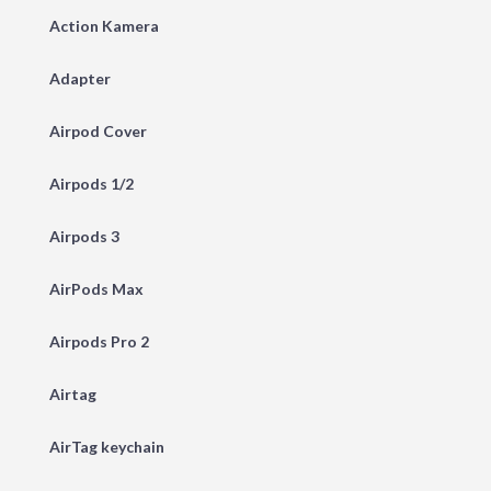
Action Kamera
Adapter
Airpod Cover
Airpods 1/2
Airpods 3
AirPods Max
Airpods Pro 2
Airtag
AirTag keychain