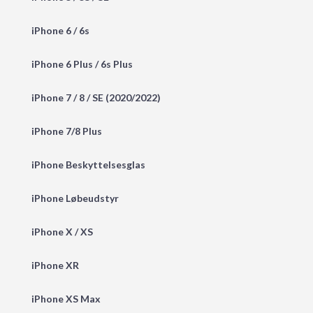
iPhone 6 / 6s
iPhone 6 Plus / 6s Plus
iPhone 7 / 8 / SE (2020/2022)
iPhone 7/8 Plus
iPhone Beskyttelsesglas
iPhone Løbeudstyr
iPhone X / XS
iPhone XR
iPhone XS Max