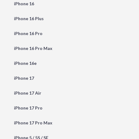
iPhone 16
iPhone 16 Plus
iPhone 16 Pro
iPhone 16 Pro Max
iPhone 16e
iPhone 17
iPhone 17 Air
iPhone 17 Pro
iPhone 17 Pro Max
iPhone 5 / 5S / SE