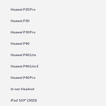
Huawei P20 Pro
Huawei P30
Huawei P30 Pro
Huawei P40
Huawei P40 Lite
Huawei P40 Lite E
Huawei P40 Pro
In-ear Headset
iPad 10.9" (2022)