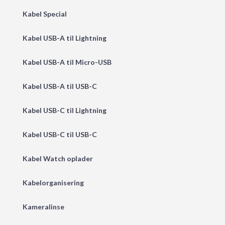
Kabel Special
Kabel USB-A til Lightning
Kabel USB-A til Micro-USB
Kabel USB-A til USB-C
Kabel USB-C til Lightning
Kabel USB-C til USB-C
Kabel Watch oplader
Kabelorganisering
Kameralinse