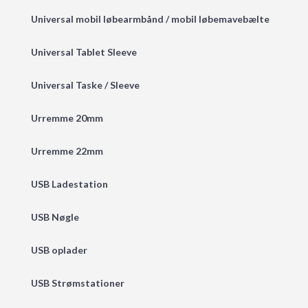
Universal mobil løbearmbånd / mobil løbemavebælte
Universal Tablet Sleeve
Universal Taske / Sleeve
Urremme 20mm
Urremme 22mm
USB Ladestation
USB Nøgle
USB oplader
USB Strømstationer