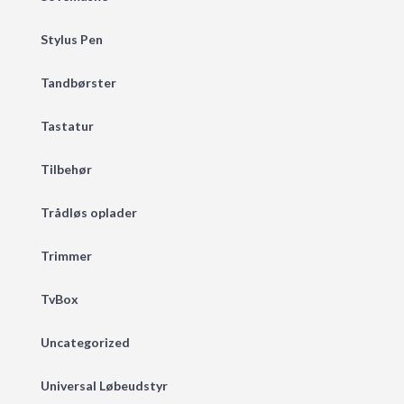
Stylus Pen
Tandbørster
Tastatur
Tilbehør
Trådløs oplader
Trimmer
TvBox
Uncategorized
Universal Løbeudstyr