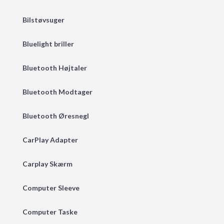
Bilstøvsuger
Bluelight briller
Bluetooth Højtaler
Bluetooth Modtager
Bluetooth Øresnegl
CarPlay Adapter
Carplay Skærm
Computer Sleeve
Computer Taske