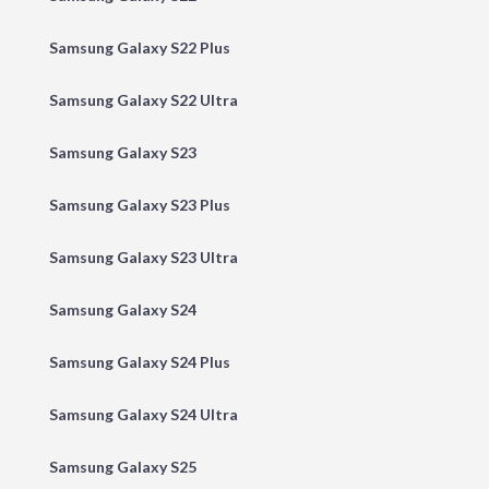
Samsung Galaxy S22 Plus
Samsung Galaxy S22 Ultra
Samsung Galaxy S23
Samsung Galaxy S23 Plus
Samsung Galaxy S23 Ultra
Samsung Galaxy S24
Samsung Galaxy S24 Plus
Samsung Galaxy S24 Ultra
Samsung Galaxy S25