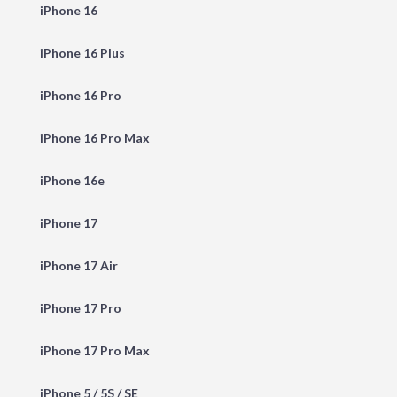
iPhone 16
iPhone 16 Plus
iPhone 16 Pro
iPhone 16 Pro Max
iPhone 16e
iPhone 17
iPhone 17 Air
iPhone 17 Pro
iPhone 17 Pro Max
iPhone 5 / 5S / SE