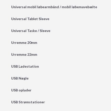
Universal mobil løbearmbånd / mobil løbemavebælte
Universal Tablet Sleeve
Universal Taske / Sleeve
Urremme 20mm
Urremme 22mm
USB Ladestation
USB Nøgle
USB oplader
USB Strømstationer