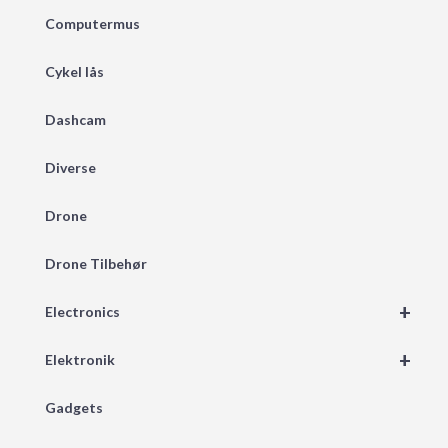
Computermus
Cykel lås
Dashcam
Diverse
Drone
Drone Tilbehør
+
Electronics
+
Elektronik
Gadgets