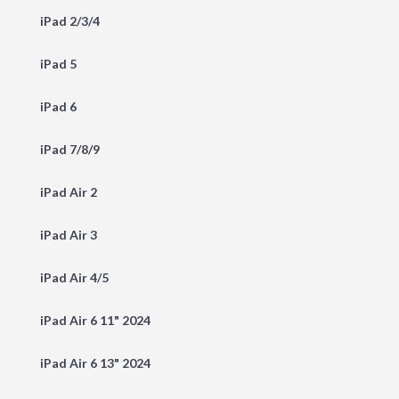
iPad 2/3/4
iPad 5
iPad 6
iPad 7/8/9
iPad Air 2
iPad Air 3
iPad Air 4/5
iPad Air 6 11" 2024
iPad Air 6 13" 2024