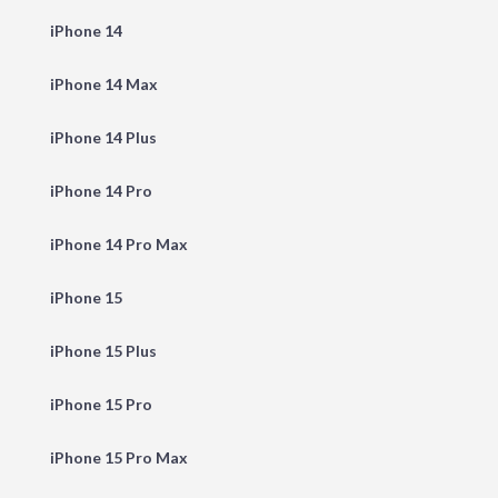
iPhone 14
iPhone 14 Max
iPhone 14 Plus
iPhone 14 Pro
iPhone 14 Pro Max
iPhone 15
iPhone 15 Plus
iPhone 15 Pro
iPhone 15 Pro Max