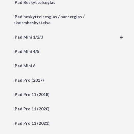
iPad Beskyttelseglas
iPad beskyttelsesglas / panserglas /
skærmbeskyttelse
+
iPad Mini 1/2/3
iPad Mini 4/5
iPad Mini 6
iPad Pro (2017)
iPad Pro 11 (2018)
iPad Pro 11 (2020)
iPad Pro 11 (2021)