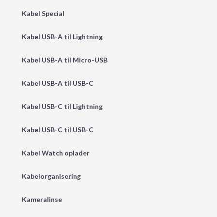
Kabel Special
Kabel USB-A til Lightning
Kabel USB-A til Micro-USB
Kabel USB-A til USB-C
Kabel USB-C til Lightning
Kabel USB-C til USB-C
Kabel Watch oplader
Kabelorganisering
Kameralinse