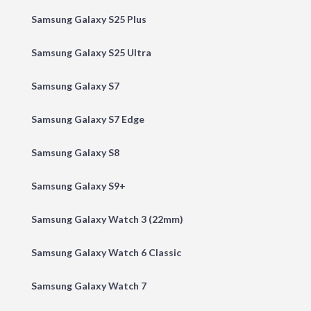
Samsung Galaxy S25 Plus
Samsung Galaxy S25 Ultra
Samsung Galaxy S7
Samsung Galaxy S7 Edge
Samsung Galaxy S8
Samsung Galaxy S9+
Samsung Galaxy Watch 3 (22mm)
Samsung Galaxy Watch 6 Classic
Samsung Galaxy Watch 7