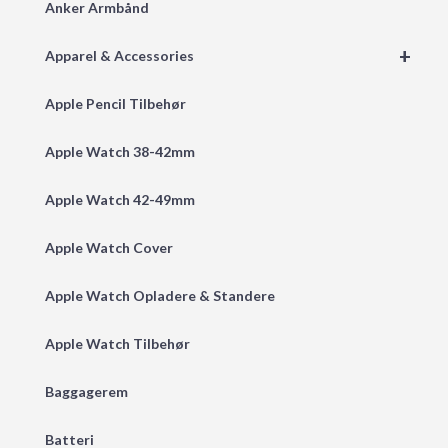
Anker Armbånd
+
Apparel & Accessories
Apple Pencil Tilbehør
Apple Watch 38-42mm
Apple Watch 42-49mm
Apple Watch Cover
Apple Watch Opladere & Standere
Apple Watch Tilbehør
Baggagerem
Batteri