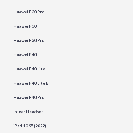
Huawei P20 Pro
Huawei P30
Huawei P30 Pro
Huawei P40
Huawei P40 Lite
Huawei P40 Lite E
Huawei P40 Pro
In-ear Headset
iPad 10.9" (2022)