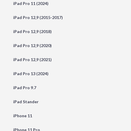
iPad Pro 11 (2024)
iPad Pro 12,9 (2015-2017)
iPad Pro 12,9 (2018)
iPad Pro 12,9 (2020)
iPad Pro 12,9 (2021)
iPad Pro 13 (2024)
iPad Pro 9.7
iPad Stander
iPhone 11
iPhone 11 Pro