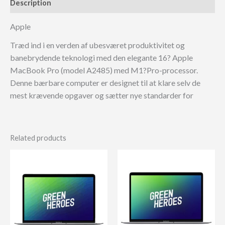
Description
Apple
Træd ind i en verden af ubesværet produktivitet og
banebrydende teknologi med den elegante 16? Apple
MacBook Pro (model A2485) med M1?Pro-processor.
Denne bærbare computer er designet til at klare selv de
mest krævende opgaver og sætter nye standarder for
Related products