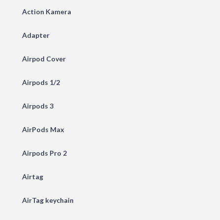
Action Kamera
Adapter
Airpod Cover
Airpods 1/2
Airpods 3
AirPods Max
Airpods Pro 2
Airtag
AirTag keychain