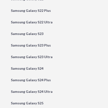
Samsung Galaxy S22 Plus
Samsung Galaxy S22 Ultra
Samsung Galaxy S23
Samsung Galaxy S23 Plus
Samsung Galaxy S23 Ultra
Samsung Galaxy S24
Samsung Galaxy S24 Plus
Samsung Galaxy S24 Ultra
Samsung Galaxy S25