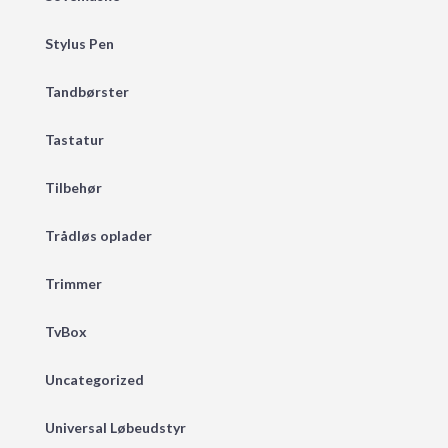
Stylus Pen
Tandbørster
Tastatur
Tilbehør
Trådløs oplader
Trimmer
TvBox
Uncategorized
Universal Løbeudstyr