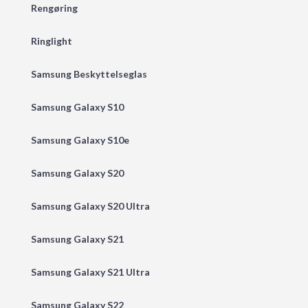
Rengøring
Ringlight
Samsung Beskyttelseglas
Samsung Galaxy S10
Samsung Galaxy S10e
Samsung Galaxy S20
Samsung Galaxy S20 Ultra
Samsung Galaxy S21
Samsung Galaxy S21 Ultra
Samsung Galaxy S22