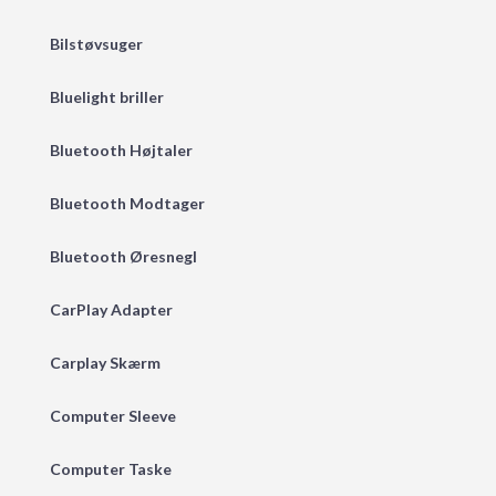
Bilstøvsuger
Bluelight briller
Bluetooth Højtaler
Bluetooth Modtager
Bluetooth Øresnegl
CarPlay Adapter
Carplay Skærm
Computer Sleeve
Computer Taske