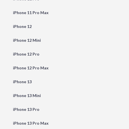
iPhone 11 Pro Max
iPhone 12
iPhone 12 Mini
iPhone 12 Pro
iPhone 12 Pro Max
iPhone 13
iPhone 13 Mini
iPhone 13 Pro
iPhone 13 Pro Max