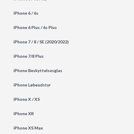
iPhone 6 / 6s
iPhone 6 Plus / 6s Plus
iPhone 7 / 8 / SE (2020/2022)
iPhone 7/8 Plus
iPhone Beskyttelsesglas
iPhone Løbeudstyr
iPhone X / XS
iPhone XR
iPhone XS Max