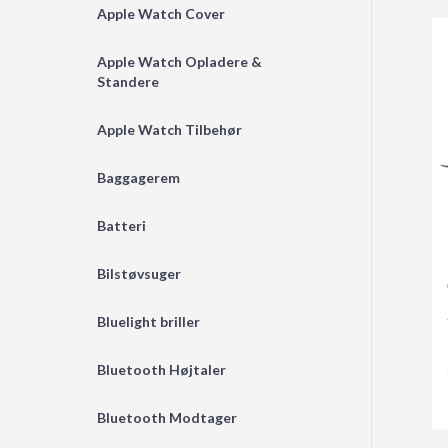
Apple Watch Cover
Apple Watch Opladere &
Standere
Apple Watch Tilbehør
Baggagerem
Batteri
Bilstøvsuger
Bluelight briller
Bluetooth Højtaler
Bluetooth Modtager