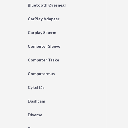
Bluetooth Øresnegl
CarPlay Adapter
Carplay Skærm
Computer Sleeve
Computer Taske
Computermus
Cykel lås
Dashcam
Diverse