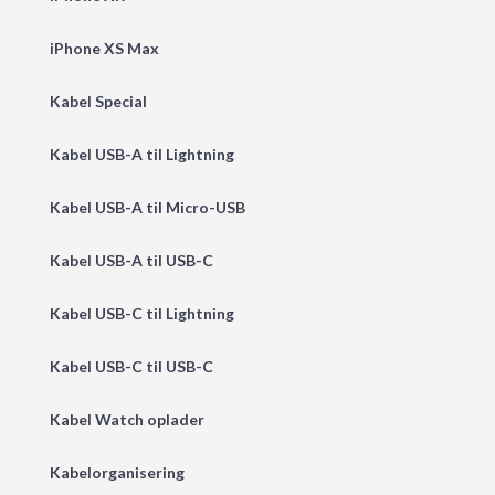
iPhone XS Max
Kabel Special
Kabel USB-A til Lightning
Kabel USB-A til Micro-USB
Kabel USB-A til USB-C
Kabel USB-C til Lightning
Kabel USB-C til USB-C
Kabel Watch oplader
Kabelorganisering