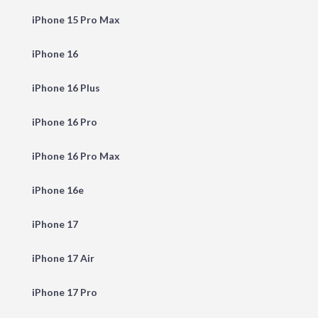
iPhone 15 Pro Max
iPhone 16
iPhone 16 Plus
iPhone 16 Pro
iPhone 16 Pro Max
iPhone 16e
iPhone 17
iPhone 17 Air
iPhone 17 Pro