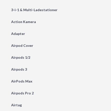
3-i-1 & Multi-Ladestationer
Action Kamera
Adapter
Airpod Cover
Airpods 1/2
Airpods 3
AirPods Max
Airpods Pro 2
Airtag