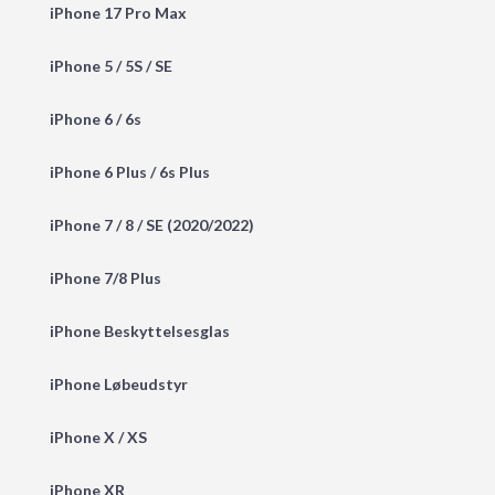
iPhone 17 Pro Max
iPhone 5 / 5S / SE
iPhone 6 / 6s
iPhone 6 Plus / 6s Plus
iPhone 7 / 8 / SE (2020/2022)
iPhone 7/8 Plus
iPhone Beskyttelsesglas
iPhone Løbeudstyr
iPhone X / XS
iPhone XR