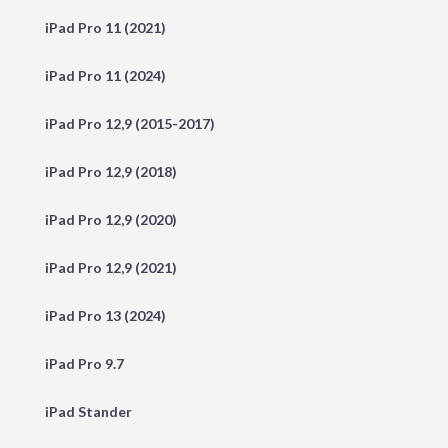
iPad Pro 11 (2021)
iPad Pro 11 (2024)
iPad Pro 12,9 (2015-2017)
iPad Pro 12,9 (2018)
iPad Pro 12,9 (2020)
iPad Pro 12,9 (2021)
iPad Pro 13 (2024)
iPad Pro 9.7
iPad Stander