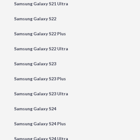
Samsung Galaxy S21 Ultra
Samsung Galaxy S22
Samsung Galaxy S22 Plus
Samsung Galaxy S22 Ultra
Samsung Galaxy S23
Samsung Galaxy S23 Plus
Samsung Galaxy S23 Ultra
Samsung Galaxy S24
Samsung Galaxy S24 Plus
Samsung Galaxy S24 Ultra