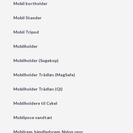
Mobil kortholder
Mobil Stander
Mobil Tripod
Mobilholder
Mobilholder (Sugekop)
Mobilholder Trådløs (MagSafe)
Mobilholder Trådløs (QI)
Mobilholdere til Cykel
Mobilpose vandtæt
Mobilrem, håndledsrem, Nylon snor