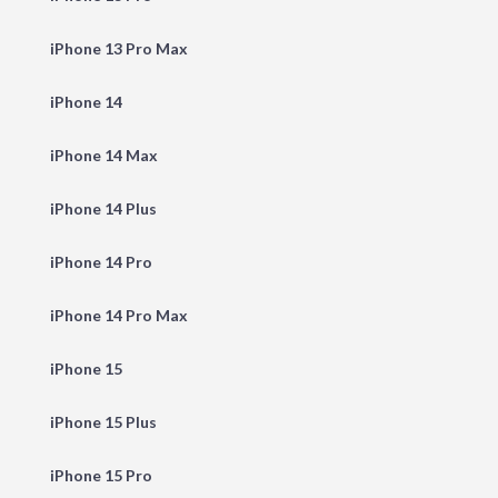
iPhone 13 Pro Max
iPhone 14
iPhone 14 Max
iPhone 14 Plus
iPhone 14 Pro
iPhone 14 Pro Max
iPhone 15
iPhone 15 Plus
iPhone 15 Pro