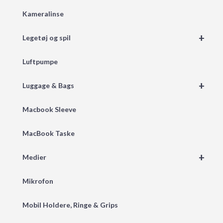
Kameralinse
+
Legetøj og spil
Luftpumpe
+
Luggage & Bags
Macbook Sleeve
MacBook Taske
+
Medier
Mikrofon
Mobil Holdere, Ringe & Grips