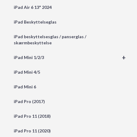
iPad Air 6 13" 2024
iPad Beskyttelseglas
iPad beskyttelsesglas / panserglas /
skærmbeskyttelse
+
iPad Mini 1/2/3
iPad Mini 4/5
iPad Mini 6
iPad Pro (2017)
iPad Pro 11 (2018)
iPad Pro 11 (2020)