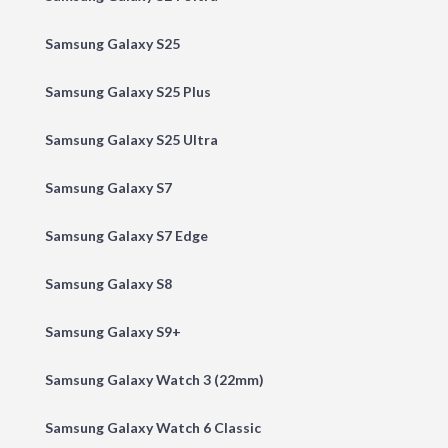
Samsung Galaxy S25
Samsung Galaxy S25 Plus
Samsung Galaxy S25 Ultra
Samsung Galaxy S7
Samsung Galaxy S7 Edge
Samsung Galaxy S8
Samsung Galaxy S9+
Samsung Galaxy Watch 3 (22mm)
Samsung Galaxy Watch 6 Classic