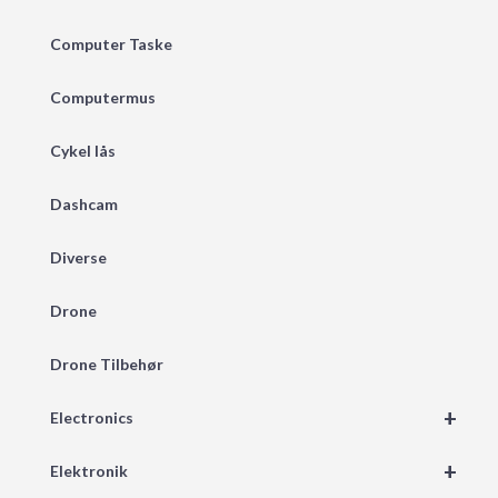
Computer Taske
Computermus
Cykel lås
Dashcam
Diverse
Drone
Drone Tilbehør
+
Electronics
+
Elektronik