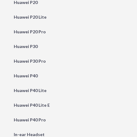
Huawei P20
Huawei P20 Lite
Huawei P20 Pro
Huawei P30
Huawei P30 Pro
Huawei P40
Huawei P40 Lite
Huawei P40 Lite E
Huawei P40 Pro
In-ear Headset