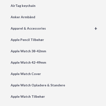
AirTag keychain
Anker Armbånd
+
Apparel & Accessories
Apple Pencil Tilbehør
Apple Watch 38-42mm
Apple Watch 42-49mm
Apple Watch Cover
Apple Watch Opladere & Standere
Apple Watch Tilbehør