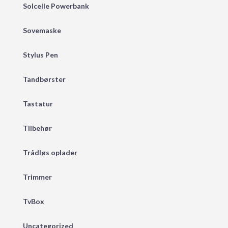
Solcelle Powerbank
Sovemaske
Stylus Pen
Tandbørster
Tastatur
Tilbehør
Trådløs oplader
Trimmer
TvBox
Uncategorized