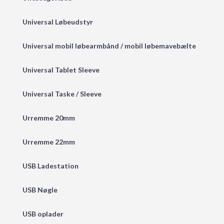
Universal Løbeudstyr
Universal mobil løbearmbånd / mobil løbemavebælte
Universal Tablet Sleeve
Universal Taske / Sleeve
Urremme 20mm
Urremme 22mm
USB Ladestation
USB Nøgle
USB oplader