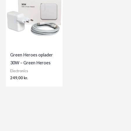
Green Heroes oplader
30W – Green Heroes
Electronics
249,00
kr.