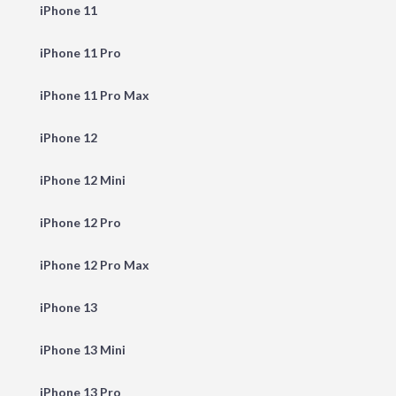
iPhone 11
iPhone 11 Pro
iPhone 11 Pro Max
iPhone 12
iPhone 12 Mini
iPhone 12 Pro
iPhone 12 Pro Max
iPhone 13
iPhone 13 Mini
iPhone 13 Pro