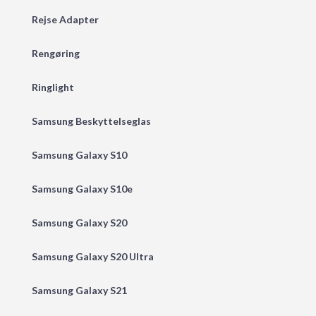
Rejse Adapter
Rengøring
Ringlight
Samsung Beskyttelseglas
Samsung Galaxy S10
Samsung Galaxy S10e
Samsung Galaxy S20
Samsung Galaxy S20 Ultra
Samsung Galaxy S21