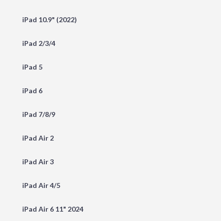
iPad 10.9" (2022)
iPad 2/3/4
iPad 5
iPad 6
iPad 7/8/9
iPad Air 2
iPad Air 3
iPad Air 4/5
iPad Air 6 11" 2024