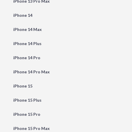
iPhone 13 Pro Max
iPhone 14
iPhone 14 Max
iPhone 14 Plus
iPhone 14 Pro
iPhone 14 Pro Max
iPhone 15
iPhone 15 Plus
iPhone 15 Pro
iPhone 15 Pro Max