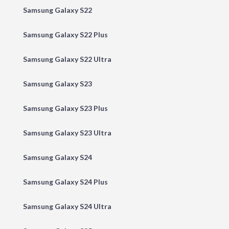
Samsung Galaxy S22
Samsung Galaxy S22 Plus
Samsung Galaxy S22 Ultra
Samsung Galaxy S23
Samsung Galaxy S23 Plus
Samsung Galaxy S23 Ultra
Samsung Galaxy S24
Samsung Galaxy S24 Plus
Samsung Galaxy S24 Ultra