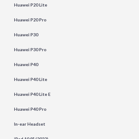
Huawei P20 Lite
Huawei P20 Pro
Huawei P30
Huawei P30 Pro
Huawei P40
Huawei P40 Lite
Huawei P40 Lite E
Huawei P40 Pro
In-ear Headset
iPad 10.9" (2022)