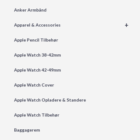
Anker Armbånd
+
Apparel & Accessories
Apple Pencil Tilbehør
Apple Watch 38-42mm
Apple Watch 42-49mm
Apple Watch Cover
Apple Watch Opladere & Standere
Apple Watch Tilbehør
Baggagerem