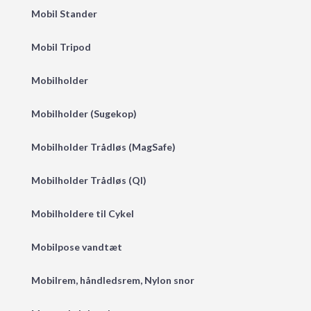
Mobil Stander
Mobil Tripod
Mobilholder
Mobilholder (Sugekop)
Mobilholder Trådløs (MagSafe)
Mobilholder Trådløs (QI)
Mobilholdere til Cykel
Mobilpose vandtæt
Mobilrem, håndledsrem, Nylon snor