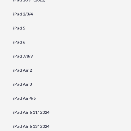
iPad 2/3/4
iPad 5
iPad 6
iPad 7/8/9
iPad Air 2
iPad Air 3
iPad Air 4/5
iPad Air 6 11" 2024
iPad Air 6 13" 2024