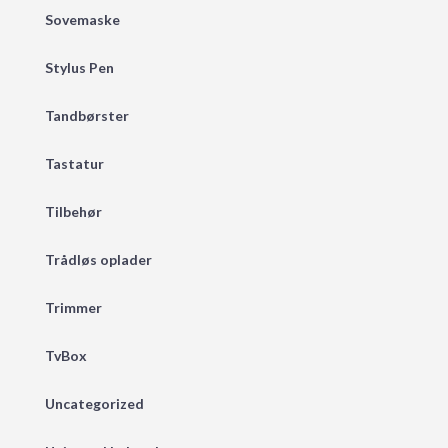
Sovemaske
Stylus Pen
Tandbørster
Tastatur
Tilbehør
Trådløs oplader
Trimmer
TvBox
Uncategorized