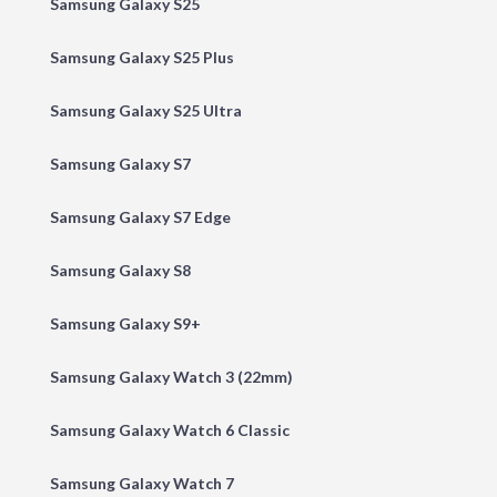
Samsung Galaxy S25
Samsung Galaxy S25 Plus
Samsung Galaxy S25 Ultra
Samsung Galaxy S7
Samsung Galaxy S7 Edge
Samsung Galaxy S8
Samsung Galaxy S9+
Samsung Galaxy Watch 3 (22mm)
Samsung Galaxy Watch 6 Classic
Samsung Galaxy Watch 7