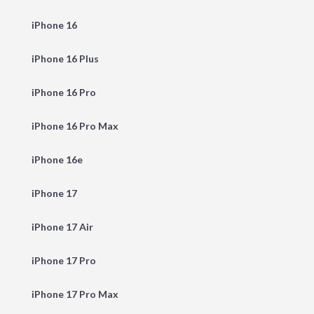
iPhone 16
iPhone 16 Plus
iPhone 16 Pro
iPhone 16 Pro Max
iPhone 16e
iPhone 17
iPhone 17 Air
iPhone 17 Pro
iPhone 17 Pro Max