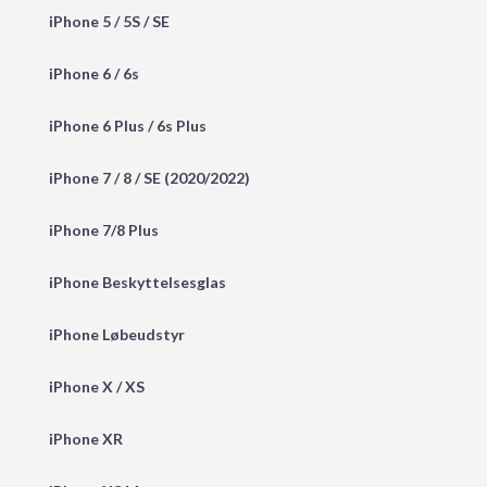
iPhone 5 / 5S / SE
iPhone 6 / 6s
iPhone 6 Plus / 6s Plus
iPhone 7 / 8 / SE (2020/2022)
iPhone 7/8 Plus
iPhone Beskyttelsesglas
iPhone Løbeudstyr
iPhone X / XS
iPhone XR