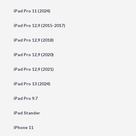
iPad Pro 11 (2024)
iPad Pro 12,9 (2015-2017)
iPad Pro 12,9 (2018)
iPad Pro 12,9 (2020)
iPad Pro 12,9 (2021)
iPad Pro 13 (2024)
iPad Pro 9.7
iPad Stander
iPhone 11