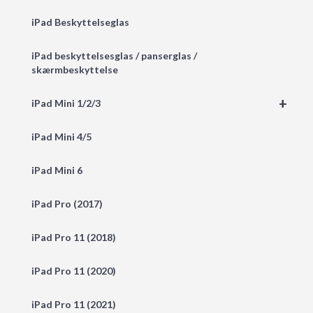
iPad Beskyttelseglas
iPad beskyttelsesglas / panserglas /
skærmbeskyttelse
+
iPad Mini 1/2/3
iPad Mini 4/5
iPad Mini 6
iPad Pro (2017)
iPad Pro 11 (2018)
iPad Pro 11 (2020)
iPad Pro 11 (2021)