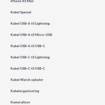
iPhone XS Max
Kabel Special
Kabel USB-A til Lightning
Kabel USB-A til Micro-USB
Kabel USB-A til USB-C
Kabel USB-C til Lightning
Kabel USB-C til USB-C
Kabel Watch oplader
Kabelorganisering
Kameralinse