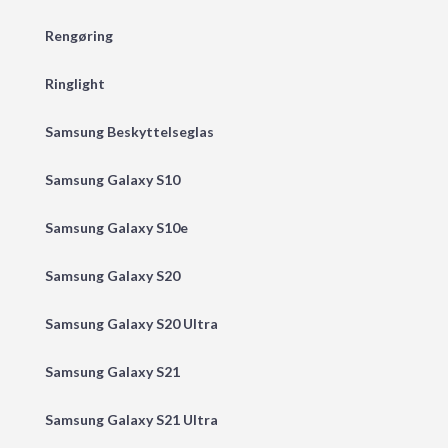
Rengøring
Ringlight
Samsung Beskyttelseglas
Samsung Galaxy S10
Samsung Galaxy S10e
Samsung Galaxy S20
Samsung Galaxy S20 Ultra
Samsung Galaxy S21
Samsung Galaxy S21 Ultra