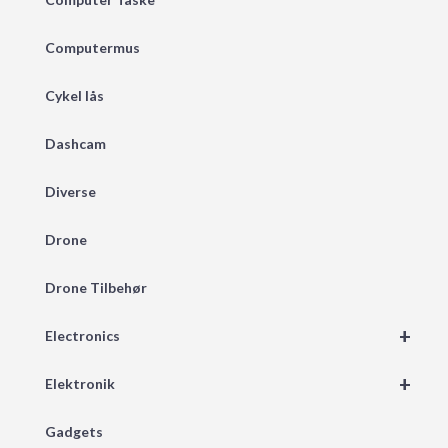
Computermus
Cykel lås
Dashcam
Diverse
Drone
Drone Tilbehør
+
Electronics
+
Elektronik
Gadgets