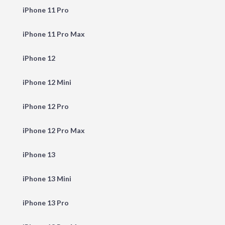
iPhone 11 Pro
iPhone 11 Pro Max
iPhone 12
iPhone 12 Mini
iPhone 12 Pro
iPhone 12 Pro Max
iPhone 13
iPhone 13 Mini
iPhone 13 Pro