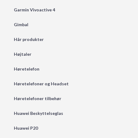
Garmin Vivoactive 4
Gimbal
Hår produkter
Højtaler
Høretelefon
Høretelefoner og Headset
Høretelefoner tilbehør
Huawei Beskyttelseglas
Huawei P20