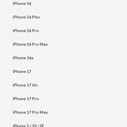
iPhone 16
iPhone 16 Plus
iPhone 16 Pro
iPhone 16 Pro Max
iPhone 16e
iPhone 17
iPhone 17 Air
iPhone 17 Pro
iPhone 17 Pro Max
iPhone 5 / 5S / SE