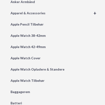
Anker Armbånd
+
Apparel & Accessories
Apple Pencil Tilbehør
Apple Watch 38-42mm
Apple Watch 42-49mm
Apple Watch Cover
Apple Watch Opladere & Standere
Apple Watch Tilbehør
Baggagerem
Batteri