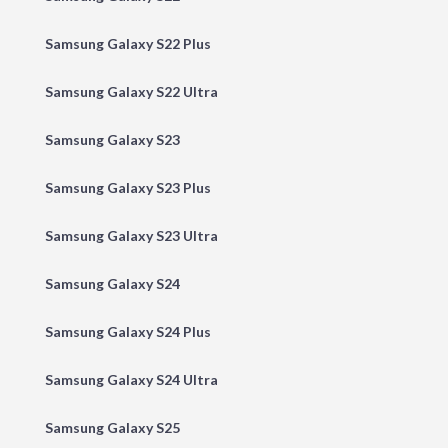
Samsung Galaxy S22 Plus
Samsung Galaxy S22 Ultra
Samsung Galaxy S23
Samsung Galaxy S23 Plus
Samsung Galaxy S23 Ultra
Samsung Galaxy S24
Samsung Galaxy S24 Plus
Samsung Galaxy S24 Ultra
Samsung Galaxy S25