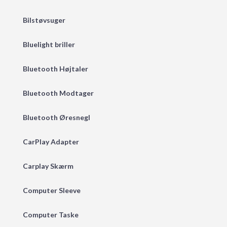
Bilstøvsuger
Bluelight briller
Bluetooth Højtaler
Bluetooth Modtager
Bluetooth Øresnegl
CarPlay Adapter
Carplay Skærm
Computer Sleeve
Computer Taske