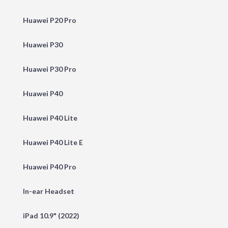
Huawei P20 Pro
Huawei P30
Huawei P30 Pro
Huawei P40
Huawei P40 Lite
Huawei P40 Lite E
Huawei P40 Pro
In-ear Headset
iPad 10.9" (2022)