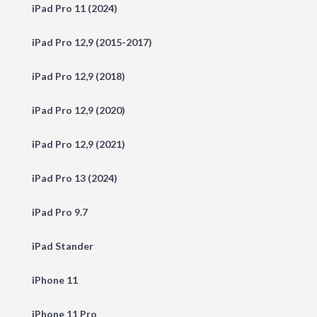
iPad Pro 11 (2024)
iPad Pro 12,9 (2015-2017)
iPad Pro 12,9 (2018)
iPad Pro 12,9 (2020)
iPad Pro 12,9 (2021)
iPad Pro 13 (2024)
iPad Pro 9.7
iPad Stander
iPhone 11
iPhone 11 Pro