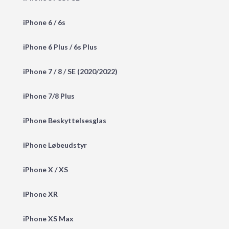
iPhone 6 / 6s
iPhone 6 Plus / 6s Plus
iPhone 7 / 8 / SE (2020/2022)
iPhone 7/8 Plus
iPhone Beskyttelsesglas
iPhone Løbeudstyr
iPhone X / XS
iPhone XR
iPhone XS Max