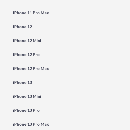
iPhone 11 Pro Max
iPhone 12
iPhone 12 Mini
iPhone 12 Pro
iPhone 12 Pro Max
iPhone 13
iPhone 13 Mini
iPhone 13 Pro
iPhone 13 Pro Max