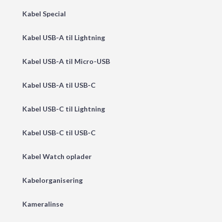
Kabel Special
Kabel USB-A til Lightning
Kabel USB-A til Micro-USB
Kabel USB-A til USB-C
Kabel USB-C til Lightning
Kabel USB-C til USB-C
Kabel Watch oplader
Kabelorganisering
Kameralinse