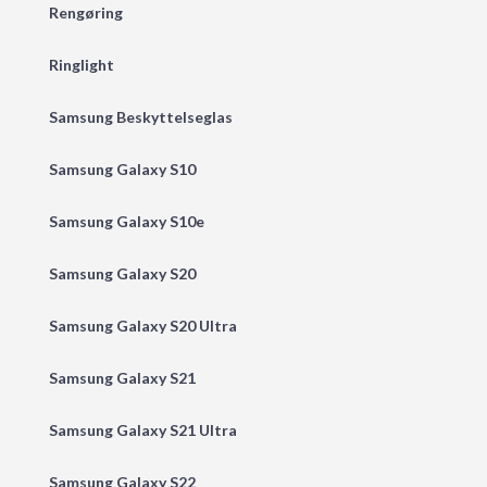
Rengøring
Ringlight
Samsung Beskyttelseglas
Samsung Galaxy S10
Samsung Galaxy S10e
Samsung Galaxy S20
Samsung Galaxy S20 Ultra
Samsung Galaxy S21
Samsung Galaxy S21 Ultra
Samsung Galaxy S22