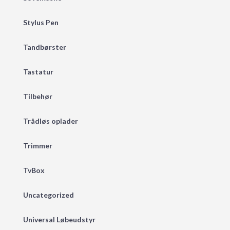
Stylus Pen
Tandbørster
Tastatur
Tilbehør
Trådløs oplader
Trimmer
TvBox
Uncategorized
Universal Løbeudstyr