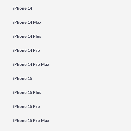
iPhone 14
iPhone 14 Max
iPhone 14 Plus
iPhone 14 Pro
iPhone 14 Pro Max
iPhone 15
iPhone 15 Plus
iPhone 15 Pro
iPhone 15 Pro Max