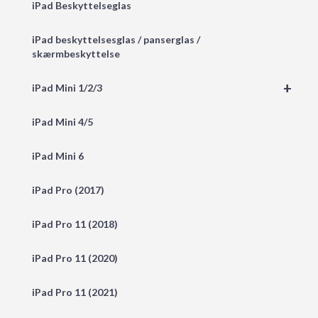
iPad Beskyttelseglas
iPad beskyttelsesglas / panserglas /
skærmbeskyttelse
+
iPad Mini 1/2/3
iPad Mini 4/5
iPad Mini 6
iPad Pro (2017)
iPad Pro 11 (2018)
iPad Pro 11 (2020)
iPad Pro 11 (2021)