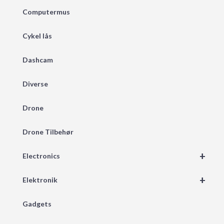
Computermus
Cykel lås
Dashcam
Diverse
Drone
Drone Tilbehør
+
Electronics
+
Elektronik
Gadgets