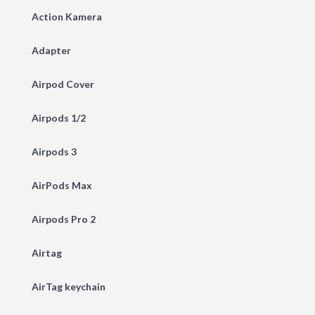
Action Kamera
Adapter
Airpod Cover
Airpods 1/2
Airpods 3
AirPods Max
Airpods Pro 2
Airtag
AirTag keychain