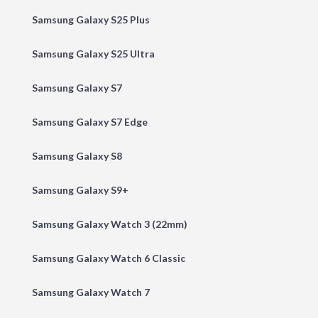
Samsung Galaxy S25 Plus
Samsung Galaxy S25 Ultra
Samsung Galaxy S7
Samsung Galaxy S7 Edge
Samsung Galaxy S8
Samsung Galaxy S9+
Samsung Galaxy Watch 3 (22mm)
Samsung Galaxy Watch 6 Classic
Samsung Galaxy Watch 7