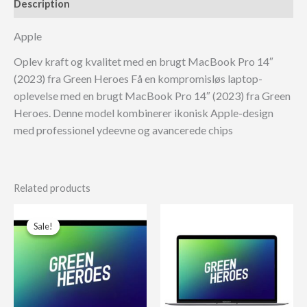
Description
Apple
Oplev kraft og kvalitet med en brugt MacBook Pro 14″
(2023) fra Green Heroes Få en kompromisløs laptop-
oplevelse med en brugt MacBook Pro 14″ (2023) fra Green
Heroes. Denne model kombinerer ikonisk Apple-design
med professionel ydeevne og avancerede chips
Related products
Sale!
Sale!