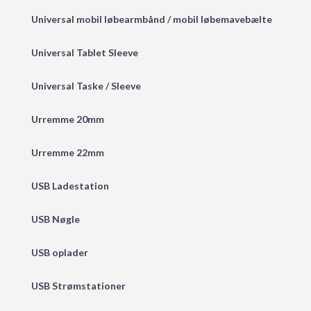
Universal mobil løbearmbånd / mobil løbemavebælte
Universal Tablet Sleeve
Universal Taske / Sleeve
Urremme 20mm
Urremme 22mm
USB Ladestation
USB Nøgle
USB oplader
USB Strømstationer