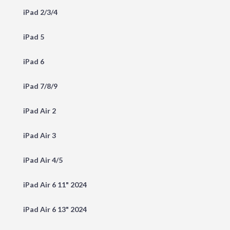
iPad 2/3/4
iPad 5
iPad 6
iPad 7/8/9
iPad Air 2
iPad Air 3
iPad Air 4/5
iPad Air 6 11" 2024
iPad Air 6 13" 2024