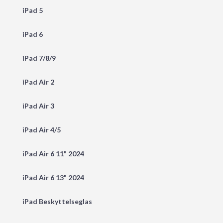
iPad 5
iPad 6
iPad 7/8/9
iPad Air 2
iPad Air 3
iPad Air 4/5
iPad Air 6 11" 2024
iPad Air 6 13" 2024
iPad Beskyttelseglas