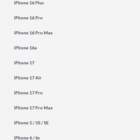
iPhone 16 Plus
iPhone 16 Pro
iPhone 16 Pro Max
iPhone 16e
iPhone 17
iPhone 17 Air
iPhone 17 Pro
iPhone 17 Pro Max
iPhone 5 / 5S / SE
iPhone 6 / 6s