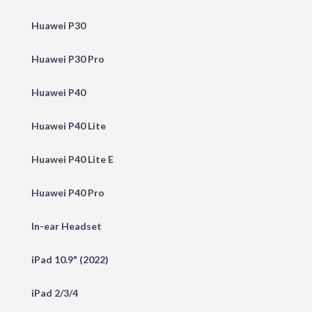
Huawei P30
Huawei P30 Pro
Huawei P40
Huawei P40 Lite
Huawei P40 Lite E
Huawei P40 Pro
In-ear Headset
iPad 10.9" (2022)
iPad 2/3/4