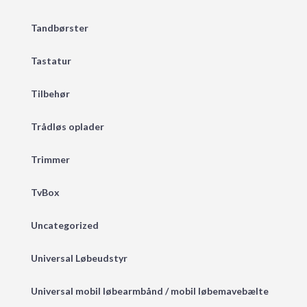
Tandbørster
Tastatur
Tilbehør
Trådløs oplader
Trimmer
TvBox
Uncategorized
Universal Løbeudstyr
Universal mobil løbearmbånd / mobil løbemavebælte