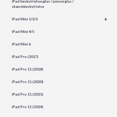
iPad beskyttelsesglas / panserglas /
skærmbeskyttelse
+
iPad Mini 1/2/3
iPad Mini 4/5
iPad Mini 6
iPad Pro (2017)
iPad Pro 11 (2018)
iPad Pro 11 (2020)
iPad Pro 11 (2021)
iPad Pro 11 (2024)