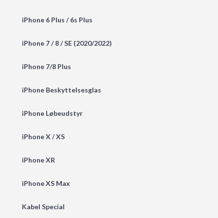
iPhone 6 Plus / 6s Plus
iPhone 7 / 8 / SE (2020/2022)
iPhone 7/8 Plus
iPhone Beskyttelsesglas
iPhone Løbeudstyr
iPhone X / XS
iPhone XR
iPhone XS Max
Kabel Special