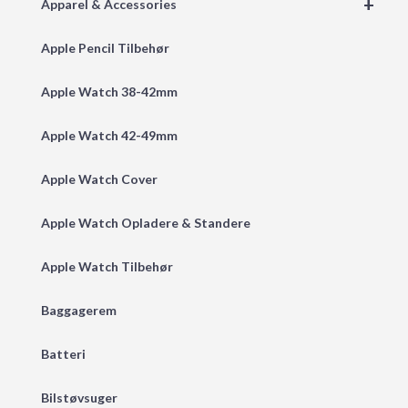
+
Apparel & Accessories
Apple Pencil Tilbehør
Apple Watch 38-42mm
Apple Watch 42-49mm
Apple Watch Cover
Apple Watch Opladere & Standere
Apple Watch Tilbehør
Baggagerem
Batteri
Bilstøvsuger