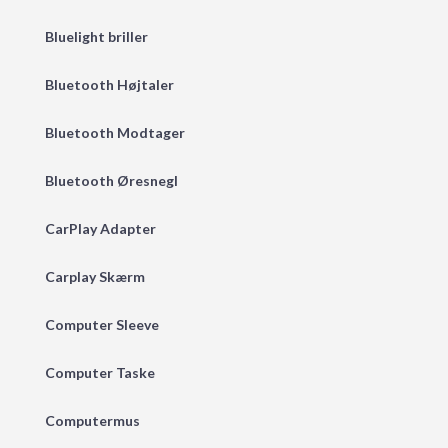
Bluelight briller
Bluetooth Højtaler
Bluetooth Modtager
Bluetooth Øresnegl
CarPlay Adapter
Carplay Skærm
Computer Sleeve
Computer Taske
Computermus