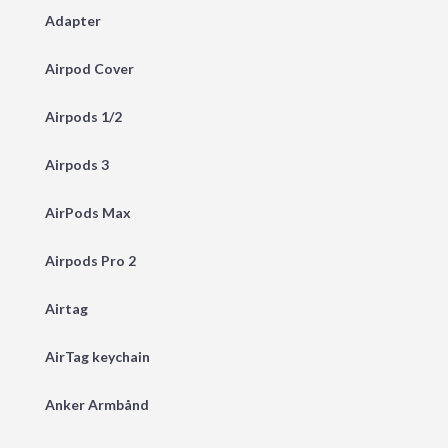
Adapter
Airpod Cover
Airpods 1/2
Airpods 3
AirPods Max
Airpods Pro 2
Airtag
AirTag keychain
Anker Armbånd