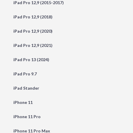
iPad Pro 12,9 (2015-2017)
iPad Pro 12,9 (2018)
iPad Pro 12,9 (2020)
iPad Pro 12,9 (2021)
iPad Pro 13 (2024)
iPad Pro 9.7
iPad Stander
iPhone 11
iPhone 11 Pro
iPhone 11 Pro Max