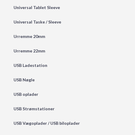
Universal Tablet Sleeve
Universal Taske / Sleeve
Urremme 20mm
Urremme 22mm
USB Ladestation
USB Nøgle
USB oplader
USB Strømstationer
USB Vægoplader / USB biloplader