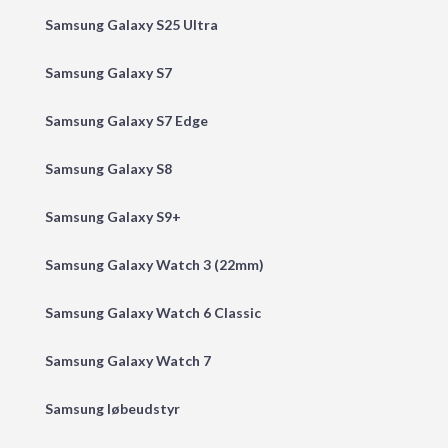
Samsung Galaxy S25 Ultra
Samsung Galaxy S7
Samsung Galaxy S7 Edge
Samsung Galaxy S8
Samsung Galaxy S9+
Samsung Galaxy Watch 3 (22mm)
Samsung Galaxy Watch 6 Classic
Samsung Galaxy Watch 7
Samsung løbeudstyr