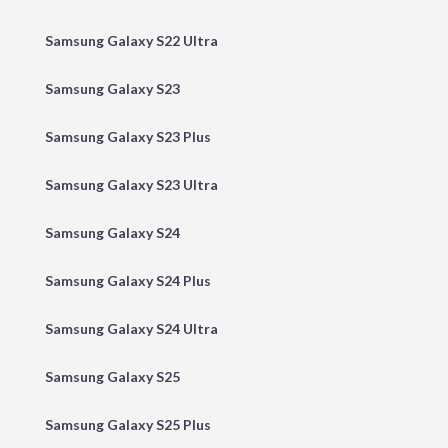
Samsung Galaxy S22 Ultra
Samsung Galaxy S23
Samsung Galaxy S23 Plus
Samsung Galaxy S23 Ultra
Samsung Galaxy S24
Samsung Galaxy S24 Plus
Samsung Galaxy S24 Ultra
Samsung Galaxy S25
Samsung Galaxy S25 Plus