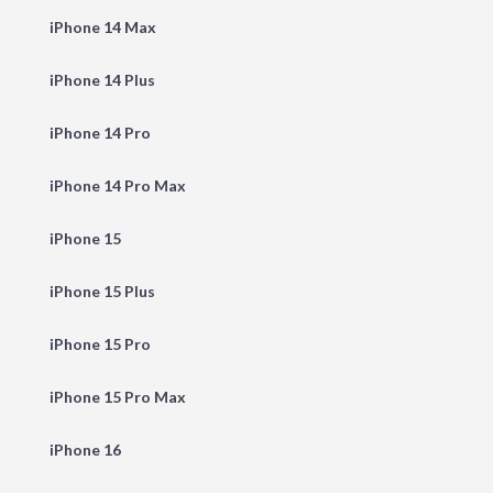
iPhone 14 Max
iPhone 14 Plus
iPhone 14 Pro
iPhone 14 Pro Max
iPhone 15
iPhone 15 Plus
iPhone 15 Pro
iPhone 15 Pro Max
iPhone 16