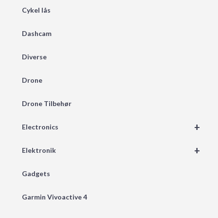
Cykel lås
Dashcam
Diverse
Drone
Drone Tilbehør
+
Electronics
+
Elektronik
Gadgets
Garmin Vivoactive 4