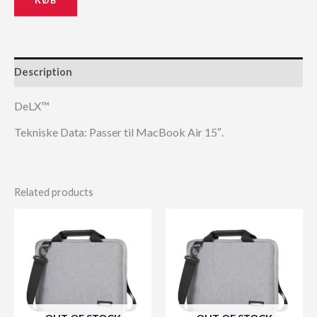
Description
DeLX™
Tekniske Data: Passer til MacBook Air 15″.
Related products