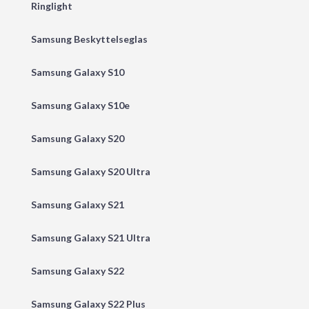
Ringlight
Samsung Beskyttelseglas
Samsung Galaxy S10
Samsung Galaxy S10e
Samsung Galaxy S20
Samsung Galaxy S20 Ultra
Samsung Galaxy S21
Samsung Galaxy S21 Ultra
Samsung Galaxy S22
Samsung Galaxy S22 Plus