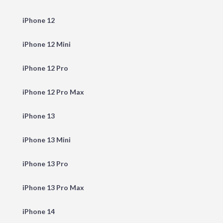
iPhone 12
iPhone 12 Mini
iPhone 12 Pro
iPhone 12 Pro Max
iPhone 13
iPhone 13 Mini
iPhone 13 Pro
iPhone 13 Pro Max
iPhone 14