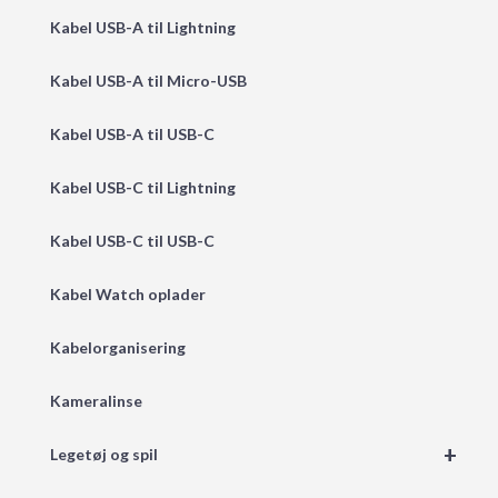
Kabel USB-A til Lightning
Kabel USB-A til Micro-USB
Kabel USB-A til USB-C
Kabel USB-C til Lightning
Kabel USB-C til USB-C
Kabel Watch oplader
Kabelorganisering
Kameralinse
+
Legetøj og spil