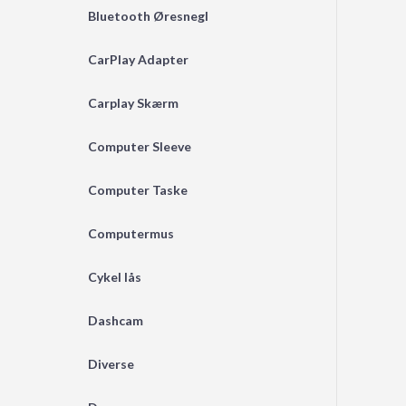
Bluetooth Øresnegl
CarPlay Adapter
Carplay Skærm
Computer Sleeve
Computer Taske
Computermus
Cykel lås
Dashcam
Diverse