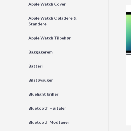
Apple Watch Cover
Apple Watch Opladere &
Standere
Apple Watch Tilbehør
Baggagerem
Batteri
Bilstøvsuger
Bluelight briller
Bluetooth Højtaler
Bluetooth Modtager