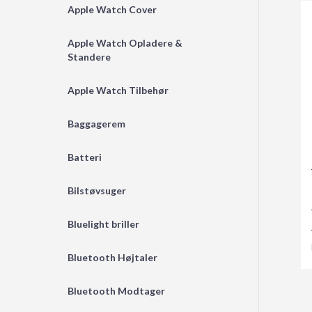
Apple Watch Cover
Apple Watch Opladere &
Standere
Apple Watch Tilbehør
Baggagerem
Batteri
Bilstøvsuger
Bluelight briller
Bluetooth Højtaler
Bluetooth Modtager