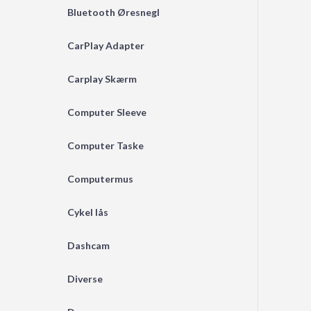
Bluetooth Øresnegl
CarPlay Adapter
Carplay Skærm
Computer Sleeve
Computer Taske
Computermus
Cykel lås
Dashcam
Diverse