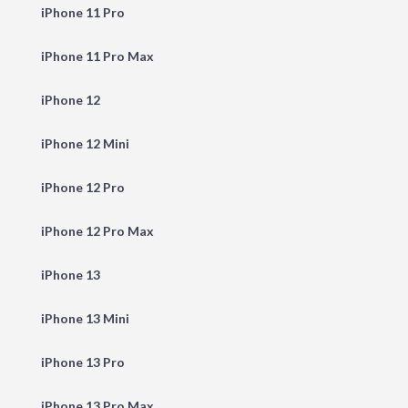
iPhone 11 Pro
iPhone 11 Pro Max
iPhone 12
iPhone 12 Mini
iPhone 12 Pro
iPhone 12 Pro Max
iPhone 13
iPhone 13 Mini
iPhone 13 Pro
iPhone 13 Pro Max