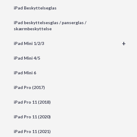
iPad Beskyttelseglas
iPad beskyttelsesglas / panserglas /
skærmbeskyttelse
+
iPad Mini 1/2/3
iPad Mini 4/5
iPad Mini 6
iPad Pro (2017)
iPad Pro 11 (2018)
iPad Pro 11 (2020)
iPad Pro 11 (2021)