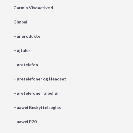
Garmin Vivoactive 4
Gimbal
Hår produkter
Højtaler
Høretelefon
Høretelefoner og Headset
Høretelefoner tilbehør
Huawei Beskyttelseglas
Huawei P20