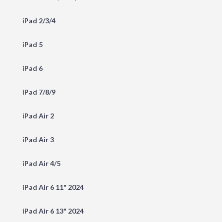
iPad 2/3/4
iPad 5
iPad 6
iPad 7/8/9
iPad Air 2
iPad Air 3
iPad Air 4/5
iPad Air 6 11" 2024
iPad Air 6 13" 2024