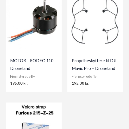
MOTOR – RODEO 110 –
Propelbeskyttere til DJI
Droneland
Mavic Pro – Droneland
Fjernstyrede fly
Fjernstyrede fly
195,00
kr.
195,00
kr.