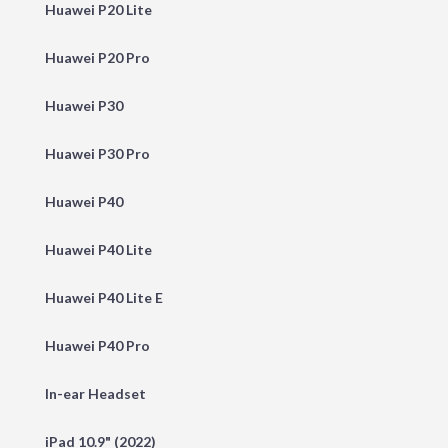
Huawei P20 Lite
Huawei P20 Pro
Huawei P30
Huawei P30 Pro
Huawei P40
Huawei P40 Lite
Huawei P40 Lite E
Huawei P40 Pro
In-ear Headset
iPad 10.9" (2022)