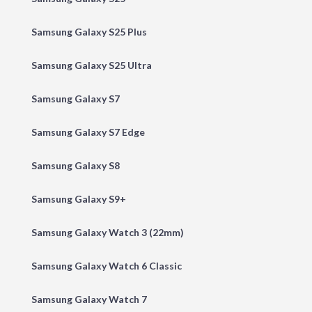
Samsung Galaxy S25 Plus
Samsung Galaxy S25 Ultra
Samsung Galaxy S7
Samsung Galaxy S7 Edge
Samsung Galaxy S8
Samsung Galaxy S9+
Samsung Galaxy Watch 3 (22mm)
Samsung Galaxy Watch 6 Classic
Samsung Galaxy Watch 7