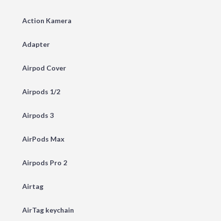
Action Kamera
Adapter
Airpod Cover
Airpods 1/2
Airpods 3
AirPods Max
Airpods Pro 2
Airtag
AirTag keychain