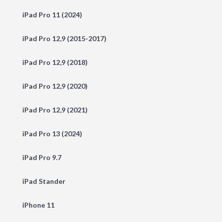
iPad Pro 11 (2024)
iPad Pro 12,9 (2015-2017)
iPad Pro 12,9 (2018)
iPad Pro 12,9 (2020)
iPad Pro 12,9 (2021)
iPad Pro 13 (2024)
iPad Pro 9.7
iPad Stander
iPhone 11