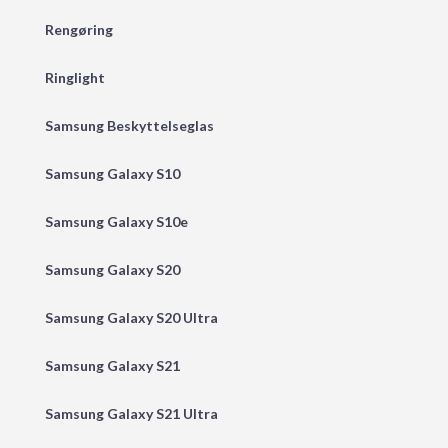
Rengøring
Ringlight
Samsung Beskyttelseglas
Samsung Galaxy S10
Samsung Galaxy S10e
Samsung Galaxy S20
Samsung Galaxy S20 Ultra
Samsung Galaxy S21
Samsung Galaxy S21 Ultra