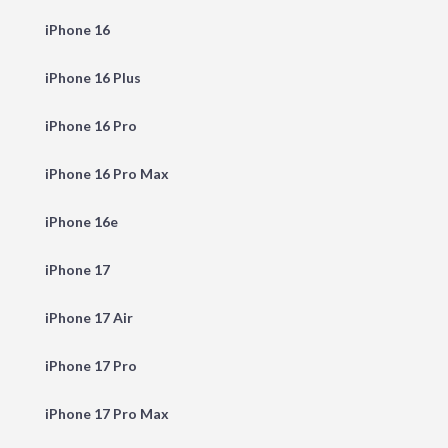
iPhone 16
iPhone 16 Plus
iPhone 16 Pro
iPhone 16 Pro Max
iPhone 16e
iPhone 17
iPhone 17 Air
iPhone 17 Pro
iPhone 17 Pro Max