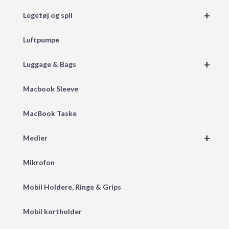
+
Legetøj og spil
Luftpumpe
+
Luggage & Bags
Macbook Sleeve
MacBook Taske
+
Medier
Mikrofon
Mobil Holdere, Ringe & Grips
Mobil kortholder