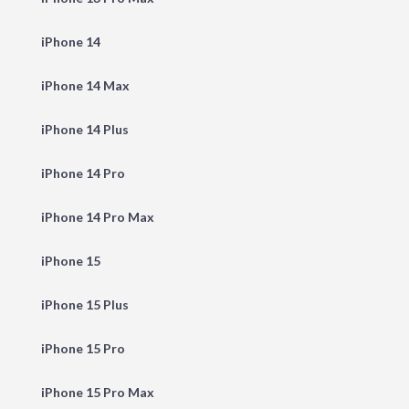
iPhone 14
iPhone 14 Max
iPhone 14 Plus
iPhone 14 Pro
iPhone 14 Pro Max
iPhone 15
iPhone 15 Plus
iPhone 15 Pro
iPhone 15 Pro Max