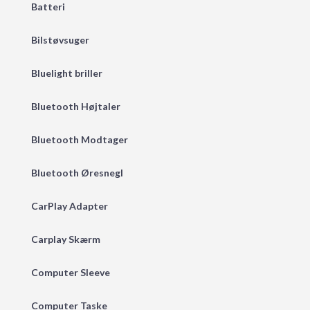
Batteri
Bilstøvsuger
Bluelight briller
Bluetooth Højtaler
Bluetooth Modtager
Bluetooth Øresnegl
CarPlay Adapter
Carplay Skærm
Computer Sleeve
Computer Taske