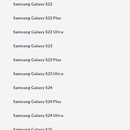
Samsung Galaxy S22
Samsung Galaxy S22 Plus
Samsung Galaxy S22 Ultra
Samsung Galaxy S23
Samsung Galaxy S23 Plus
Samsung Galaxy S23 Ultra
Samsung Galaxy S24
Samsung Galaxy S24 Plus
Samsung Galaxy S24 Ultra
Samsung Galaxy S25