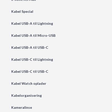
Kabel Special
Kabel USB-A til Lightning
Kabel USB-A til Micro-USB
Kabel USB-A til USB-C
Kabel USB-C til Lightning
Kabel USB-C til USB-C
Kabel Watch oplader
Kabelorganisering
Kameralinse