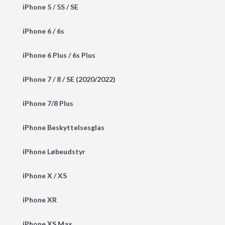
iPhone 5 / 5S / SE
iPhone 6 / 6s
iPhone 6 Plus / 6s Plus
iPhone 7 / 8 / SE (2020/2022)
iPhone 7/8 Plus
iPhone Beskyttelsesglas
iPhone Løbeudstyr
iPhone X / XS
iPhone XR
iPhone XS Max