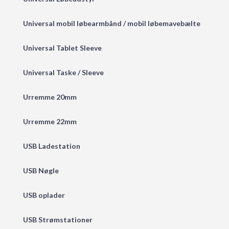
Universal mobil løbearmbånd / mobil løbemavebælte
Universal Tablet Sleeve
Universal Taske / Sleeve
Urremme 20mm
Urremme 22mm
USB Ladestation
USB Nøgle
USB oplader
USB Strømstationer