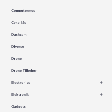
Computermus
Cykel lås
Dashcam
Diverse
Drone
Drone Tilbehør
+
Electronics
+
Elektronik
Gadgets