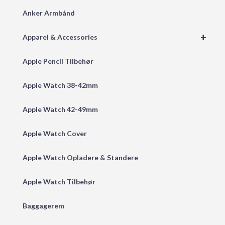
Anker Armbånd
+
Apparel & Accessories
Apple Pencil Tilbehør
Apple Watch 38-42mm
Apple Watch 42-49mm
Apple Watch Cover
Apple Watch Opladere & Standere
Apple Watch Tilbehør
Baggagerem