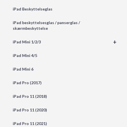
iPad Beskyttelseglas
iPad beskyttelsesglas / panserglas /
skærmbeskyttelse
+
iPad Mini 1/2/3
iPad Mini 4/5
iPad Mini 6
iPad Pro (2017)
iPad Pro 11 (2018)
iPad Pro 11 (2020)
iPad Pro 11 (2021)