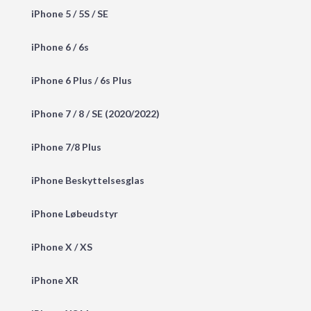
iPhone 5 / 5S / SE
iPhone 6 / 6s
iPhone 6 Plus / 6s Plus
iPhone 7 / 8 / SE (2020/2022)
iPhone 7/8 Plus
iPhone Beskyttelsesglas
iPhone Løbeudstyr
iPhone X / XS
iPhone XR