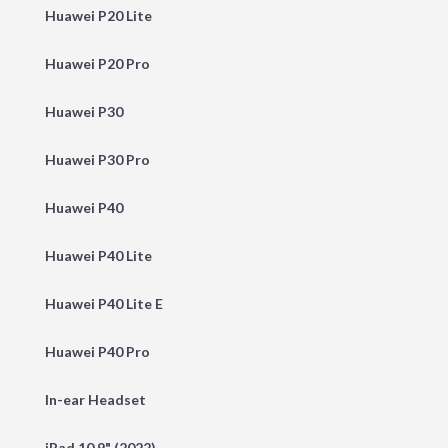
Huawei P20 Lite
Huawei P20 Pro
Huawei P30
Huawei P30 Pro
Huawei P40
Huawei P40 Lite
Huawei P40 Lite E
Huawei P40 Pro
In-ear Headset
iPad 10.9" (2022)