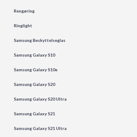
Rengøring
Ringlight
Samsung Beskyttelseglas
Samsung Galaxy S10
Samsung Galaxy S10e
Samsung Galaxy S20
Samsung Galaxy S20 Ultra
Samsung Galaxy S21
Samsung Galaxy S21 Ultra