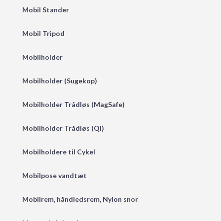
Mobil Stander
Mobil Tripod
Mobilholder
Mobilholder (Sugekop)
Mobilholder Trådløs (MagSafe)
Mobilholder Trådløs (QI)
Mobilholdere til Cykel
Mobilpose vandtæt
Mobilrem, håndledsrem, Nylon snor