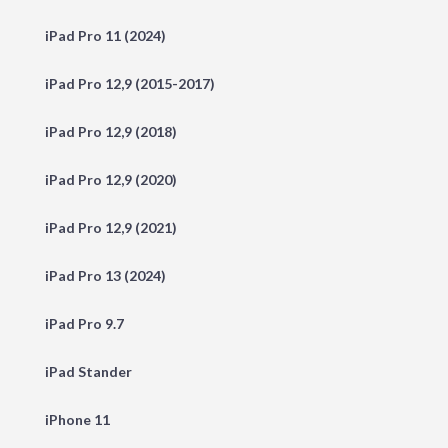
iPad Pro 11 (2024)
iPad Pro 12,9 (2015-2017)
iPad Pro 12,9 (2018)
iPad Pro 12,9 (2020)
iPad Pro 12,9 (2021)
iPad Pro 13 (2024)
iPad Pro 9.7
iPad Stander
iPhone 11