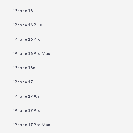
iPhone 16
iPhone 16 Plus
iPhone 16 Pro
iPhone 16 Pro Max
iPhone 16e
iPhone 17
iPhone 17 Air
iPhone 17 Pro
iPhone 17 Pro Max