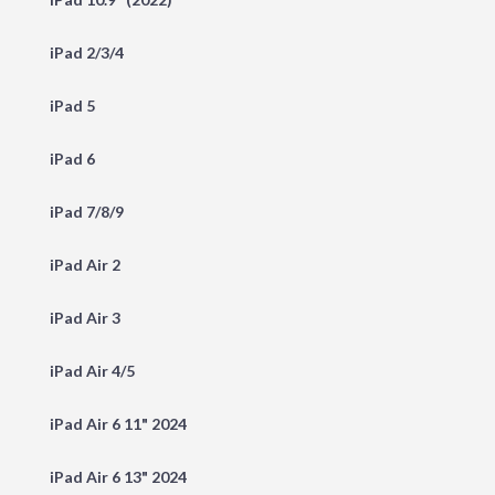
iPad 2/3/4
iPad 5
iPad 6
iPad 7/8/9
iPad Air 2
iPad Air 3
iPad Air 4/5
iPad Air 6 11" 2024
iPad Air 6 13" 2024