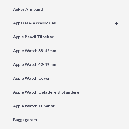
Anker Armbånd
+
Apparel & Accessories
Apple Pencil Tilbehør
Apple Watch 38-42mm
Apple Watch 42-49mm
Apple Watch Cover
Apple Watch Opladere & Standere
Apple Watch Tilbehør
Baggagerem