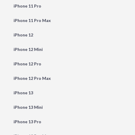
iPhone 11 Pro
iPhone 11 Pro Max
iPhone 12
iPhone 12 Mini
iPhone 12 Pro
iPhone 12 Pro Max
iPhone 13
iPhone 13 Mini
iPhone 13 Pro