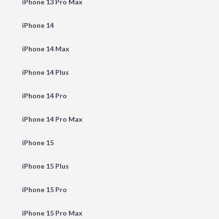
iPhone 13 Pro Max
iPhone 14
iPhone 14 Max
iPhone 14 Plus
iPhone 14 Pro
iPhone 14 Pro Max
iPhone 15
iPhone 15 Plus
iPhone 15 Pro
iPhone 15 Pro Max