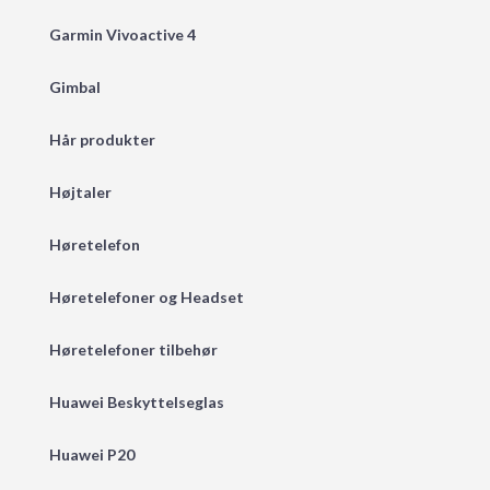
Garmin Vivoactive 4
Gimbal
Hår produkter
Højtaler
Høretelefon
Høretelefoner og Headset
Høretelefoner tilbehør
Huawei Beskyttelseglas
Huawei P20