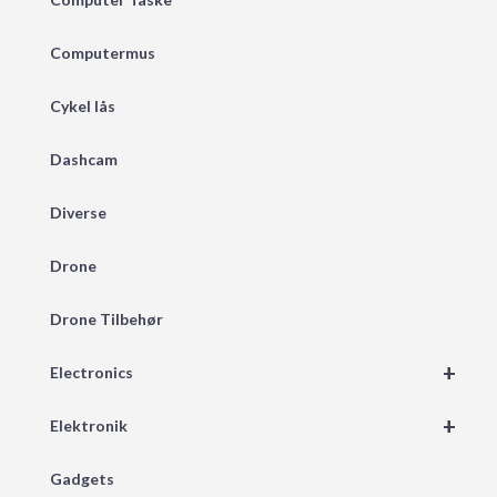
Computermus
Cykel lås
Dashcam
Diverse
Drone
Drone Tilbehør
+
Electronics
+
Elektronik
Gadgets