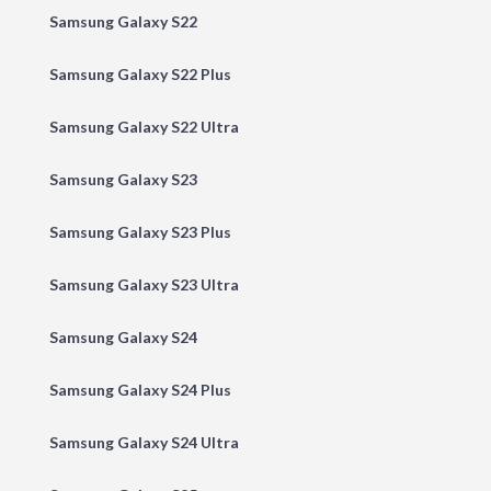
Samsung Galaxy S22
Samsung Galaxy S22 Plus
Samsung Galaxy S22 Ultra
Samsung Galaxy S23
Samsung Galaxy S23 Plus
Samsung Galaxy S23 Ultra
Samsung Galaxy S24
Samsung Galaxy S24 Plus
Samsung Galaxy S24 Ultra