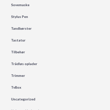
Sovemaske
Stylus Pen
Tandbørster
Tastatur
Tilbehør
Trådløs oplader
Trimmer
TvBox
Uncategorized