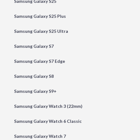
Samsung Galaxy S25
Samsung Galaxy S25 Plus
Samsung Galaxy S25 Ultra
Samsung Galaxy S7
Samsung Galaxy S7 Edge
Samsung Galaxy S8
Samsung Galaxy S9+
Samsung Galaxy Watch 3 (22mm)
Samsung Galaxy Watch 6 Classic
Samsung Galaxy Watch 7