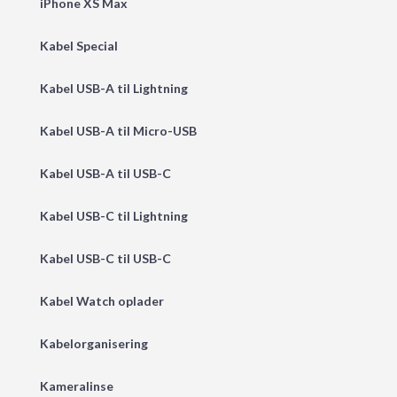
iPhone XS Max
Kabel Special
Kabel USB-A til Lightning
Kabel USB-A til Micro-USB
Kabel USB-A til USB-C
Kabel USB-C til Lightning
Kabel USB-C til USB-C
Kabel Watch oplader
Kabelorganisering
Kameralinse