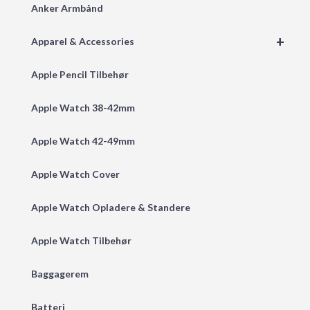
Anker Armbånd
+
Apparel & Accessories
Apple Pencil Tilbehør
Apple Watch 38-42mm
Apple Watch 42-49mm
Apple Watch Cover
Apple Watch Opladere & Standere
Apple Watch Tilbehør
Baggagerem
Batteri