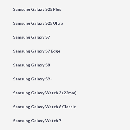
Samsung Galaxy S25 Plus
Samsung Galaxy S25 Ultra
Samsung Galaxy S7
Samsung Galaxy S7 Edge
Samsung Galaxy S8
Samsung Galaxy S9+
Samsung Galaxy Watch 3 (22mm)
Samsung Galaxy Watch 6 Classic
Samsung Galaxy Watch 7