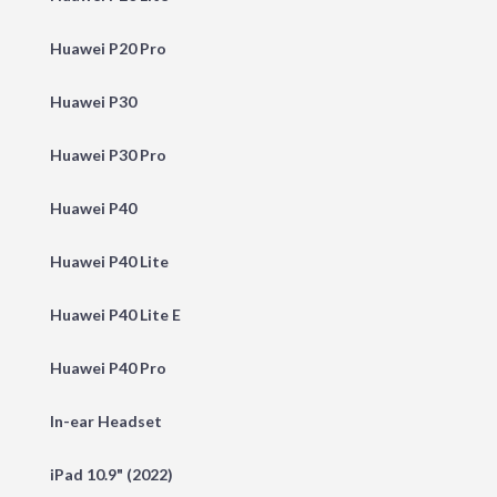
Huawei P20 Pro
Huawei P30
Huawei P30 Pro
Huawei P40
Huawei P40 Lite
Huawei P40 Lite E
Huawei P40 Pro
In-ear Headset
iPad 10.9" (2022)