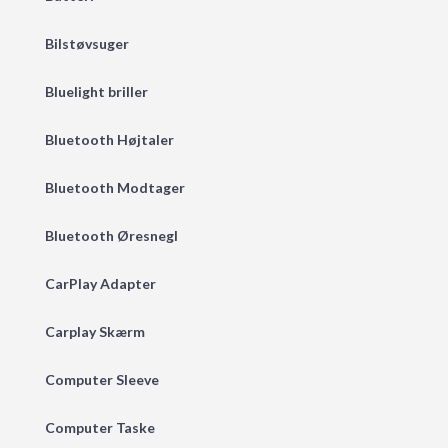
Bilstøvsuger
Bluelight briller
Bluetooth Højtaler
Bluetooth Modtager
Bluetooth Øresnegl
CarPlay Adapter
Carplay Skærm
Computer Sleeve
Computer Taske