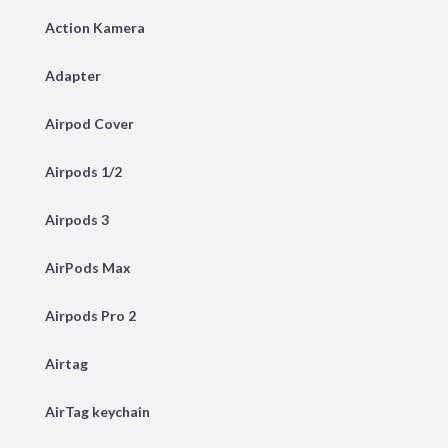
Action Kamera
Adapter
Airpod Cover
Airpods 1/2
Airpods 3
AirPods Max
Airpods Pro 2
Airtag
AirTag keychain