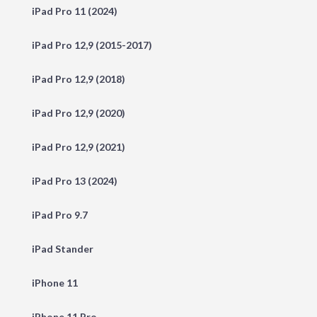
iPad Pro 11 (2024)
iPad Pro 12,9 (2015-2017)
iPad Pro 12,9 (2018)
iPad Pro 12,9 (2020)
iPad Pro 12,9 (2021)
iPad Pro 13 (2024)
iPad Pro 9.7
iPad Stander
iPhone 11
iPhone 11 Pro