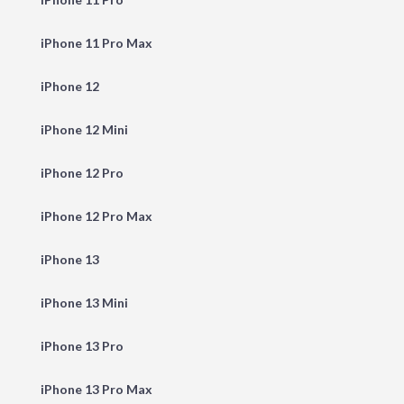
iPhone 11 Pro Max
iPhone 12
iPhone 12 Mini
iPhone 12 Pro
iPhone 12 Pro Max
iPhone 13
iPhone 13 Mini
iPhone 13 Pro
iPhone 13 Pro Max