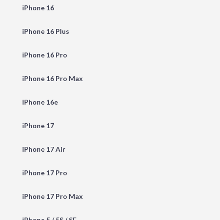
iPhone 16
iPhone 16 Plus
iPhone 16 Pro
iPhone 16 Pro Max
iPhone 16e
iPhone 17
iPhone 17 Air
iPhone 17 Pro
iPhone 17 Pro Max
iPhone 5 / 5S / SE