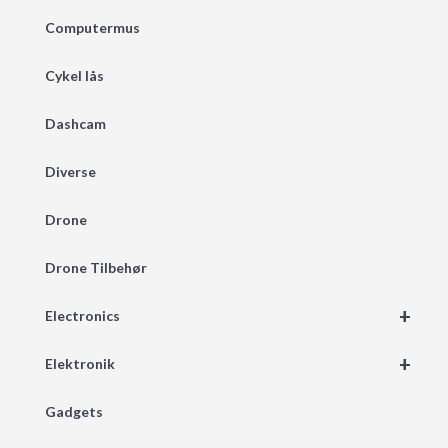
Computermus
Cykel lås
Dashcam
Diverse
Drone
Drone Tilbehør
+
Electronics
+
Elektronik
Gadgets