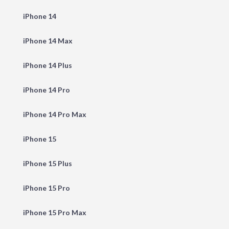
iPhone 14
iPhone 14 Max
iPhone 14 Plus
iPhone 14 Pro
iPhone 14 Pro Max
iPhone 15
iPhone 15 Plus
iPhone 15 Pro
iPhone 15 Pro Max