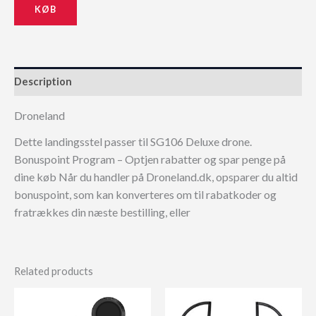
KØB
Description
Droneland
Dette landingsstel passer til SG106 Deluxe drone.
Bonuspoint Program – Optjen rabatter og spar penge på
dine køb Når du handler på Droneland.dk, opsparer du altid
bonuspoint, som kan konverteres om til rabatkoder og
fratrækkes din næste bestilling, eller
Related products