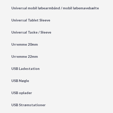
Universal mobil løbearmbånd / mobil løbemavebælte
Universal Tablet Sleeve
Universal Taske / Sleeve
Urremme 20mm
Urremme 22mm
USB Ladestation
USB Nøgle
USB oplader
USB Strømstationer