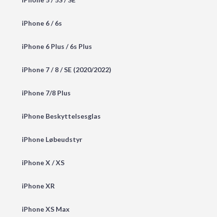
iPhone 6 / 6s
iPhone 6 Plus / 6s Plus
iPhone 7 / 8 / SE (2020/2022)
iPhone 7/8 Plus
iPhone Beskyttelsesglas
iPhone Løbeudstyr
iPhone X / XS
iPhone XR
iPhone XS Max