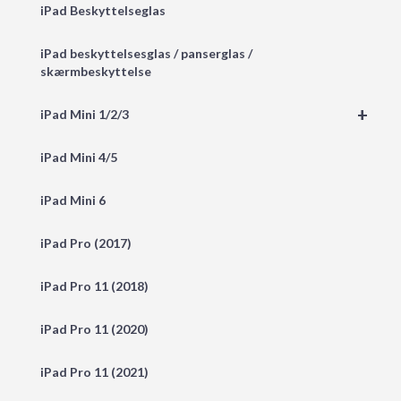
iPad Beskyttelseglas
iPad beskyttelsesglas / panserglas /
skærmbeskyttelse
+
iPad Mini 1/2/3
iPad Mini 4/5
iPad Mini 6
iPad Pro (2017)
iPad Pro 11 (2018)
iPad Pro 11 (2020)
iPad Pro 11 (2021)