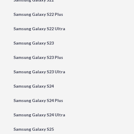
Samsung Galaxy S22 Plus
Samsung Galaxy S22 Ultra
Samsung Galaxy S23
Samsung Galaxy S23 Plus
Samsung Galaxy S23 Ultra
Samsung Galaxy S24
Samsung Galaxy S24 Plus
Samsung Galaxy S24 Ultra
Samsung Galaxy S25