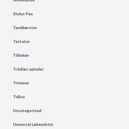
Stylus Pen
Tandbørster
Tastatur
Tilbehør
Trådløs oplader
Trimmer
TvBox
Uncategorized
Universal Løbeudstyr