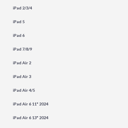
iPad 2/3/4
iPad 5
iPad 6
iPad 7/8/9
iPad Air 2
iPad Air 3
iPad Air 4/5
iPad Air 6 11" 2024
iPad Air 6 13" 2024