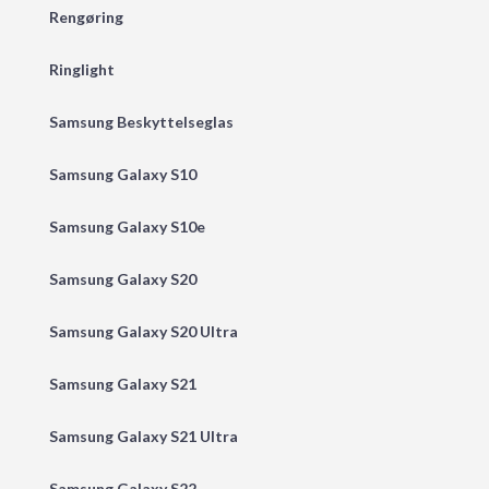
Rengøring
Ringlight
Samsung Beskyttelseglas
Samsung Galaxy S10
Samsung Galaxy S10e
Samsung Galaxy S20
Samsung Galaxy S20 Ultra
Samsung Galaxy S21
Samsung Galaxy S21 Ultra
Samsung Galaxy S22