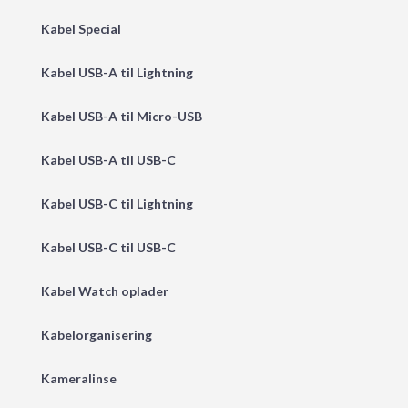
Kabel Special
Kabel USB-A til Lightning
Kabel USB-A til Micro-USB
Kabel USB-A til USB-C
Kabel USB-C til Lightning
Kabel USB-C til USB-C
Kabel Watch oplader
Kabelorganisering
Kameralinse