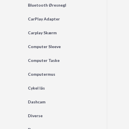
Bluetooth Øresnegl
CarPlay Adapter
Carplay Skærm
Computer Sleeve
Computer Taske
Computermus
Cykel lås
Dashcam
Diverse