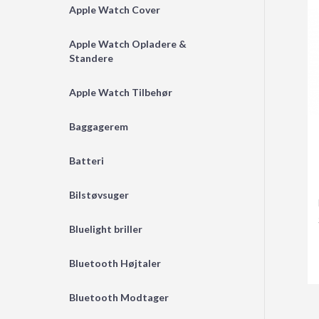
Apple Watch Cover
Apple Watch Opladere &
Standere
Apple Watch Tilbehør
Baggagerem
Batteri
Bilstøvsuger
Bluelight briller
Bluetooth Højtaler
Bluetooth Modtager