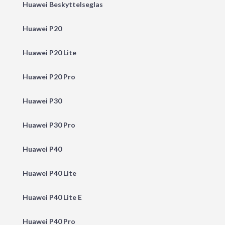
Huawei Beskyttelseglas
Huawei P20
Huawei P20 Lite
Huawei P20 Pro
Huawei P30
Huawei P30 Pro
Huawei P40
Huawei P40 Lite
Huawei P40 Lite E
Huawei P40 Pro