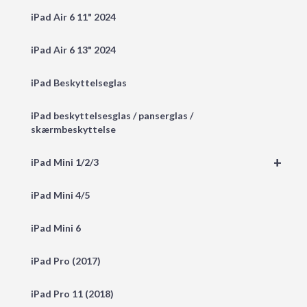
iPad Air 6 11" 2024
iPad Air 6 13" 2024
iPad Beskyttelseglas
iPad beskyttelsesglas / panserglas /
skærmbeskyttelse
+
iPad Mini 1/2/3
iPad Mini 4/5
iPad Mini 6
iPad Pro (2017)
iPad Pro 11 (2018)