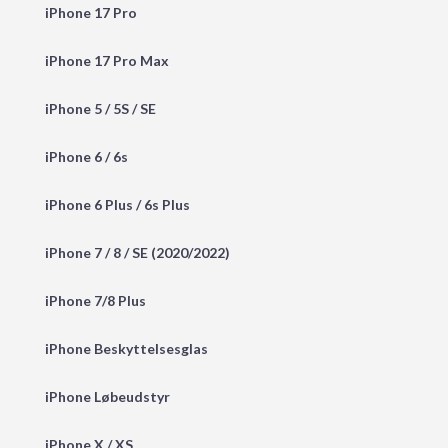
iPhone 17 Pro
iPhone 17 Pro Max
iPhone 5 / 5S / SE
iPhone 6 / 6s
iPhone 6 Plus / 6s Plus
iPhone 7 / 8 / SE (2020/2022)
iPhone 7/8 Plus
iPhone Beskyttelsesglas
iPhone Løbeudstyr
iPhone X / XS