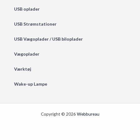
USB oplader
USB Strømstationer
USB Vægoplader / USB biloplader
Vægoplader
Værktøj
Wake-up Lampe
Copyright © 2026
Webbureau