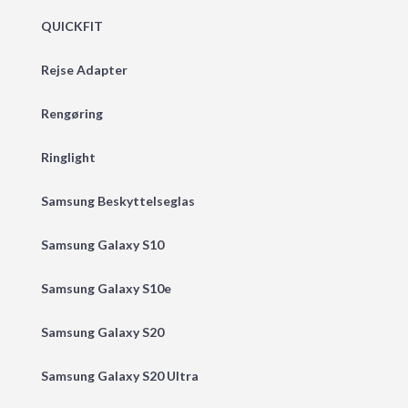
QUICKFIT
Rejse Adapter
Rengøring
Ringlight
Samsung Beskyttelseglas
Samsung Galaxy S10
Samsung Galaxy S10e
Samsung Galaxy S20
Samsung Galaxy S20 Ultra