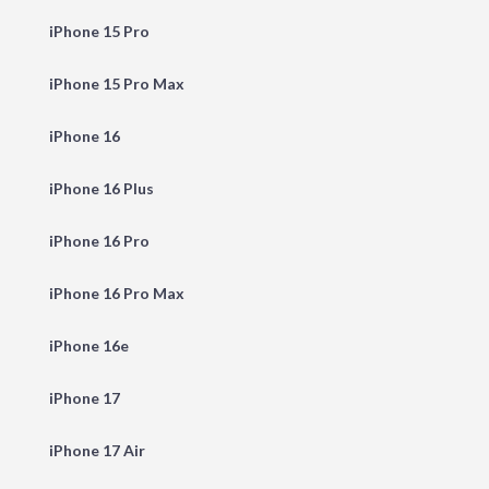
iPhone 15 Pro
iPhone 15 Pro Max
iPhone 16
iPhone 16 Plus
iPhone 16 Pro
iPhone 16 Pro Max
iPhone 16e
iPhone 17
iPhone 17 Air