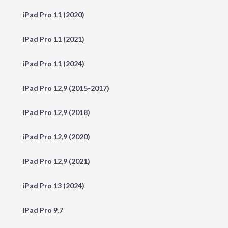
iPad Pro 11 (2020)
iPad Pro 11 (2021)
iPad Pro 11 (2024)
iPad Pro 12,9 (2015-2017)
iPad Pro 12,9 (2018)
iPad Pro 12,9 (2020)
iPad Pro 12,9 (2021)
iPad Pro 13 (2024)
iPad Pro 9.7