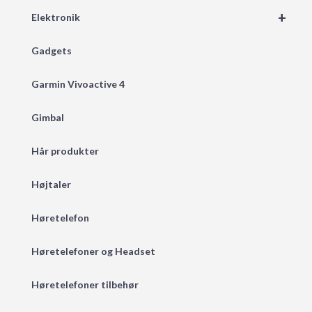
+
Elektronik
Gadgets
Garmin Vivoactive 4
Gimbal
Hår produkter
Højtaler
Høretelefon
Høretelefoner og Headset
Høretelefoner tilbehør