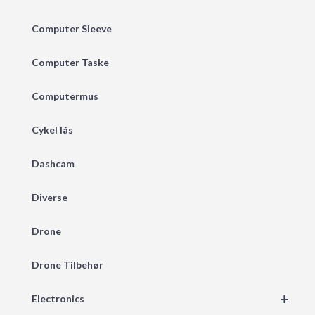
Computer Sleeve
Computer Taske
Computermus
Cykel lås
Dashcam
Diverse
Drone
Drone Tilbehør
+
Electronics