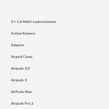
3-i-1 & Multi-Ladestationer
Action Kamera
Adapter
Airpod Cover
Airpods 1/2
Airpods 3
AirPods Max
Airpods Pro 2