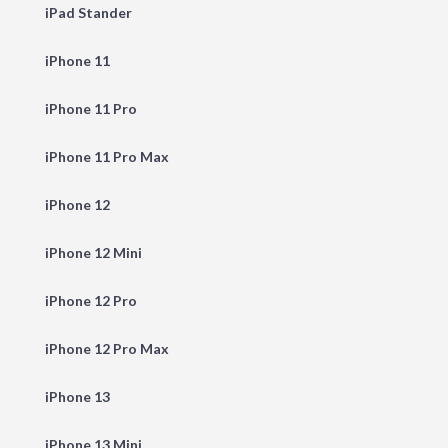
iPad Stander
iPhone 11
iPhone 11 Pro
iPhone 11 Pro Max
iPhone 12
iPhone 12 Mini
iPhone 12 Pro
iPhone 12 Pro Max
iPhone 13
iPhone 13 Mini