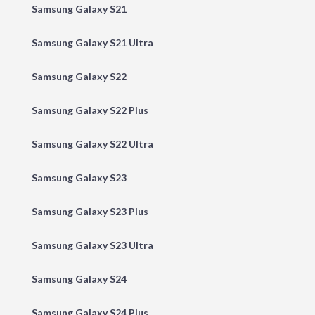
Samsung Galaxy S21
Samsung Galaxy S21 Ultra
Samsung Galaxy S22
Samsung Galaxy S22 Plus
Samsung Galaxy S22 Ultra
Samsung Galaxy S23
Samsung Galaxy S23 Plus
Samsung Galaxy S23 Ultra
Samsung Galaxy S24
Samsung Galaxy S24 Plus