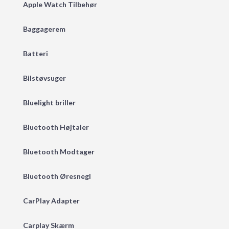
Apple Watch Tilbehør
Baggagerem
Batteri
Bilstøvsuger
Bluelight briller
Bluetooth Højtaler
Bluetooth Modtager
Bluetooth Øresnegl
CarPlay Adapter
Carplay Skærm