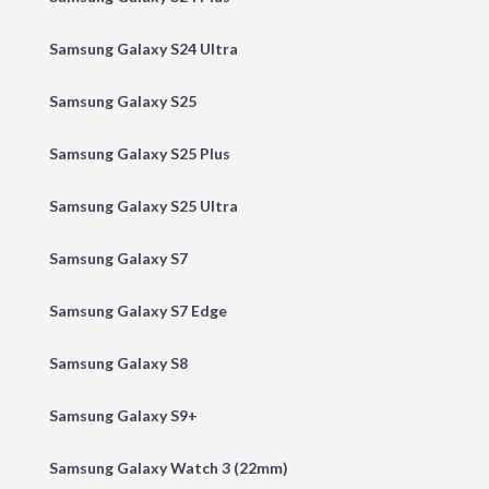
Samsung Galaxy S24 Ultra
Samsung Galaxy S25
Samsung Galaxy S25 Plus
Samsung Galaxy S25 Ultra
Samsung Galaxy S7
Samsung Galaxy S7 Edge
Samsung Galaxy S8
Samsung Galaxy S9+
Samsung Galaxy Watch 3 (22mm)