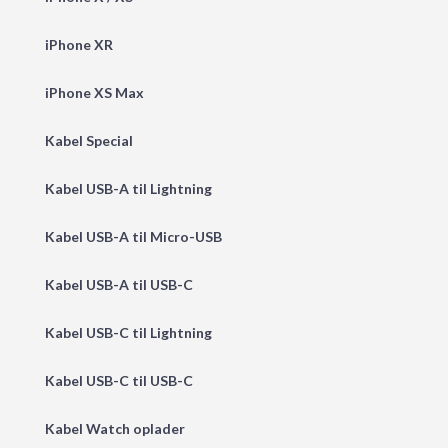
iPhone XR
iPhone XS Max
Kabel Special
Kabel USB-A til Lightning
Kabel USB-A til Micro-USB
Kabel USB-A til USB-C
Kabel USB-C til Lightning
Kabel USB-C til USB-C
Kabel Watch oplader