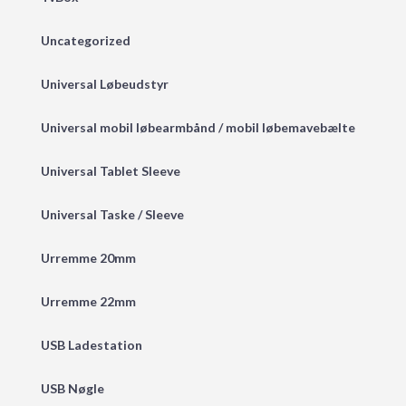
Uncategorized
Universal Løbeudstyr
Universal mobil løbearmbånd / mobil løbemavebælte
Universal Tablet Sleeve
Universal Taske / Sleeve
Urremme 20mm
Urremme 22mm
USB Ladestation
USB Nøgle