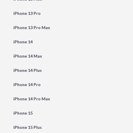
iPhone 13 Pro
iPhone 13 Pro Max
iPhone 14
iPhone 14 Max
iPhone 14 Plus
iPhone 14 Pro
iPhone 14 Pro Max
iPhone 15
iPhone 15 Plus