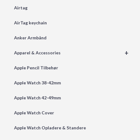
Airtag
AirTag keychain
Anker Armbånd
+
Apparel & Accessories
Apple Pencil Tilbehør
Apple Watch 38-42mm
Apple Watch 42-49mm
Apple Watch Cover
Apple Watch Opladere & Standere