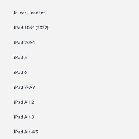
In-ear Headset
iPad 10.9" (2022)
iPad 2/3/4
iPad 5
iPad 6
iPad 7/8/9
iPad Air 2
iPad Air 3
iPad Air 4/5