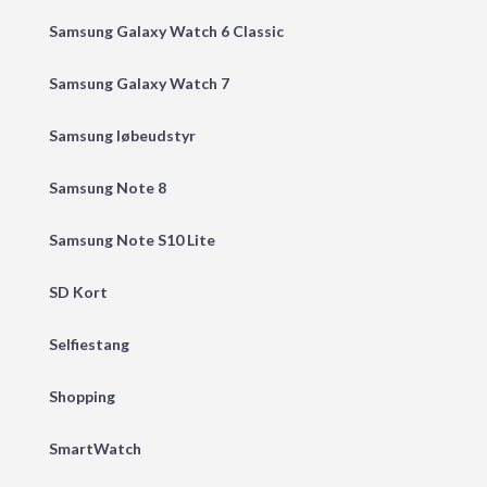
Samsung Galaxy Watch 6 Classic
Samsung Galaxy Watch 7
Samsung løbeudstyr
Samsung Note 8
Samsung Note S10 Lite
SD Kort
Selfiestang
Shopping
SmartWatch