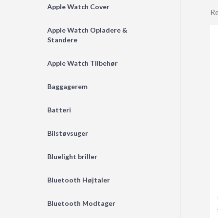
Apple Watch Cover
Re
Apple Watch Opladere &
Standere
Apple Watch Tilbehør
Baggagerem
Batteri
Bilstøvsuger
Bluelight briller
Bluetooth Højtaler
Bluetooth Modtager