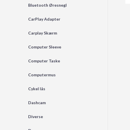
Bluetooth Øresnegl
CarPlay Adapter
Carplay Skærm
Computer Sleeve
Computer Taske
Computermus
Cykel lås
Dashcam
Diverse