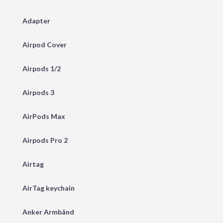
Adapter
Airpod Cover
Airpods 1/2
Airpods 3
AirPods Max
Airpods Pro 2
Airtag
AirTag keychain
Anker Armbånd