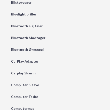
Bilstøvsuger
Bluelight briller
Bluetooth Højtaler
Bluetooth Modtager
Bluetooth Øresnegl
CarPlay Adapter
Carplay Skærm
Computer Sleeve
Computer Taske
Computermus