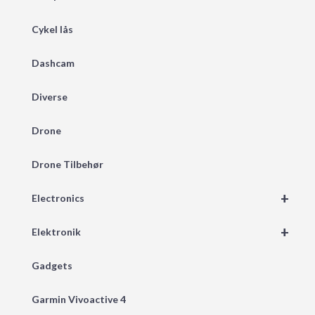
Cykel lås
Dashcam
Diverse
Drone
Drone Tilbehør
+
Electronics
+
Elektronik
Gadgets
Garmin Vivoactive 4