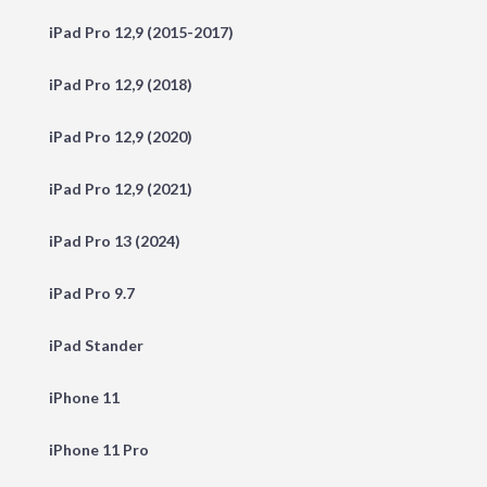
iPad Pro 12,9 (2015-2017)
iPad Pro 12,9 (2018)
iPad Pro 12,9 (2020)
iPad Pro 12,9 (2021)
iPad Pro 13 (2024)
iPad Pro 9.7
iPad Stander
iPhone 11
iPhone 11 Pro