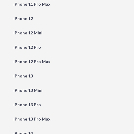
iPhone 11 Pro Max
iPhone 12
iPhone 12 Mini
iPhone 12 Pro
iPhone 12 Pro Max
iPhone 13
iPhone 13 Mini
iPhone 13 Pro
iPhone 13 Pro Max
iPhone 14