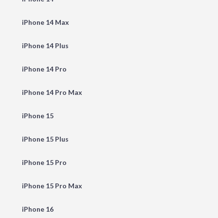
iPhone 14 Max
iPhone 14 Plus
iPhone 14 Pro
iPhone 14 Pro Max
iPhone 15
iPhone 15 Plus
iPhone 15 Pro
iPhone 15 Pro Max
iPhone 16