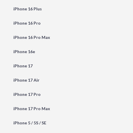
iPhone 16 Plus
iPhone 16 Pro
iPhone 16 Pro Max
iPhone 16e
iPhone 17
iPhone 17 Air
iPhone 17 Pro
iPhone 17 Pro Max
iPhone 5 / 5S / SE