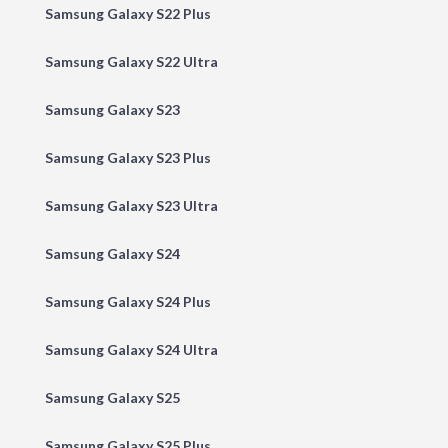
Samsung Galaxy S22 Plus
Samsung Galaxy S22 Ultra
Samsung Galaxy S23
Samsung Galaxy S23 Plus
Samsung Galaxy S23 Ultra
Samsung Galaxy S24
Samsung Galaxy S24 Plus
Samsung Galaxy S24 Ultra
Samsung Galaxy S25
Samsung Galaxy S25 Plus