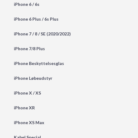
iPhone 6 / 6s
iPhone 6 Plus / 6s Plus
iPhone 7 / 8 / SE (2020/2022)
iPhone 7/8 Plus
iPhone Beskyttelsesglas
iPhone Løbeudstyr
iPhone X / XS
iPhone XR
iPhone XS Max
Kabel Special