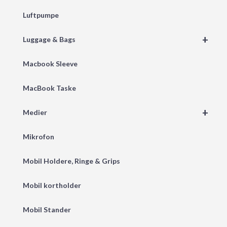
Luftpumpe
+
Luggage & Bags
Macbook Sleeve
MacBook Taske
+
Medier
Mikrofon
Mobil Holdere, Ringe & Grips
Mobil kortholder
Mobil Stander