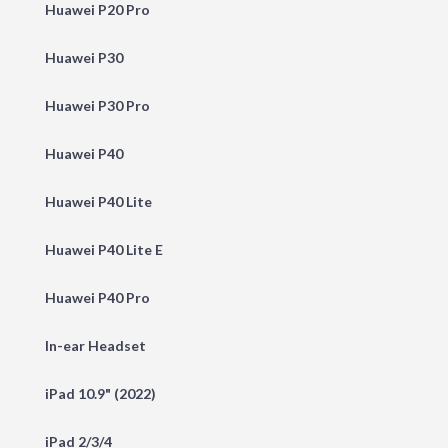
Huawei P20 Pro
Huawei P30
Huawei P30 Pro
Huawei P40
Huawei P40 Lite
Huawei P40 Lite E
Huawei P40 Pro
In-ear Headset
iPad 10.9" (2022)
iPad 2/3/4