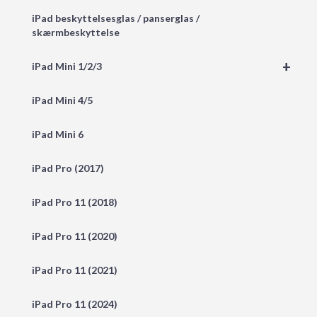
iPad beskyttelsesglas / panserglas /
skærmbeskyttelse
+
iPad Mini 1/2/3
iPad Mini 4/5
iPad Mini 6
iPad Pro (2017)
iPad Pro 11 (2018)
iPad Pro 11 (2020)
iPad Pro 11 (2021)
iPad Pro 11 (2024)