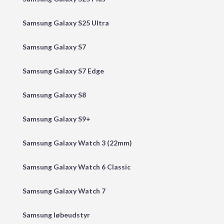
Samsung Galaxy S25 Ultra
Samsung Galaxy S7
Samsung Galaxy S7 Edge
Samsung Galaxy S8
Samsung Galaxy S9+
Samsung Galaxy Watch 3 (22mm)
Samsung Galaxy Watch 6 Classic
Samsung Galaxy Watch 7
Samsung løbeudstyr