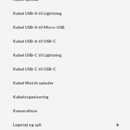
Kabel USB-A til Lightning
Kabel USB-A til Micro-USB
Kabel USB-A til USB-C
Kabel USB-C til Lightning
Kabel USB-C til USB-C
Kabel Watch oplader
Kabelorganisering
Kameralinse
+
Legetøj og spil