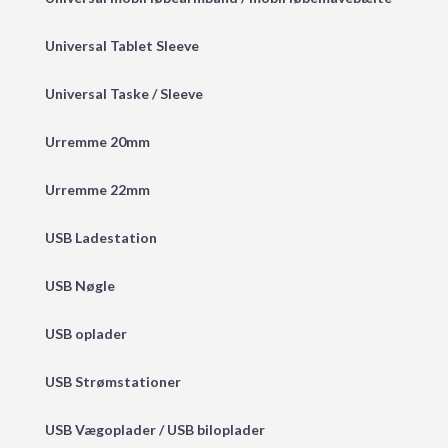
Universal Tablet Sleeve
Universal Taske / Sleeve
Urremme 20mm
Urremme 22mm
USB Ladestation
USB Nøgle
USB oplader
USB Strømstationer
USB Vægoplader / USB biloplader