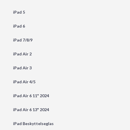
iPad 5
iPad 6
iPad 7/8/9
iPad Air 2
iPad Air 3
iPad Air 4/5
iPad Air 6 11" 2024
iPad Air 6 13" 2024
iPad Beskyttelseglas