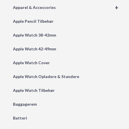
+
Apparel & Accessories
Apple Pencil Tilbehør
Apple Watch 38-42mm
Apple Watch 42-49mm
Apple Watch Cover
Apple Watch Opladere & Standere
Apple Watch Tilbehør
Baggagerem
Batteri