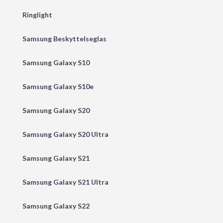
Ringlight
Samsung Beskyttelseglas
Samsung Galaxy S10
Samsung Galaxy S10e
Samsung Galaxy S20
Samsung Galaxy S20 Ultra
Samsung Galaxy S21
Samsung Galaxy S21 Ultra
Samsung Galaxy S22