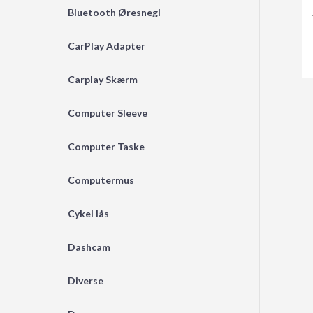
Bluetooth Øresnegl
CarPlay Adapter
Carplay Skærm
Computer Sleeve
Computer Taske
Computermus
Cykel lås
Dashcam
Diverse