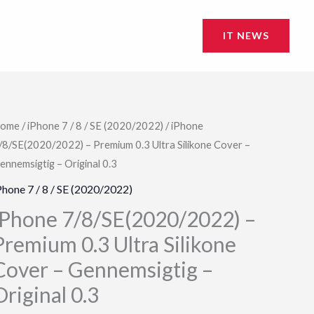
IT NEWS
ome
/
iPhone 7 / 8 / SE (2020/2022)
/ iPhone
/8/SE(2020/2022) – Premium 0.3 Ultra Silikone Cover –
ennemsigtig – Original 0.3
Phone 7 / 8 / SE (2020/2022)
iPhone 7/8/SE(2020/2022) –
Premium 0.3 Ultra Silikone
Cover – Gennemsigtig –
Original 0.3