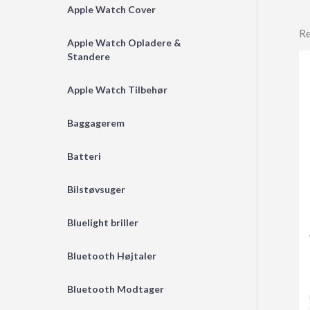
Apple Watch Cover
Re
Apple Watch Opladere &
Standere
Apple Watch Tilbehør
Baggagerem
Batteri
Bilstøvsuger
Bluelight briller
Bluetooth Højtaler
Bluetooth Modtager