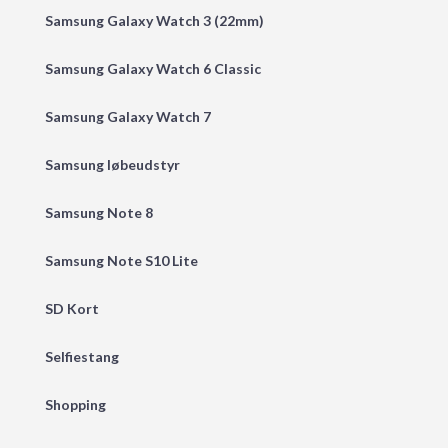
Samsung Galaxy Watch 3 (22mm)
Samsung Galaxy Watch 6 Classic
Samsung Galaxy Watch 7
Samsung løbeudstyr
Samsung Note 8
Samsung Note S10 Lite
SD Kort
Selfiestang
Shopping