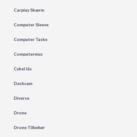
Carplay Skærm
Computer Sleeve
Computer Taske
Computermus
Cykel lås
Dashcam
Diverse
Drone
Drone Tilbehør