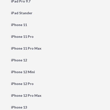
iPad Pro 9.7
iPad Stander
iPhone 11
iPhone 11 Pro
iPhone 11 Pro Max
iPhone 12
iPhone 12 Mini
iPhone 12 Pro
iPhone 12 Pro Max
iPhone 13