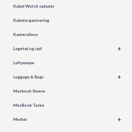
Kabel Watch oplader
Kabelorganisering
Kameralinse
+
Legetøj og spil
Luftpumpe
+
Luggage & Bags
Macbook Sleeve
MacBook Taske
+
Medier