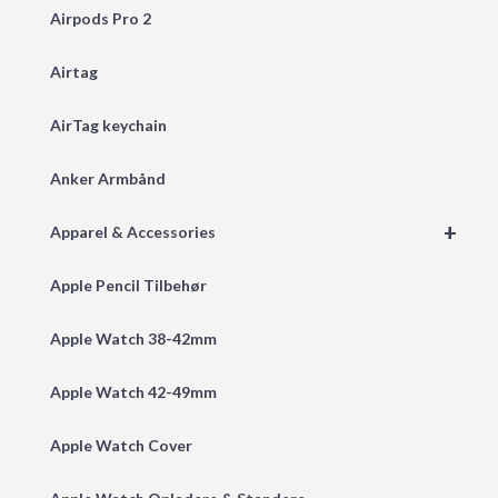
Airpods Pro 2
Airtag
AirTag keychain
Anker Armbånd
+
Apparel & Accessories
Apple Pencil Tilbehør
Apple Watch 38-42mm
Apple Watch 42-49mm
Apple Watch Cover