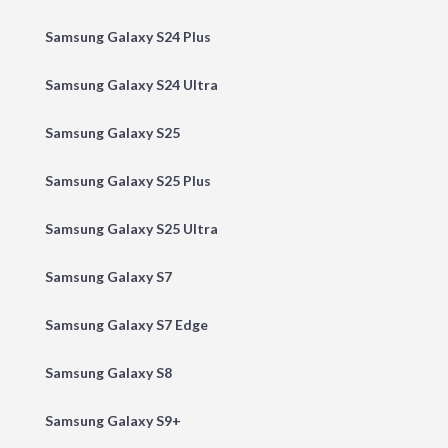
Samsung Galaxy S24 Plus
Samsung Galaxy S24 Ultra
Samsung Galaxy S25
Samsung Galaxy S25 Plus
Samsung Galaxy S25 Ultra
Samsung Galaxy S7
Samsung Galaxy S7 Edge
Samsung Galaxy S8
Samsung Galaxy S9+