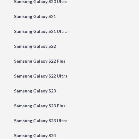
Samsung Galaxy S20 Ultra
Samsung Galaxy S21
Samsung Galaxy S21 Ultra
Samsung Galaxy S22
Samsung Galaxy S22 Plus
Samsung Galaxy S22 Ultra
Samsung Galaxy S23
Samsung Galaxy S23 Plus
Samsung Galaxy S23 Ultra
Samsung Galaxy S24