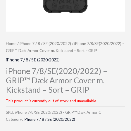
Home
/
iPhone 7 / 8 / SE (2020/2022)
/ iPhone 7/8/SE(2020/2022) –
GRIP™ Dæk Armor Cover m. Kickstand – Sort – GRIP
iPhone 7 / 8 / SE (2020/2022)
iPhone 7/8/SE(2020/2022) –
GRIP™ Dæk Armor Cover m.
Kickstand – Sort – GRIP
This product is currently out of stock and unavailable.
SKU:
iPhone 7/8/SE(2020/2022) - GRIP™ Dæk Armor C
Category:
iPhone 7 / 8 / SE (2020/2022)