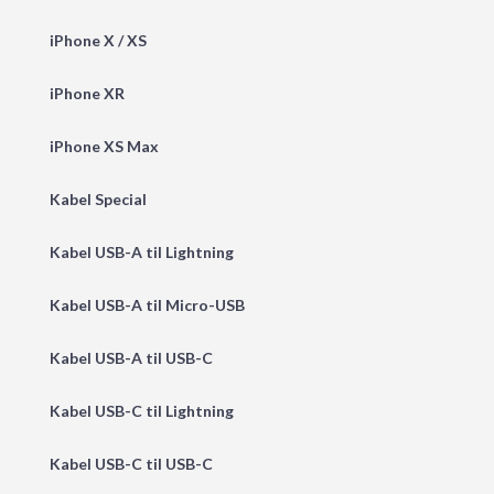
iPhone X / XS
iPhone XR
iPhone XS Max
Kabel Special
Kabel USB-A til Lightning
Kabel USB-A til Micro-USB
Kabel USB-A til USB-C
Kabel USB-C til Lightning
Kabel USB-C til USB-C