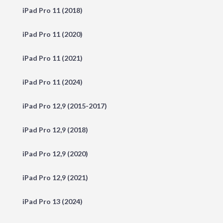
iPad Pro 11 (2018)
iPad Pro 11 (2020)
iPad Pro 11 (2021)
iPad Pro 11 (2024)
iPad Pro 12,9 (2015-2017)
iPad Pro 12,9 (2018)
iPad Pro 12,9 (2020)
iPad Pro 12,9 (2021)
iPad Pro 13 (2024)