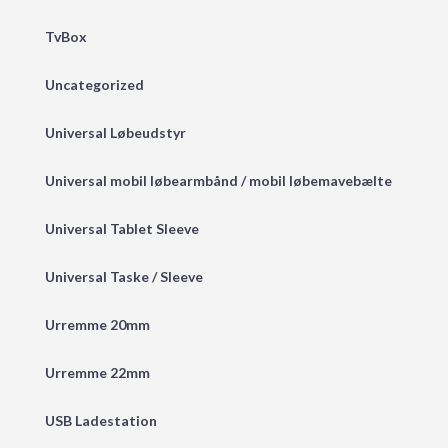
TvBox
Uncategorized
Universal Løbeudstyr
Universal mobil løbearmbånd / mobil løbemavebælte
Universal Tablet Sleeve
Universal Taske / Sleeve
Urremme 20mm
Urremme 22mm
USB Ladestation