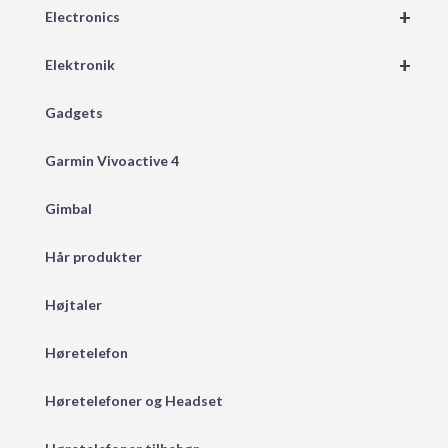
+
Electronics
+
Elektronik
Gadgets
Garmin Vivoactive 4
Gimbal
Hår produkter
Højtaler
Høretelefon
Høretelefoner og Headset