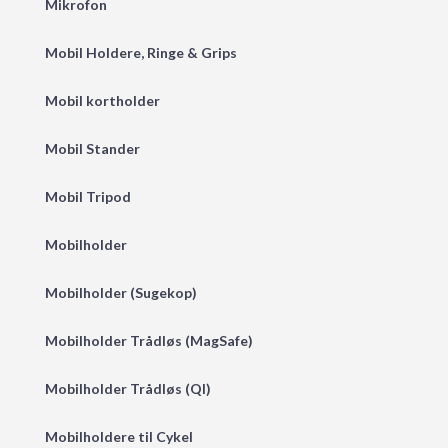
Mikrofon
Mobil Holdere, Ringe & Grips
Mobil kortholder
Mobil Stander
Mobil Tripod
Mobilholder
Mobilholder (Sugekop)
Mobilholder Trådløs (MagSafe)
Mobilholder Trådløs (QI)
Mobilholdere til Cykel