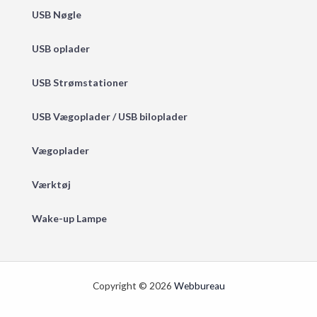
USB Nøgle
USB oplader
USB Strømstationer
USB Vægoplader / USB biloplader
Vægoplader
Værktøj
Wake-up Lampe
Copyright © 2026
Webbureau