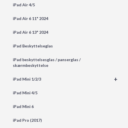
iPad Air 4/5
iPad Air 6 11" 2024
iPad Air 6 13" 2024
iPad Beskyttelseglas
iPad beskyttelsesglas / panserglas /
skærmbeskyttelse
+
iPad Mini 1/2/3
iPad Mini 4/5
iPad Mini 6
iPad Pro (2017)