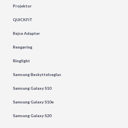
Projektor
QUICKFIT
Rejse Adapter
Rengøring
Ringlight
Samsung Beskyttelseglas
Samsung Galaxy S10
Samsung Galaxy S10e
Samsung Galaxy S20