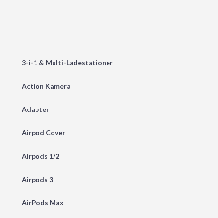
3-i-1 & Multi-Ladestationer
Action Kamera
Adapter
Airpod Cover
Airpods 1/2
Airpods 3
AirPods Max