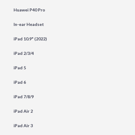
Huawei P40 Pro
In-ear Headset
iPad 10.9" (2022)
iPad 2/3/4
iPad 5
iPad 6
iPad 7/8/9
iPad Air 2
iPad Air 3