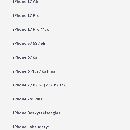
iPhone 17 Air
iPhone 17 Pro
iPhone 17 Pro Max
iPhone 5 / 5S / SE
iPhone 6 / 6s
iPhone 6 Plus / 6s Plus
iPhone 7 / 8 / SE (2020/2022)
iPhone 7/8 Plus
iPhone Beskyttelsesglas
iPhone Løbeudstyr