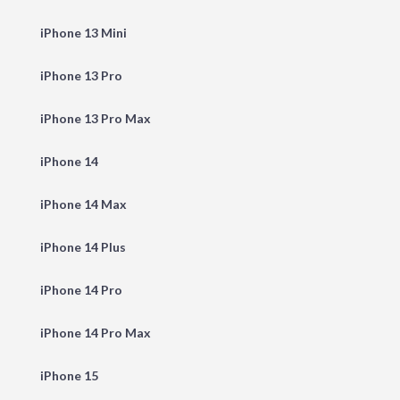
iPhone 13 Mini
iPhone 13 Pro
iPhone 13 Pro Max
iPhone 14
iPhone 14 Max
iPhone 14 Plus
iPhone 14 Pro
iPhone 14 Pro Max
iPhone 15