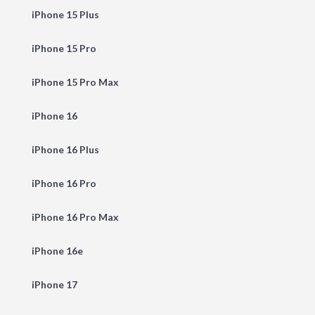
iPhone 15 Plus
iPhone 15 Pro
iPhone 15 Pro Max
iPhone 16
iPhone 16 Plus
iPhone 16 Pro
iPhone 16 Pro Max
iPhone 16e
iPhone 17