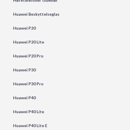
Høretelefoner tilbehør
Huawei Beskyttelseglas
Huawei P20
Huawei P20 Lite
Huawei P20 Pro
Huawei P30
Huawei P30 Pro
Huawei P40
Huawei P40 Lite
Huawei P40 Lite E