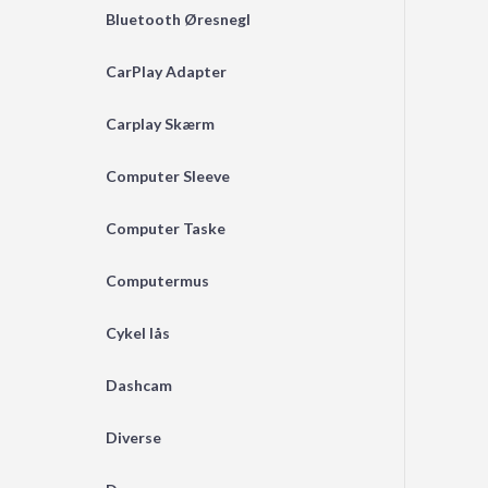
Bluetooth Øresnegl
CarPlay Adapter
Carplay Skærm
Computer Sleeve
Computer Taske
Computermus
Cykel lås
Dashcam
Diverse