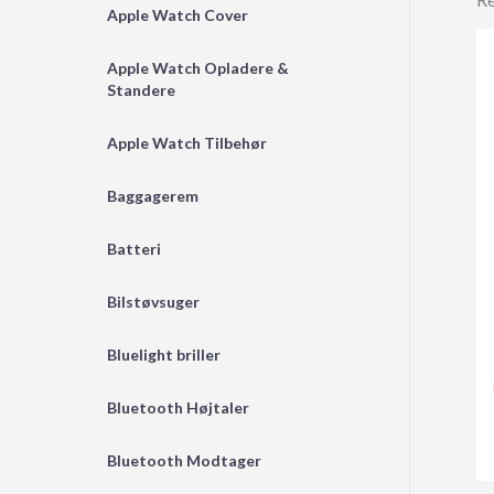
Apple Watch Cover
Apple Watch Opladere &
Standere
Apple Watch Tilbehør
Baggagerem
Batteri
Bilstøvsuger
Bluelight briller
Bluetooth Højtaler
Bluetooth Modtager