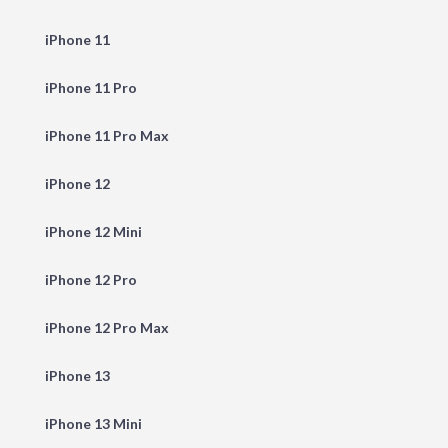
iPhone 11
iPhone 11 Pro
iPhone 11 Pro Max
iPhone 12
iPhone 12 Mini
iPhone 12 Pro
iPhone 12 Pro Max
iPhone 13
iPhone 13 Mini