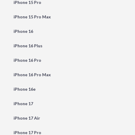
iPhone 15 Pro
iPhone 15 Pro Max
iPhone 16
iPhone 16 Plus
iPhone 16 Pro
iPhone 16 Pro Max
iPhone 16e
iPhone 17
iPhone 17 Air
iPhone 17 Pro