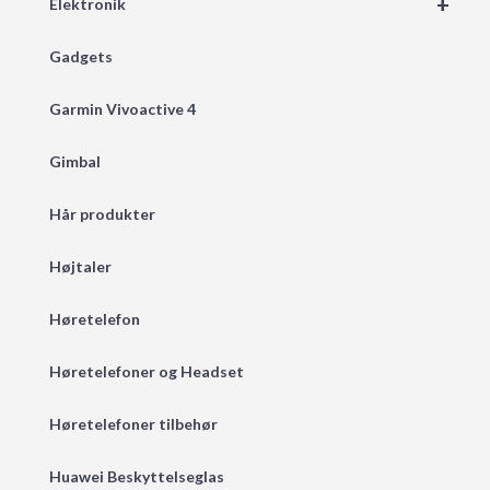
+
Elektronik
Gadgets
Garmin Vivoactive 4
Gimbal
Hår produkter
Højtaler
Høretelefon
Høretelefoner og Headset
Høretelefoner tilbehør
Huawei Beskyttelseglas