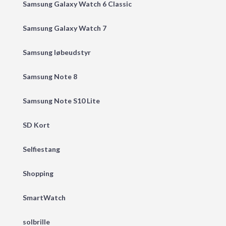
Samsung Galaxy Watch 6 Classic
Samsung Galaxy Watch 7
Samsung løbeudstyr
Samsung Note 8
Samsung Note S10 Lite
SD Kort
Selfiestang
Shopping
SmartWatch
solbrille