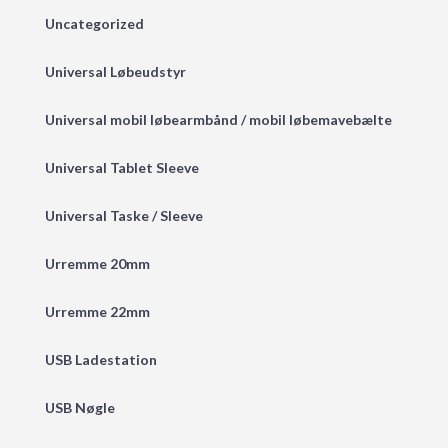
Uncategorized
Universal Løbeudstyr
Universal mobil løbearmbånd / mobil løbemavebælte
Universal Tablet Sleeve
Universal Taske / Sleeve
Urremme 20mm
Urremme 22mm
USB Ladestation
USB Nøgle