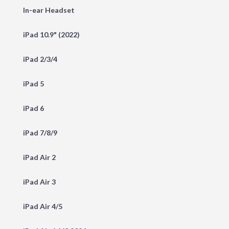
In-ear Headset
iPad 10.9" (2022)
iPad 2/3/4
iPad 5
iPad 6
iPad 7/8/9
iPad Air 2
iPad Air 3
iPad Air 4/5