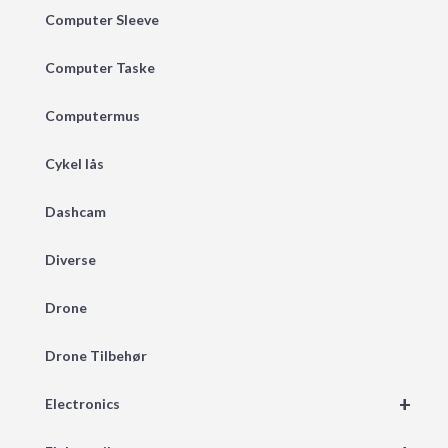
Computer Sleeve
Computer Taske
Computermus
Cykel lås
Dashcam
Diverse
Drone
Drone Tilbehør
+
Electronics