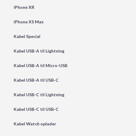
iPhone XR
iPhone XS Max
Kabel Special
Kabel USB-A til Lightning
Kabel USB-A til Micro-USB
Kabel USB-A til USB-C
Kabel USB-C til Lightning
Kabel USB-C til USB-C
Kabel Watch oplader