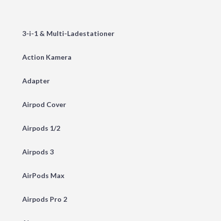
3-i-1 & Multi-Ladestationer
Action Kamera
Adapter
Airpod Cover
Airpods 1/2
Airpods 3
AirPods Max
Airpods Pro 2