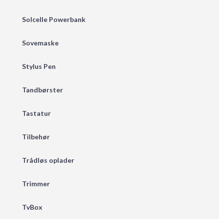
Solcelle Powerbank
Sovemaske
Stylus Pen
Tandbørster
Tastatur
Tilbehør
Trådløs oplader
Trimmer
TvBox