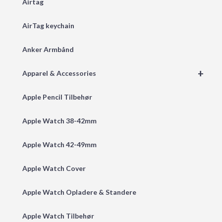
Airtag
AirTag keychain
Anker Armbånd
+
Apparel & Accessories
Apple Pencil Tilbehør
Apple Watch 38-42mm
Apple Watch 42-49mm
Apple Watch Cover
Apple Watch Opladere & Standere
Apple Watch Tilbehør