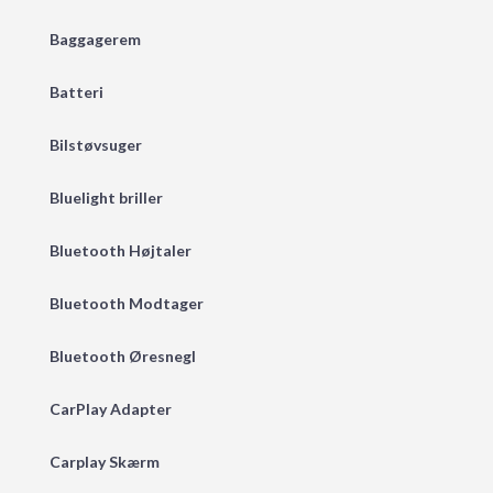
Baggagerem
Batteri
Bilstøvsuger
Bluelight briller
Bluetooth Højtaler
Bluetooth Modtager
Bluetooth Øresnegl
CarPlay Adapter
Carplay Skærm