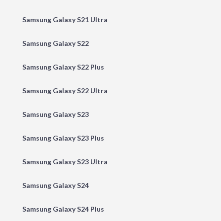
Samsung Galaxy S21 Ultra
Samsung Galaxy S22
Samsung Galaxy S22 Plus
Samsung Galaxy S22 Ultra
Samsung Galaxy S23
Samsung Galaxy S23 Plus
Samsung Galaxy S23 Ultra
Samsung Galaxy S24
Samsung Galaxy S24 Plus