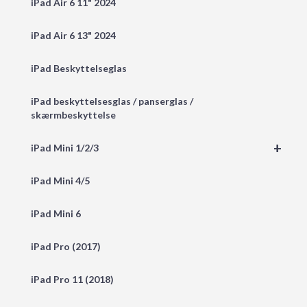
iPad Air 6 11" 2024
iPad Air 6 13" 2024
iPad Beskyttelseglas
iPad beskyttelsesglas / panserglas /
skærmbeskyttelse
+
iPad Mini 1/2/3
iPad Mini 4/5
iPad Mini 6
iPad Pro (2017)
iPad Pro 11 (2018)