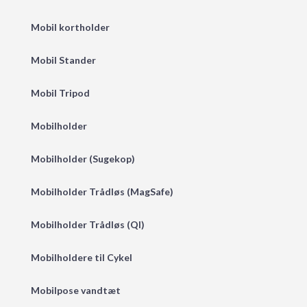
Mobil kortholder
Mobil Stander
Mobil Tripod
Mobilholder
Mobilholder (Sugekop)
Mobilholder Trådløs (MagSafe)
Mobilholder Trådløs (QI)
Mobilholdere til Cykel
Mobilpose vandtæt