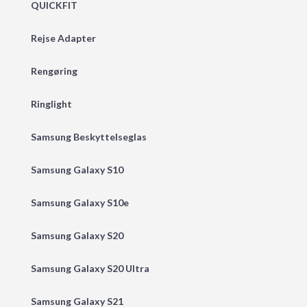
QUICKFIT
Rejse Adapter
Rengøring
Ringlight
Samsung Beskyttelseglas
Samsung Galaxy S10
Samsung Galaxy S10e
Samsung Galaxy S20
Samsung Galaxy S20 Ultra
Samsung Galaxy S21