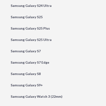
Samsung Galaxy S24 Ultra
Samsung Galaxy S25
Samsung Galaxy S25 Plus
Samsung Galaxy S25 Ultra
Samsung Galaxy S7
Samsung Galaxy S7 Edge
Samsung Galaxy S8
Samsung Galaxy S9+
Samsung Galaxy Watch 3 (22mm)