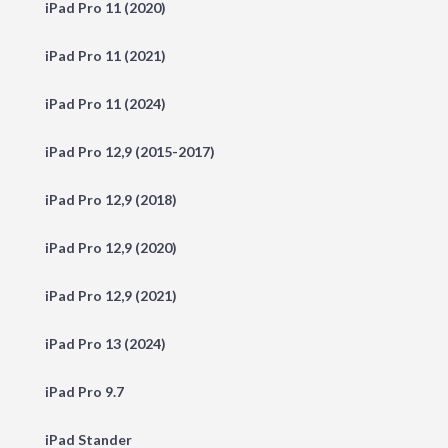
iPad Pro 11 (2020)
iPad Pro 11 (2021)
iPad Pro 11 (2024)
iPad Pro 12,9 (2015-2017)
iPad Pro 12,9 (2018)
iPad Pro 12,9 (2020)
iPad Pro 12,9 (2021)
iPad Pro 13 (2024)
iPad Pro 9.7
iPad Stander