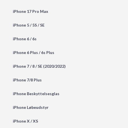
iPhone 17 Pro Max
iPhone 5 / 5S / SE
iPhone 6 / 6s
iPhone 6 Plus / 6s Plus
iPhone 7 / 8 / SE (2020/2022)
iPhone 7/8 Plus
iPhone Beskyttelsesglas
iPhone Løbeudstyr
iPhone X / XS