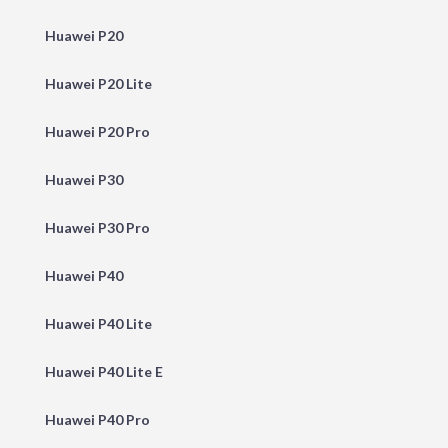
Huawei P20
Huawei P20 Lite
Huawei P20 Pro
Huawei P30
Huawei P30 Pro
Huawei P40
Huawei P40 Lite
Huawei P40 Lite E
Huawei P40 Pro