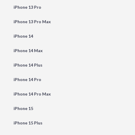
iPhone 13 Pro
iPhone 13 Pro Max
iPhone 14
iPhone 14 Max
iPhone 14 Plus
iPhone 14 Pro
iPhone 14 Pro Max
iPhone 15
iPhone 15 Plus