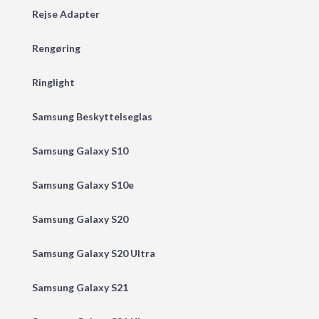
Rejse Adapter
Rengøring
Ringlight
Samsung Beskyttelseglas
Samsung Galaxy S10
Samsung Galaxy S10e
Samsung Galaxy S20
Samsung Galaxy S20 Ultra
Samsung Galaxy S21