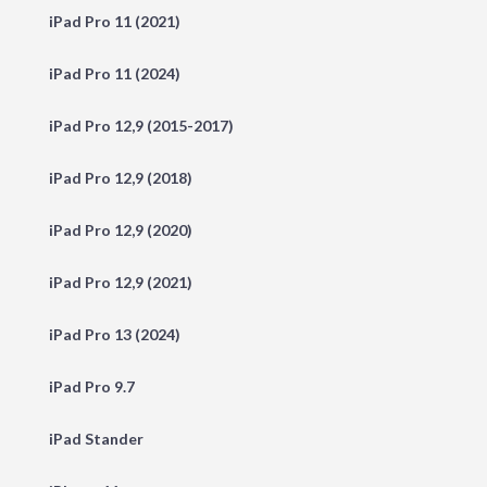
iPad Pro 11 (2021)
iPad Pro 11 (2024)
iPad Pro 12,9 (2015-2017)
iPad Pro 12,9 (2018)
iPad Pro 12,9 (2020)
iPad Pro 12,9 (2021)
iPad Pro 13 (2024)
iPad Pro 9.7
iPad Stander