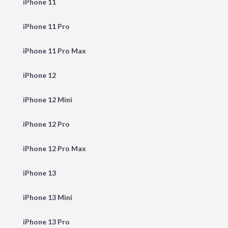
iPhone 11
iPhone 11 Pro
iPhone 11 Pro Max
iPhone 12
iPhone 12 Mini
iPhone 12 Pro
iPhone 12 Pro Max
iPhone 13
iPhone 13 Mini
iPhone 13 Pro