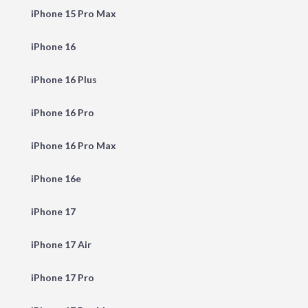
iPhone 15 Pro Max
iPhone 16
iPhone 16 Plus
iPhone 16 Pro
iPhone 16 Pro Max
iPhone 16e
iPhone 17
iPhone 17 Air
iPhone 17 Pro