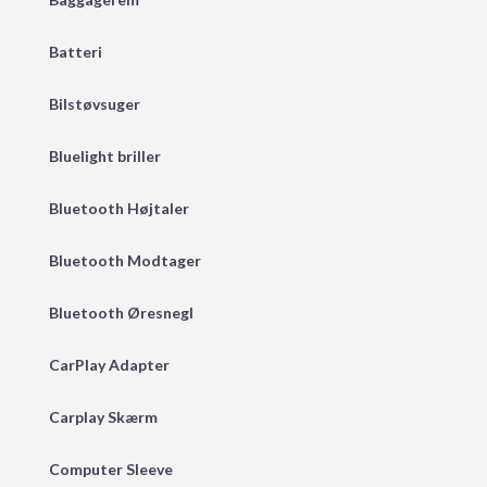
Batteri
Bilstøvsuger
Bluelight briller
Bluetooth Højtaler
Bluetooth Modtager
Bluetooth Øresnegl
CarPlay Adapter
Carplay Skærm
Computer Sleeve