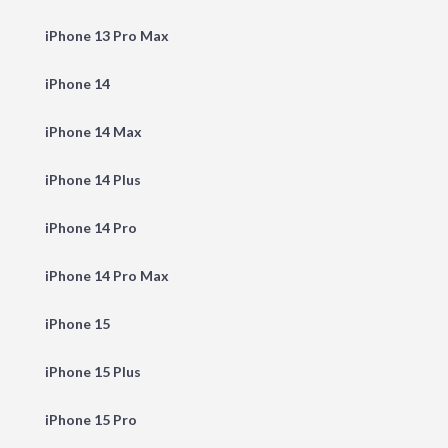
iPhone 13 Pro Max
iPhone 14
iPhone 14 Max
iPhone 14 Plus
iPhone 14 Pro
iPhone 14 Pro Max
iPhone 15
iPhone 15 Plus
iPhone 15 Pro