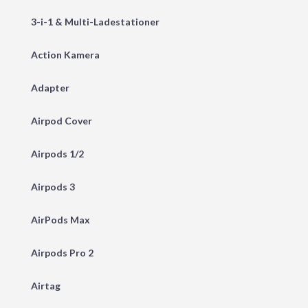
3-i-1 & Multi-Ladestationer
Action Kamera
Adapter
Airpod Cover
Airpods 1/2
Airpods 3
AirPods Max
Airpods Pro 2
Airtag