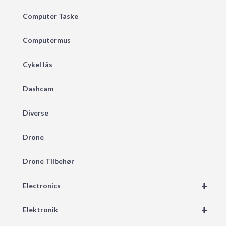
Computer Taske
Computermus
Cykel lås
Dashcam
Diverse
Drone
Drone Tilbehør
+
Electronics
+
Elektronik