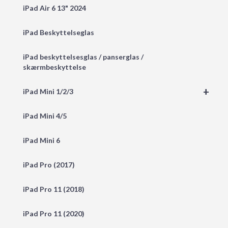
iPad Air 6 13" 2024
iPad Beskyttelseglas
iPad beskyttelsesglas / panserglas /
skærmbeskyttelse
+
iPad Mini 1/2/3
iPad Mini 4/5
iPad Mini 6
iPad Pro (2017)
iPad Pro 11 (2018)
iPad Pro 11 (2020)