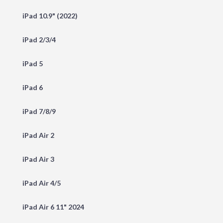
iPad 10.9" (2022)
iPad 2/3/4
iPad 5
iPad 6
iPad 7/8/9
iPad Air 2
iPad Air 3
iPad Air 4/5
iPad Air 6 11" 2024