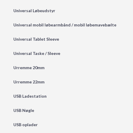
Universal Løbeudstyr
Universal mobil løbearmbånd / mobil løbemavebælte
Universal Tablet Sleeve
Universal Taske / Sleeve
Urremme 20mm
Urremme 22mm
USB Ladestation
USB Nøgle
USB oplader