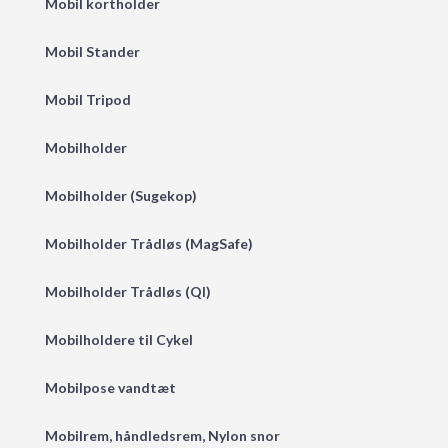
Mobil kortholder
Mobil Stander
Mobil Tripod
Mobilholder
Mobilholder (Sugekop)
Mobilholder Trådløs (MagSafe)
Mobilholder Trådløs (QI)
Mobilholdere til Cykel
Mobilpose vandtæt
Mobilrem, håndledsrem, Nylon snor