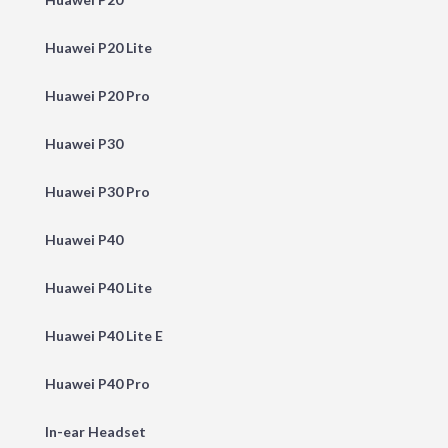
Huawei P20 Lite
Huawei P20 Pro
Huawei P30
Huawei P30 Pro
Huawei P40
Huawei P40 Lite
Huawei P40 Lite E
Huawei P40 Pro
In-ear Headset