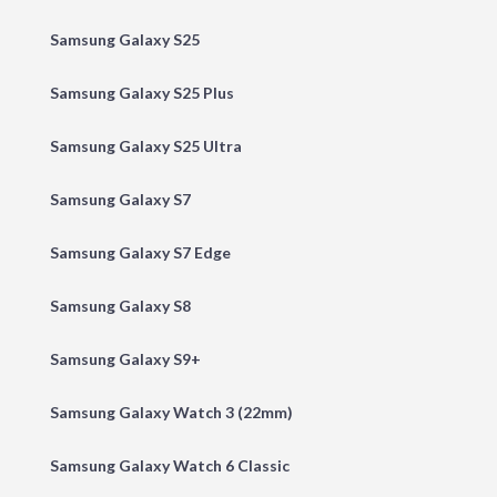
Samsung Galaxy S25
Samsung Galaxy S25 Plus
Samsung Galaxy S25 Ultra
Samsung Galaxy S7
Samsung Galaxy S7 Edge
Samsung Galaxy S8
Samsung Galaxy S9+
Samsung Galaxy Watch 3 (22mm)
Samsung Galaxy Watch 6 Classic