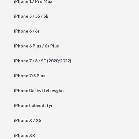
iPhone 17 Pro Max
iPhone 5 / 5S / SE
iPhone 6 / 6s
iPhone 6 Plus / 6s Plus
iPhone 7 / 8 / SE (2020/2022)
iPhone 7/8 Plus
iPhone Beskyttelsesglas
iPhone Løbeudstyr
iPhone X / XS
iPhone XR