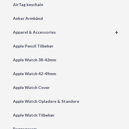
AirTag keychain
Anker Armbånd
+
Apparel & Accessories
Apple Pencil Tilbehør
Apple Watch 38-42mm
Apple Watch 42-49mm
Apple Watch Cover
Apple Watch Opladere & Standere
Apple Watch Tilbehør
Baggagerem