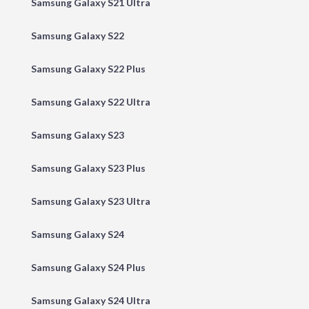
Samsung Galaxy S21 Ultra
Samsung Galaxy S22
Samsung Galaxy S22 Plus
Samsung Galaxy S22 Ultra
Samsung Galaxy S23
Samsung Galaxy S23 Plus
Samsung Galaxy S23 Ultra
Samsung Galaxy S24
Samsung Galaxy S24 Plus
Samsung Galaxy S24 Ultra