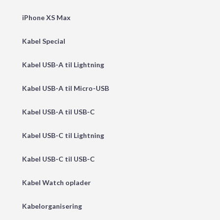
iPhone XS Max
Kabel Special
Kabel USB-A til Lightning
Kabel USB-A til Micro-USB
Kabel USB-A til USB-C
Kabel USB-C til Lightning
Kabel USB-C til USB-C
Kabel Watch oplader
Kabelorganisering