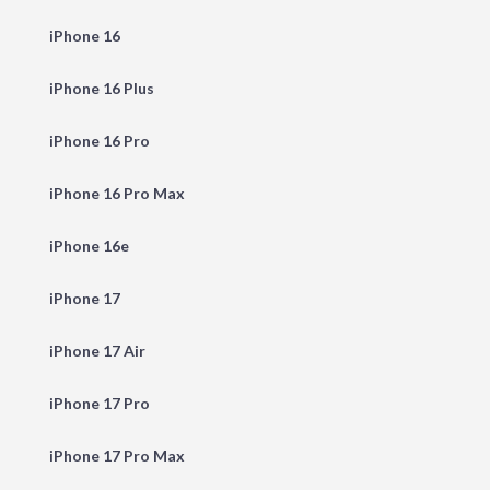
iPhone 16
iPhone 16 Plus
iPhone 16 Pro
iPhone 16 Pro Max
iPhone 16e
iPhone 17
iPhone 17 Air
iPhone 17 Pro
iPhone 17 Pro Max