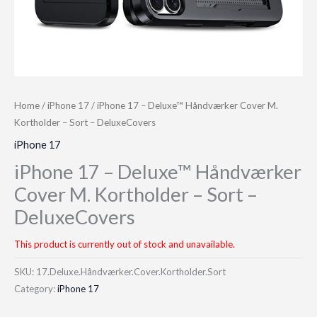
Home
/
iPhone 17
/ iPhone 17 – Deluxe™ Håndværker Cover M.
Kortholder – Sort – DeluxeCovers
iPhone 17
iPhone 17 – Deluxe™ Håndværker
Cover M. Kortholder – Sort –
DeluxeCovers
This product is currently out of stock and unavailable.
SKU:
17.Deluxe.Håndværker.Cover.Kortholder.Sort
Category:
iPhone 17