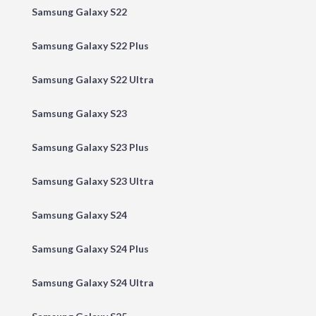
Samsung Galaxy S22
Samsung Galaxy S22 Plus
Samsung Galaxy S22 Ultra
Samsung Galaxy S23
Samsung Galaxy S23 Plus
Samsung Galaxy S23 Ultra
Samsung Galaxy S24
Samsung Galaxy S24 Plus
Samsung Galaxy S24 Ultra