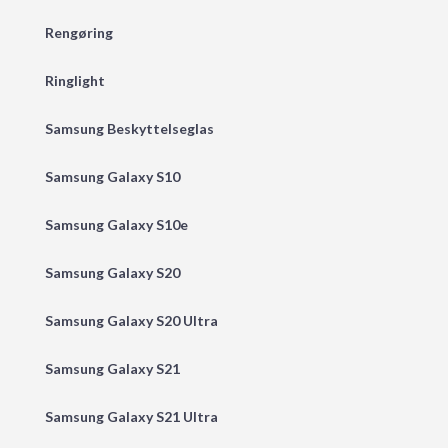
Rengøring
Ringlight
Samsung Beskyttelseglas
Samsung Galaxy S10
Samsung Galaxy S10e
Samsung Galaxy S20
Samsung Galaxy S20 Ultra
Samsung Galaxy S21
Samsung Galaxy S21 Ultra