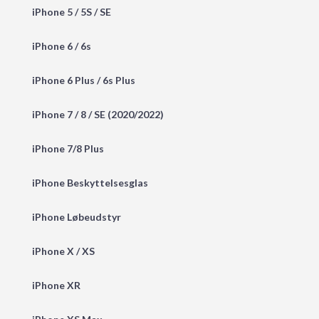
iPhone 5 / 5S / SE
iPhone 6 / 6s
iPhone 6 Plus / 6s Plus
iPhone 7 / 8 / SE (2020/2022)
iPhone 7/8 Plus
iPhone Beskyttelsesglas
iPhone Løbeudstyr
iPhone X / XS
iPhone XR