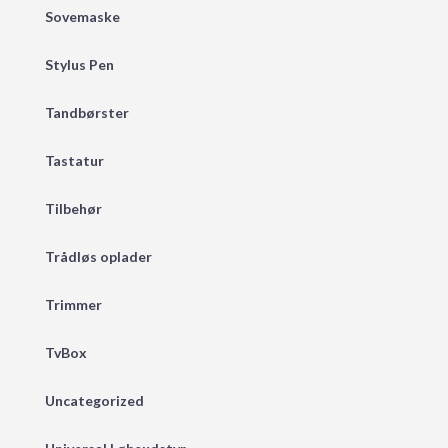
Sovemaske
Stylus Pen
Tandbørster
Tastatur
Tilbehør
Trådløs oplader
Trimmer
TvBox
Uncategorized