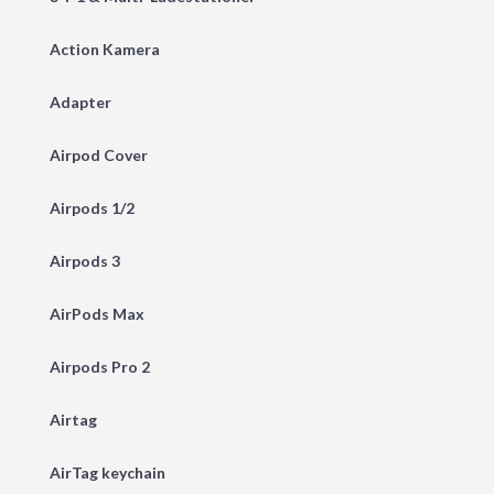
Action Kamera
Adapter
Airpod Cover
Airpods 1/2
Airpods 3
AirPods Max
Airpods Pro 2
Airtag
AirTag keychain