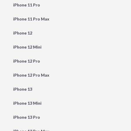
iPhone 11 Pro
iPhone 11 Pro Max
iPhone 12
iPhone 12 Mini
iPhone 12 Pro
iPhone 12 Pro Max
iPhone 13
iPhone 13 Mini
iPhone 13 Pro