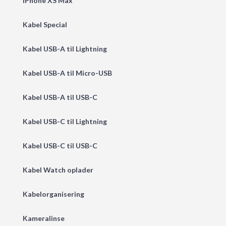
iPhone XS Max
Kabel Special
Kabel USB-A til Lightning
Kabel USB-A til Micro-USB
Kabel USB-A til USB-C
Kabel USB-C til Lightning
Kabel USB-C til USB-C
Kabel Watch oplader
Kabelorganisering
Kameralinse