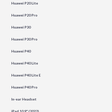
Huawei P20 Lite
Huawei P20 Pro
Huawei P30
Huawei P30 Pro
Huawei P40
Huawei P40 Lite
Huawei P40 Lite E
Huawei P40 Pro
In-ear Headset
iPad 10.9" (2022)