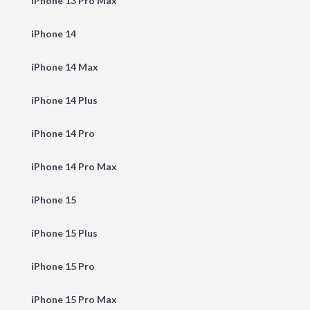
iPhone 13 Pro Max
iPhone 14
iPhone 14 Max
iPhone 14 Plus
iPhone 14 Pro
iPhone 14 Pro Max
iPhone 15
iPhone 15 Plus
iPhone 15 Pro
iPhone 15 Pro Max