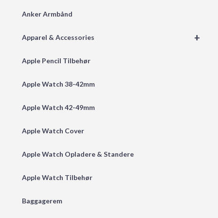
Anker Armbånd
+
Apparel & Accessories
Apple Pencil Tilbehør
Apple Watch 38-42mm
Apple Watch 42-49mm
Apple Watch Cover
Apple Watch Opladere & Standere
Apple Watch Tilbehør
Baggagerem