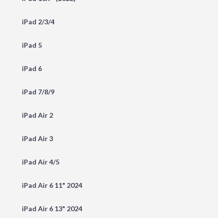
iPad 2/3/4
iPad 5
iPad 6
iPad 7/8/9
iPad Air 2
iPad Air 3
iPad Air 4/5
iPad Air 6 11" 2024
iPad Air 6 13" 2024