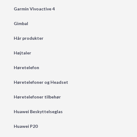
Garmin Vivoactive 4
Gimbal
Hår produkter
Højtaler
Høretelefon
Høretelefoner og Headset
Høretelefoner tilbehør
Huawei Beskyttelseglas
Huawei P20