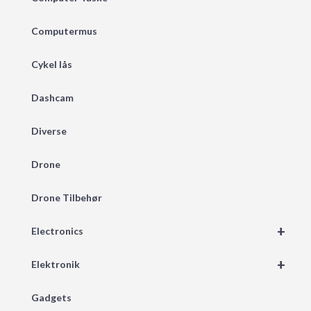
Computermus
Cykel lås
Dashcam
Diverse
Drone
Drone Tilbehør
+
Electronics
+
Elektronik
Gadgets