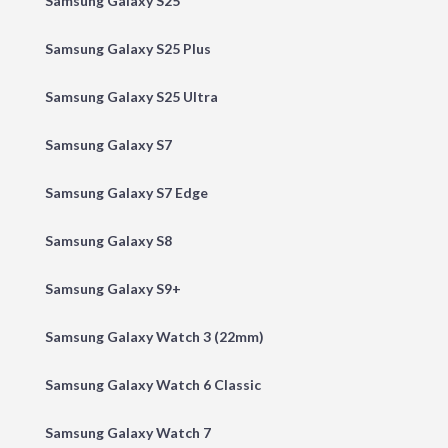
Samsung Galaxy S25
Samsung Galaxy S25 Plus
Samsung Galaxy S25 Ultra
Samsung Galaxy S7
Samsung Galaxy S7 Edge
Samsung Galaxy S8
Samsung Galaxy S9+
Samsung Galaxy Watch 3 (22mm)
Samsung Galaxy Watch 6 Classic
Samsung Galaxy Watch 7