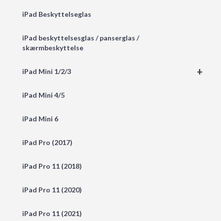
iPad Beskyttelseglas
iPad beskyttelsesglas / panserglas /
skærmbeskyttelse
+
iPad Mini 1/2/3
iPad Mini 4/5
iPad Mini 6
iPad Pro (2017)
iPad Pro 11 (2018)
iPad Pro 11 (2020)
iPad Pro 11 (2021)