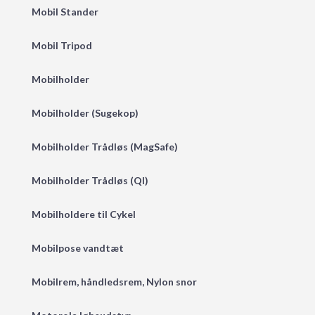
Mobil Stander
Mobil Tripod
Mobilholder
Mobilholder (Sugekop)
Mobilholder Trådløs (MagSafe)
Mobilholder Trådløs (QI)
Mobilholdere til Cykel
Mobilpose vandtæt
Mobilrem, håndledsrem, Nylon snor