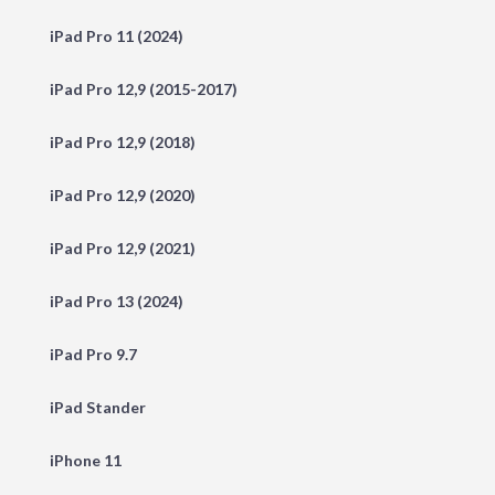
iPad Pro 11 (2024)
iPad Pro 12,9 (2015-2017)
iPad Pro 12,9 (2018)
iPad Pro 12,9 (2020)
iPad Pro 12,9 (2021)
iPad Pro 13 (2024)
iPad Pro 9.7
iPad Stander
iPhone 11