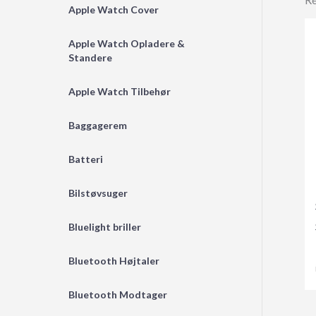
Apple Watch Cover
Apple Watch Opladere &
Standere
Apple Watch Tilbehør
Baggagerem
Batteri
Bilstøvsuger
Bluelight briller
Bluetooth Højtaler
Bluetooth Modtager