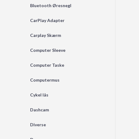
Bluetooth Øresnegl
CarPlay Adapter
Carplay Skærm
Computer Sleeve
Computer Taske
Computermus
Cykel lås
Dashcam
Diverse