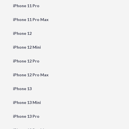
iPhone 11 Pro
iPhone 11 Pro Max
iPhone 12
iPhone 12 Mini
iPhone 12 Pro
iPhone 12 Pro Max
iPhone 13
iPhone 13 Mini
iPhone 13 Pro