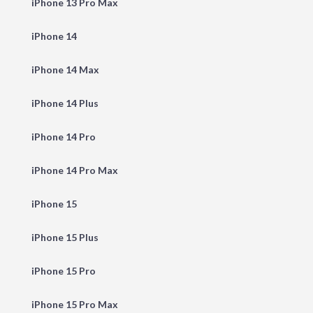
iPhone 13 Pro Max
iPhone 14
iPhone 14 Max
iPhone 14 Plus
iPhone 14 Pro
iPhone 14 Pro Max
iPhone 15
iPhone 15 Plus
iPhone 15 Pro
iPhone 15 Pro Max