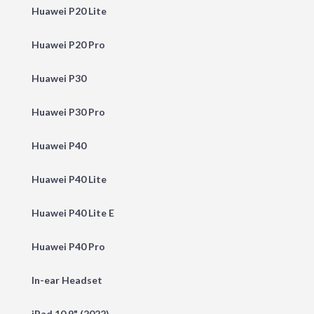
Huawei P20 Lite
Huawei P20 Pro
Huawei P30
Huawei P30 Pro
Huawei P40
Huawei P40 Lite
Huawei P40 Lite E
Huawei P40 Pro
In-ear Headset
iPad 10.9" (2022)