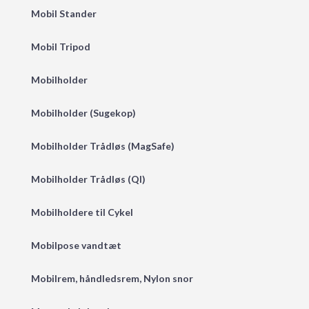
Mobil Stander
Mobil Tripod
Mobilholder
Mobilholder (Sugekop)
Mobilholder Trådløs (MagSafe)
Mobilholder Trådløs (QI)
Mobilholdere til Cykel
Mobilpose vandtæt
Mobilrem, håndledsrem, Nylon snor