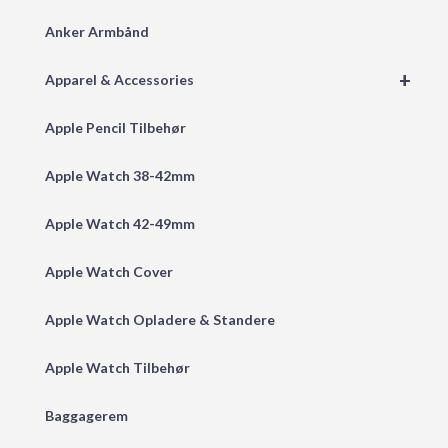
Anker Armbånd
+
Apparel & Accessories
Apple Pencil Tilbehør
Apple Watch 38-42mm
Apple Watch 42-49mm
Apple Watch Cover
Apple Watch Opladere & Standere
Apple Watch Tilbehør
Baggagerem