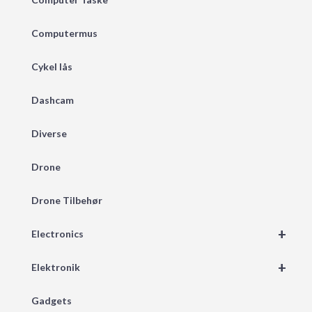
Computermus
Cykel lås
Dashcam
Diverse
Drone
Drone Tilbehør
+
Electronics
+
Elektronik
Gadgets