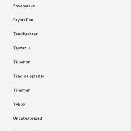
Sovemaske
Stylus Pen
Tandbørster
Tastatur
Tilbehør
Trådløs oplader
Trimmer
TvBox
Uncategorized