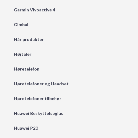
Garmin Vivoactive 4
Gimbal
Hår produkter
Højtaler
Høretelefon
Høretelefoner og Headset
Høretelefoner tilbehør
Huawei Beskyttelseglas
Huawei P20