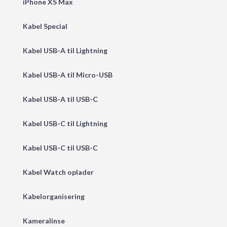
iPhone XS Max
Kabel Special
Kabel USB-A til Lightning
Kabel USB-A til Micro-USB
Kabel USB-A til USB-C
Kabel USB-C til Lightning
Kabel USB-C til USB-C
Kabel Watch oplader
Kabelorganisering
Kameralinse