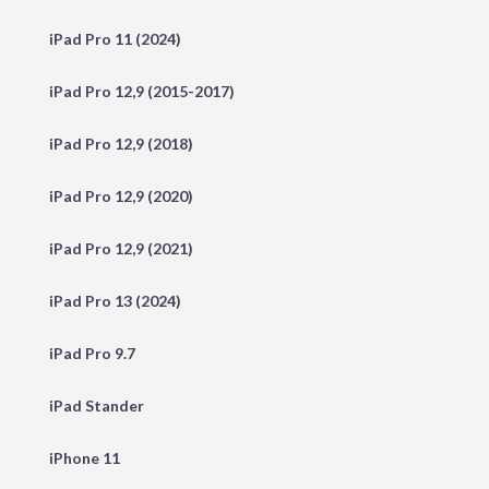
iPad Pro 11 (2024)
iPad Pro 12,9 (2015-2017)
iPad Pro 12,9 (2018)
iPad Pro 12,9 (2020)
iPad Pro 12,9 (2021)
iPad Pro 13 (2024)
iPad Pro 9.7
iPad Stander
iPhone 11