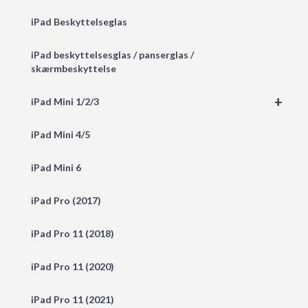
iPad Beskyttelseglas
iPad beskyttelsesglas / panserglas /
skærmbeskyttelse
+
iPad Mini 1/2/3
iPad Mini 4/5
iPad Mini 6
iPad Pro (2017)
iPad Pro 11 (2018)
iPad Pro 11 (2020)
iPad Pro 11 (2021)