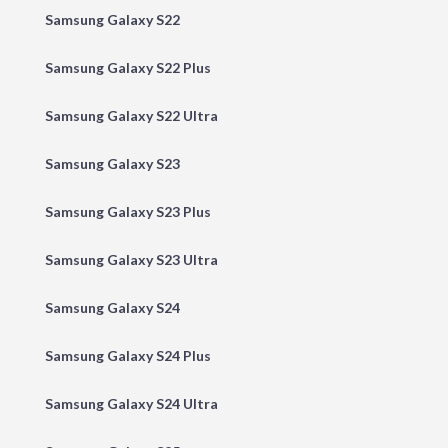
Samsung Galaxy S22
Samsung Galaxy S22 Plus
Samsung Galaxy S22 Ultra
Samsung Galaxy S23
Samsung Galaxy S23 Plus
Samsung Galaxy S23 Ultra
Samsung Galaxy S24
Samsung Galaxy S24 Plus
Samsung Galaxy S24 Ultra