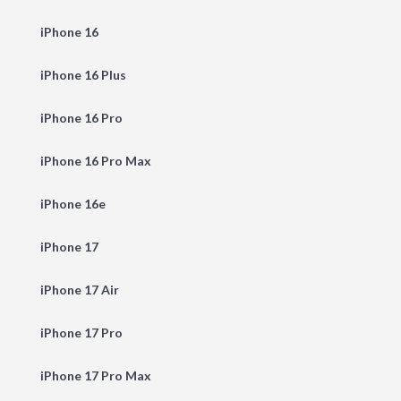
iPhone 16
iPhone 16 Plus
iPhone 16 Pro
iPhone 16 Pro Max
iPhone 16e
iPhone 17
iPhone 17 Air
iPhone 17 Pro
iPhone 17 Pro Max