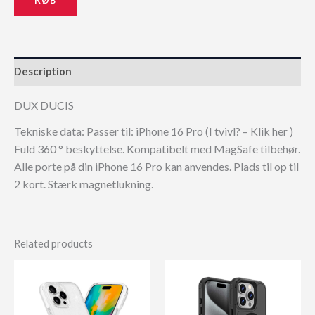
Description
DUX DUCIS
Tekniske data: Passer til: iPhone 16 Pro (I tvivl? – Klik her )
Fuld 360 ° beskyttelse. Kompatibelt med MagSafe tilbehør.
Alle porte på din iPhone 16 Pro kan anvendes. Plads til op til
2 kort. Stærk magnetlukning.
Related products