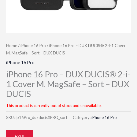
Home
/
iPhone 16 Pro
/ iPhone 16 Pro – DUX DUCIS® 2-i-1 Cover
M. MagSafe – Sort – DUX DUCIS
iPhone 16 Pro
iPhone 16 Pro – DUX DUCIS® 2-i-
1 Cover M. MagSafe – Sort – DUX
DUCIS
This product is currently out of stock and unavailable.
SKU:
ip16Pro_duxducisXPRO_sort
Category:
iPhone 16 Pro
KØB