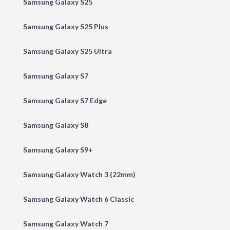
Samsung Galaxy S25
Samsung Galaxy S25 Plus
Samsung Galaxy S25 Ultra
Samsung Galaxy S7
Samsung Galaxy S7 Edge
Samsung Galaxy S8
Samsung Galaxy S9+
Samsung Galaxy Watch 3 (22mm)
Samsung Galaxy Watch 6 Classic
Samsung Galaxy Watch 7