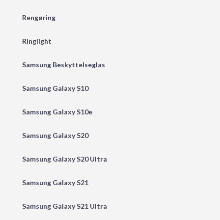
Rengøring
Ringlight
Samsung Beskyttelseglas
Samsung Galaxy S10
Samsung Galaxy S10e
Samsung Galaxy S20
Samsung Galaxy S20 Ultra
Samsung Galaxy S21
Samsung Galaxy S21 Ultra