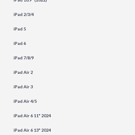
iPad 2/3/4
iPad 5
iPad 6
iPad 7/8/9
iPad Air 2
iPad Air 3
iPad Air 4/5
iPad Air 6 11" 2024
iPad Air 6 13" 2024