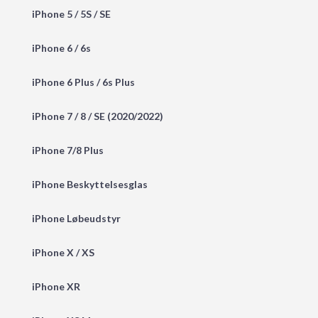
iPhone 5 / 5S / SE
iPhone 6 / 6s
iPhone 6 Plus / 6s Plus
iPhone 7 / 8 / SE (2020/2022)
iPhone 7/8 Plus
iPhone Beskyttelsesglas
iPhone Løbeudstyr
iPhone X / XS
iPhone XR