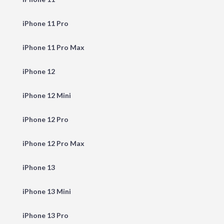
iPhone 11 Pro
iPhone 11 Pro Max
iPhone 12
iPhone 12 Mini
iPhone 12 Pro
iPhone 12 Pro Max
iPhone 13
iPhone 13 Mini
iPhone 13 Pro