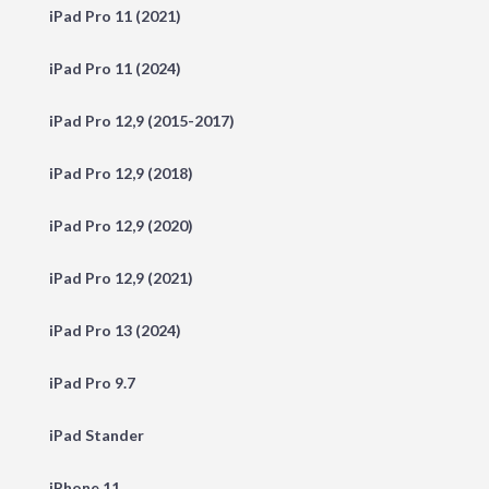
iPad Pro 11 (2021)
iPad Pro 11 (2024)
iPad Pro 12,9 (2015-2017)
iPad Pro 12,9 (2018)
iPad Pro 12,9 (2020)
iPad Pro 12,9 (2021)
iPad Pro 13 (2024)
iPad Pro 9.7
iPad Stander
iPhone 11