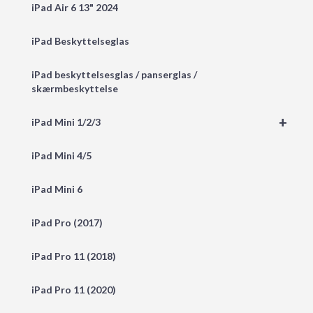
iPad Air 6 13" 2024
iPad Beskyttelseglas
iPad beskyttelsesglas / panserglas /
skærmbeskyttelse
+
iPad Mini 1/2/3
iPad Mini 4/5
iPad Mini 6
iPad Pro (2017)
iPad Pro 11 (2018)
iPad Pro 11 (2020)