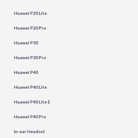
Huawei P20 Lite
Huawei P20 Pro
Huawei P30
Huawei P30 Pro
Huawei P40
Huawei P40 Lite
Huawei P40 Lite E
Huawei P40 Pro
In-ear Headset