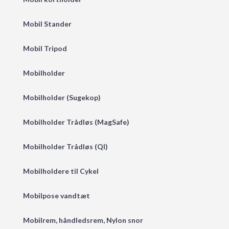
Mobil Stander
Mobil Tripod
Mobilholder
Mobilholder (Sugekop)
Mobilholder Trådløs (MagSafe)
Mobilholder Trådløs (QI)
Mobilholdere til Cykel
Mobilpose vandtæt
Mobilrem, håndledsrem, Nylon snor