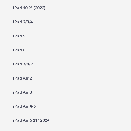
iPad 10.9" (2022)
iPad 2/3/4
iPad 5
iPad 6
iPad 7/8/9
iPad Air 2
iPad Air 3
iPad Air 4/5
iPad Air 6 11" 2024