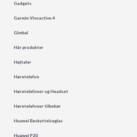
Gadgets
Garmin Vivoactive 4
Gimbal
Hår produkter
Højtaler
Høretelefon
Høretelefoner og Headset
Høretelefoner tilbehør
Huawei Beskyttelseglas
Huawei P20