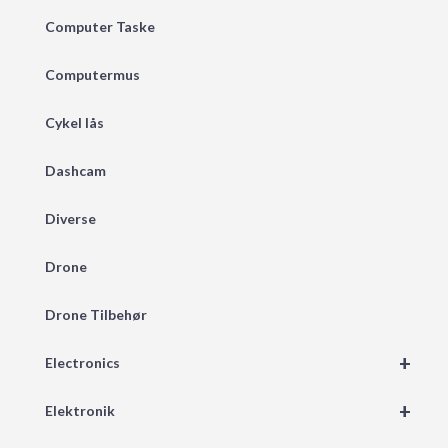
Computer Taske
Computermus
Cykel lås
Dashcam
Diverse
Drone
Drone Tilbehør
+
Electronics
+
Elektronik