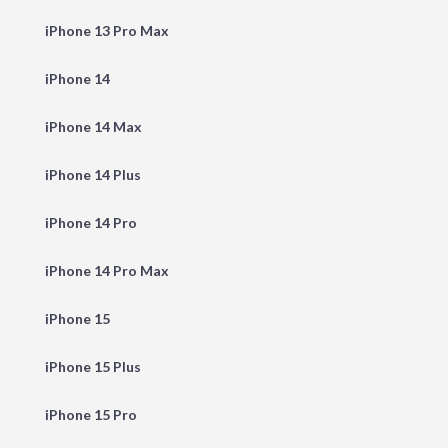
iPhone 13 Pro Max
iPhone 14
iPhone 14 Max
iPhone 14 Plus
iPhone 14 Pro
iPhone 14 Pro Max
iPhone 15
iPhone 15 Plus
iPhone 15 Pro