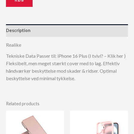
Description
Realike
Tekniske Data Passer til: iPhone 16 Plus (I tvivl? – Klik her )
Fleksibelt, men meget stærkt cover med to lag. Effektiv
håndværker beskyttelse mod skader & ridser. Optimal
beskyttelse ved minimal tykkelse.
Related products