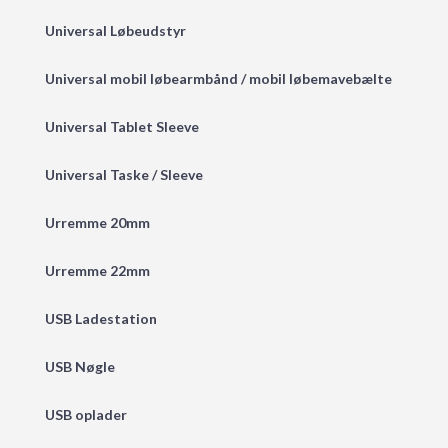
Universal Løbeudstyr
Universal mobil løbearmbånd / mobil løbemavebælte
Universal Tablet Sleeve
Universal Taske / Sleeve
Urremme 20mm
Urremme 22mm
USB Ladestation
USB Nøgle
USB oplader