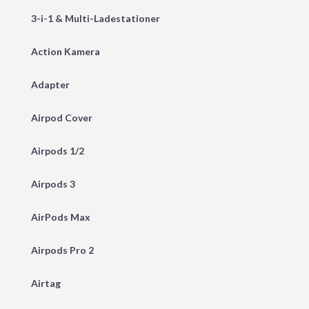
3-i-1 & Multi-Ladestationer
Action Kamera
Adapter
Airpod Cover
Airpods 1/2
Airpods 3
AirPods Max
Airpods Pro 2
Airtag