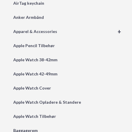
AirTag keychain
Anker Armbånd
+
Apparel & Accessories
Apple Pencil Tilbehør
Apple Watch 38-42mm
Apple Watch 42-49mm
Apple Watch Cover
Apple Watch Opladere & Standere
Apple Watch Tilbehør
Baggagerem