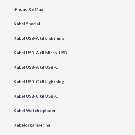
iPhone XS Max
Kabel Special
Kabel USB-A til Lightning
Kabel USB-A til Micro-USB
Kabel USB-A til USB-C
Kabel USB-C til Lightning
Kabel USB-C til USB-C
Kabel Watch oplader
Kabelorganisering