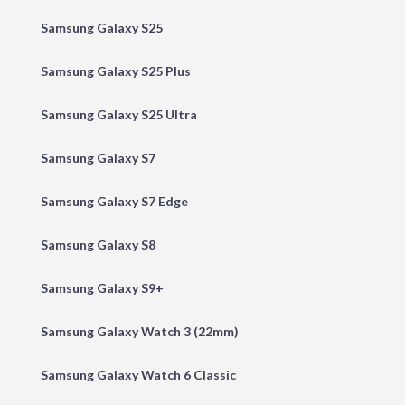
Samsung Galaxy S25
Samsung Galaxy S25 Plus
Samsung Galaxy S25 Ultra
Samsung Galaxy S7
Samsung Galaxy S7 Edge
Samsung Galaxy S8
Samsung Galaxy S9+
Samsung Galaxy Watch 3 (22mm)
Samsung Galaxy Watch 6 Classic