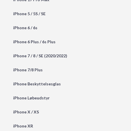
iPhone 5 / 5S / SE
iPhone 6 / 6s
iPhone 6 Plus / 6s Plus
iPhone 7 / 8 / SE (2020/2022)
iPhone 7/8 Plus
iPhone Beskyttelsesglas
iPhone Løbeudstyr
iPhone X / XS
iPhone XR