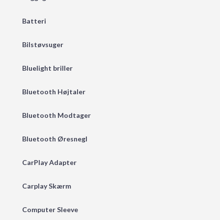
Batteri
Bilstøvsuger
Bluelight briller
Bluetooth Højtaler
Bluetooth Modtager
Bluetooth Øresnegl
CarPlay Adapter
Carplay Skærm
Computer Sleeve