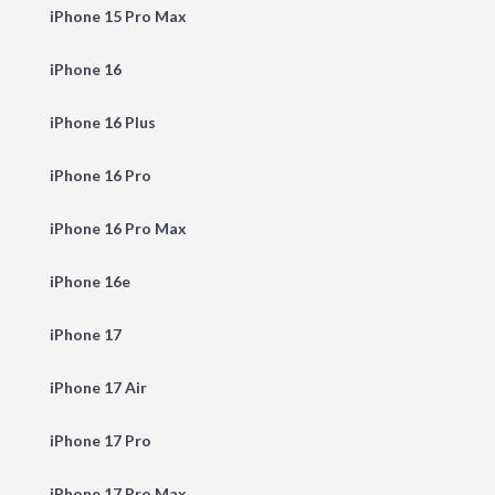
iPhone 15 Pro Max
iPhone 16
iPhone 16 Plus
iPhone 16 Pro
iPhone 16 Pro Max
iPhone 16e
iPhone 17
iPhone 17 Air
iPhone 17 Pro
iPhone 17 Pro Max