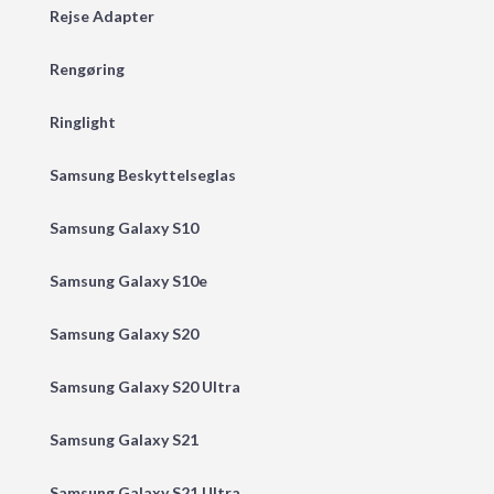
Rejse Adapter
Rengøring
Ringlight
Samsung Beskyttelseglas
Samsung Galaxy S10
Samsung Galaxy S10e
Samsung Galaxy S20
Samsung Galaxy S20 Ultra
Samsung Galaxy S21
Samsung Galaxy S21 Ultra