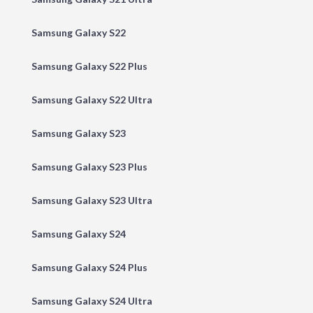
Samsung Galaxy S22
Samsung Galaxy S22 Plus
Samsung Galaxy S22 Ultra
Samsung Galaxy S23
Samsung Galaxy S23 Plus
Samsung Galaxy S23 Ultra
Samsung Galaxy S24
Samsung Galaxy S24 Plus
Samsung Galaxy S24 Ultra