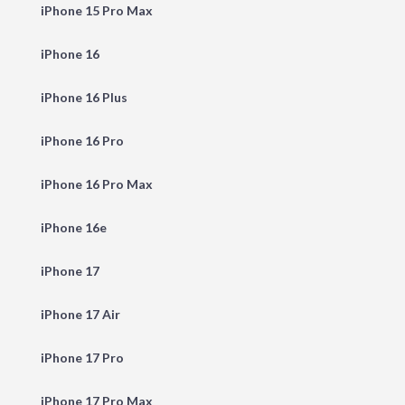
iPhone 15 Pro Max
iPhone 16
iPhone 16 Plus
iPhone 16 Pro
iPhone 16 Pro Max
iPhone 16e
iPhone 17
iPhone 17 Air
iPhone 17 Pro
iPhone 17 Pro Max