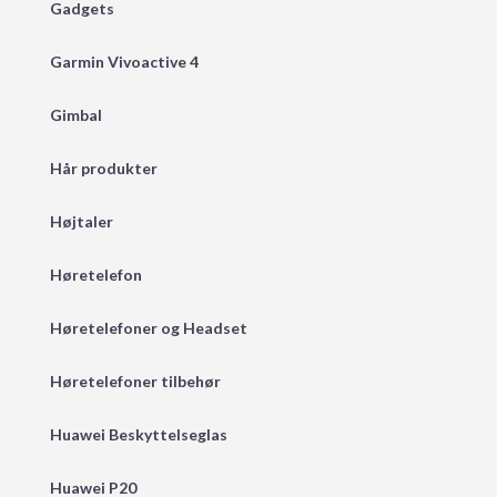
Gadgets
Garmin Vivoactive 4
Gimbal
Hår produkter
Højtaler
Høretelefon
Høretelefoner og Headset
Høretelefoner tilbehør
Huawei Beskyttelseglas
Huawei P20