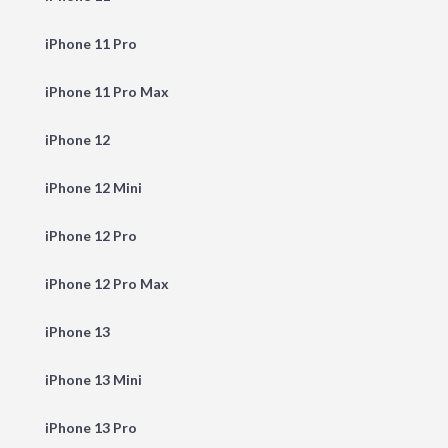
iPhone 11 Pro
iPhone 11 Pro Max
iPhone 12
iPhone 12 Mini
iPhone 12 Pro
iPhone 12 Pro Max
iPhone 13
iPhone 13 Mini
iPhone 13 Pro