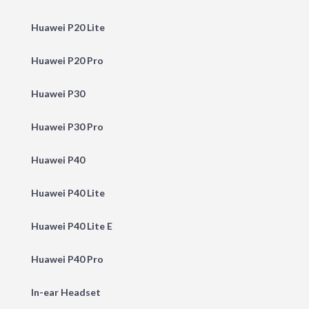
Huawei P20 Lite
Huawei P20 Pro
Huawei P30
Huawei P30 Pro
Huawei P40
Huawei P40 Lite
Huawei P40 Lite E
Huawei P40 Pro
In-ear Headset