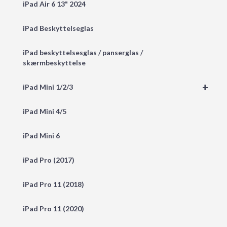
iPad Air 6 13" 2024
iPad Beskyttelseglas
iPad beskyttelsesglas / panserglas /
skærmbeskyttelse
+
iPad Mini 1/2/3
iPad Mini 4/5
iPad Mini 6
iPad Pro (2017)
iPad Pro 11 (2018)
iPad Pro 11 (2020)