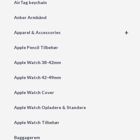
AirTag keychain
Anker Armbånd
+
Apparel & Accessories
Apple Pencil Tilbehør
Apple Watch 38-42mm
Apple Watch 42-49mm
Apple Watch Cover
Apple Watch Opladere & Standere
Apple Watch Tilbehør
Baggagerem