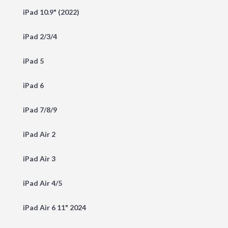
iPad 10.9" (2022)
iPad 2/3/4
iPad 5
iPad 6
iPad 7/8/9
iPad Air 2
iPad Air 3
iPad Air 4/5
iPad Air 6 11" 2024