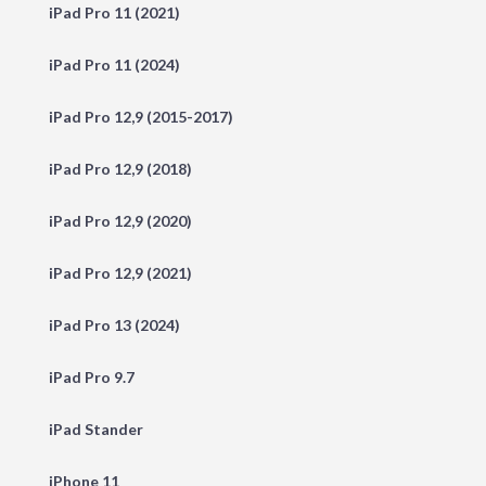
iPad Pro 11 (2021)
iPad Pro 11 (2024)
iPad Pro 12,9 (2015-2017)
iPad Pro 12,9 (2018)
iPad Pro 12,9 (2020)
iPad Pro 12,9 (2021)
iPad Pro 13 (2024)
iPad Pro 9.7
iPad Stander
iPhone 11