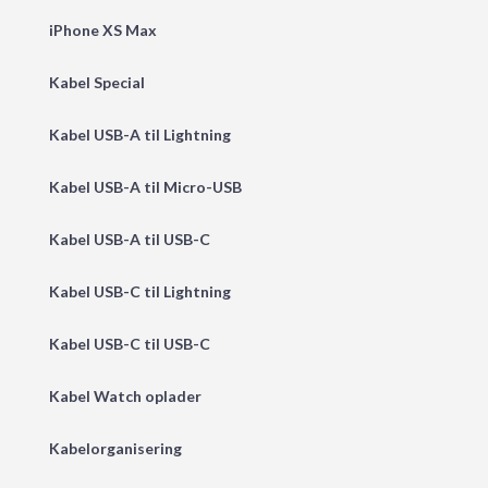
iPhone XS Max
Kabel Special
Kabel USB-A til Lightning
Kabel USB-A til Micro-USB
Kabel USB-A til USB-C
Kabel USB-C til Lightning
Kabel USB-C til USB-C
Kabel Watch oplader
Kabelorganisering