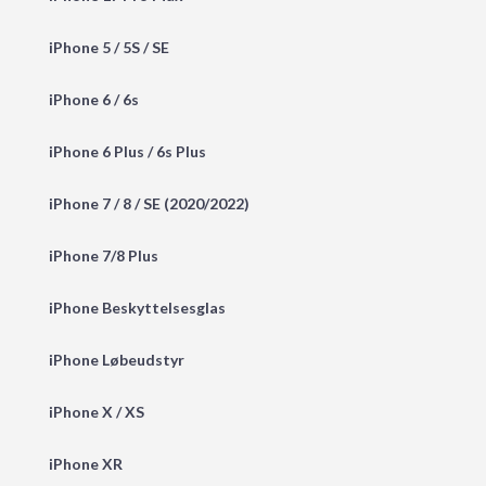
iPhone 5 / 5S / SE
iPhone 6 / 6s
iPhone 6 Plus / 6s Plus
iPhone 7 / 8 / SE (2020/2022)
iPhone 7/8 Plus
iPhone Beskyttelsesglas
iPhone Løbeudstyr
iPhone X / XS
iPhone XR