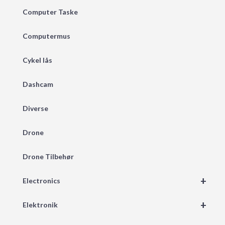
Computer Taske
Computermus
Cykel lås
Dashcam
Diverse
Drone
Drone Tilbehør
+
Electronics
+
Elektronik