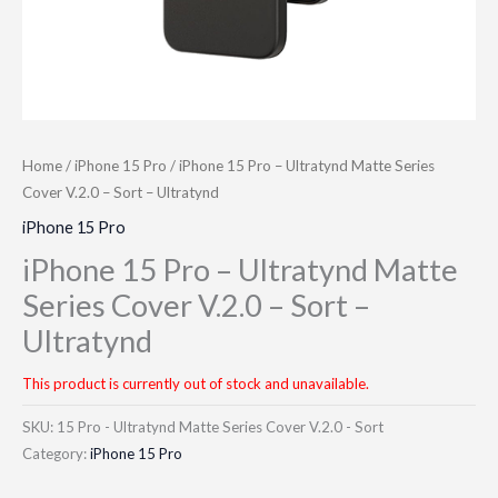
Home
/
iPhone 15 Pro
/ iPhone 15 Pro – Ultratynd Matte Series
Cover V.2.0 – Sort – Ultratynd
iPhone 15 Pro
iPhone 15 Pro – Ultratynd Matte
Series Cover V.2.0 – Sort –
Ultratynd
This product is currently out of stock and unavailable.
SKU:
15 Pro - Ultratynd Matte Series Cover V.2.0 - Sort
Category:
iPhone 15 Pro