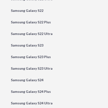
Samsung Galaxy S22
Samsung Galaxy S22 Plus
Samsung Galaxy S22 Ultra
Samsung Galaxy S23
Samsung Galaxy S23 Plus
Samsung Galaxy S23 Ultra
Samsung Galaxy S24
Samsung Galaxy S24 Plus
Samsung Galaxy S24 Ultra