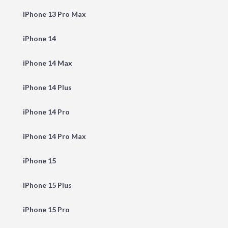
iPhone 13 Pro Max
iPhone 14
iPhone 14 Max
iPhone 14 Plus
iPhone 14 Pro
iPhone 14 Pro Max
iPhone 15
iPhone 15 Plus
iPhone 15 Pro