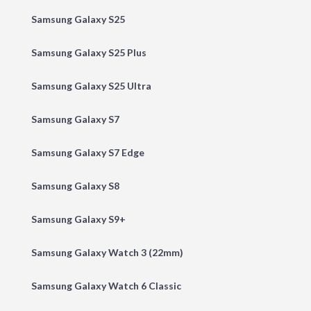
Samsung Galaxy S25
Samsung Galaxy S25 Plus
Samsung Galaxy S25 Ultra
Samsung Galaxy S7
Samsung Galaxy S7 Edge
Samsung Galaxy S8
Samsung Galaxy S9+
Samsung Galaxy Watch 3 (22mm)
Samsung Galaxy Watch 6 Classic