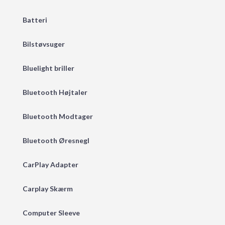
Batteri
Bilstøvsuger
Bluelight briller
Bluetooth Højtaler
Bluetooth Modtager
Bluetooth Øresnegl
CarPlay Adapter
Carplay Skærm
Computer Sleeve