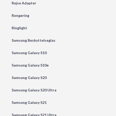
Rejse Adapter
Rengøring
Ringlight
Samsung Beskyttelseglas
Samsung Galaxy S10
Samsung Galaxy S10e
Samsung Galaxy S20
Samsung Galaxy S20 Ultra
Samsung Galaxy S21
Samsung Galaxy S21 Ultra