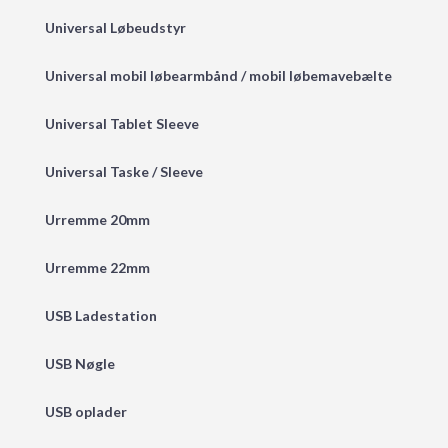
Universal Løbeudstyr
Universal mobil løbearmbånd / mobil løbemavebælte
Universal Tablet Sleeve
Universal Taske / Sleeve
Urremme 20mm
Urremme 22mm
USB Ladestation
USB Nøgle
USB oplader