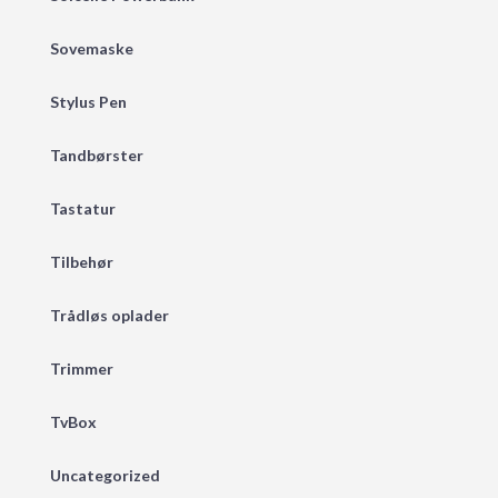
Sovemaske
Stylus Pen
Tandbørster
Tastatur
Tilbehør
Trådløs oplader
Trimmer
TvBox
Uncategorized