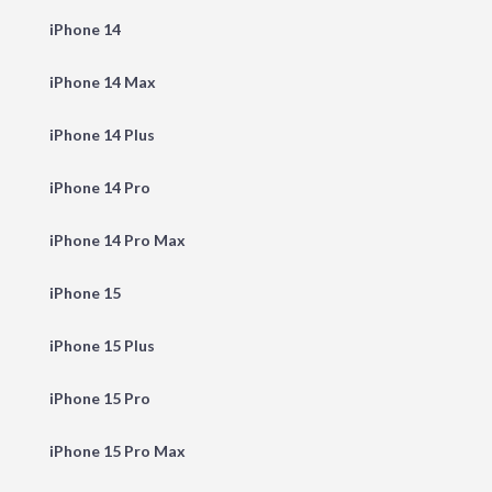
iPhone 14
iPhone 14 Max
iPhone 14 Plus
iPhone 14 Pro
iPhone 14 Pro Max
iPhone 15
iPhone 15 Plus
iPhone 15 Pro
iPhone 15 Pro Max