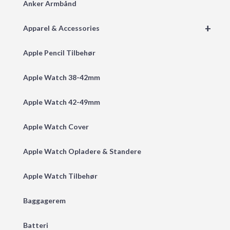
Anker Armbånd
+
Apparel & Accessories
Apple Pencil Tilbehør
Apple Watch 38-42mm
Apple Watch 42-49mm
Apple Watch Cover
Apple Watch Opladere & Standere
Apple Watch Tilbehør
Baggagerem
Batteri