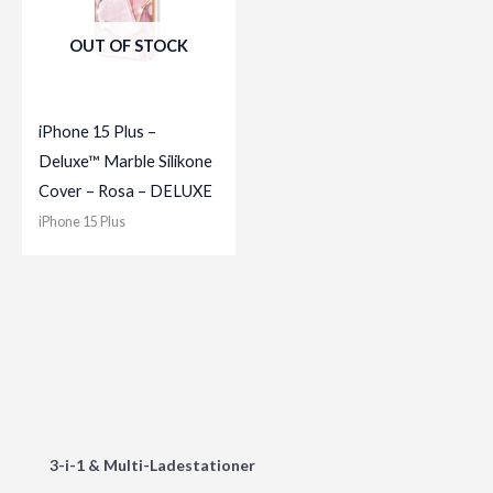
OUT OF STOCK
iPhone 15 Plus –
Deluxe™ Marble Silikone
Cover – Rosa – DELUXE
iPhone 15 Plus
3-i-1 & Multi-Ladestationer