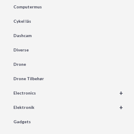
Computermus
Cykel lås
Dashcam
Diverse
Drone
Drone Tilbehør
+
Electronics
+
Elektronik
Gadgets