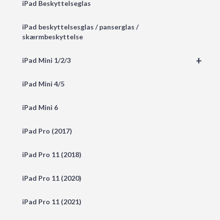
iPad Beskyttelseglas
iPad beskyttelsesglas / panserglas /
skærmbeskyttelse
+
iPad Mini 1/2/3
iPad Mini 4/5
iPad Mini 6
iPad Pro (2017)
iPad Pro 11 (2018)
iPad Pro 11 (2020)
iPad Pro 11 (2021)