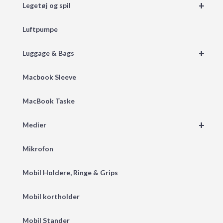
+
Legetøj og spil
Luftpumpe
+
Luggage & Bags
Macbook Sleeve
MacBook Taske
+
Medier
Mikrofon
Mobil Holdere, Ringe & Grips
Mobil kortholder
Mobil Stander