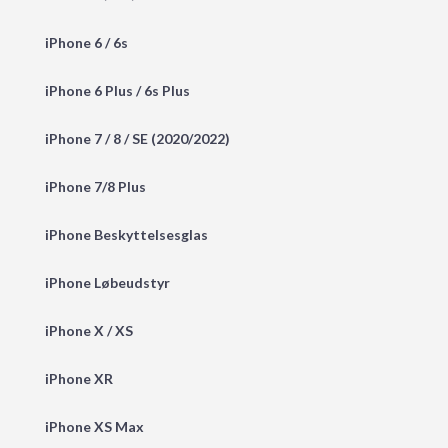
iPhone 6 / 6s
iPhone 6 Plus / 6s Plus
iPhone 7 / 8 / SE (2020/2022)
iPhone 7/8 Plus
iPhone Beskyttelsesglas
iPhone Løbeudstyr
iPhone X / XS
iPhone XR
iPhone XS Max