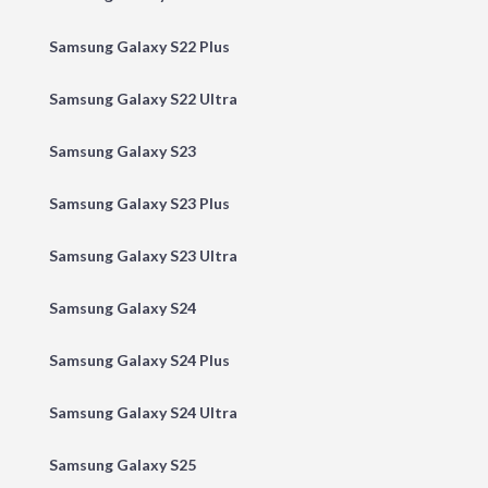
Samsung Galaxy S22 Plus
Samsung Galaxy S22 Ultra
Samsung Galaxy S23
Samsung Galaxy S23 Plus
Samsung Galaxy S23 Ultra
Samsung Galaxy S24
Samsung Galaxy S24 Plus
Samsung Galaxy S24 Ultra
Samsung Galaxy S25