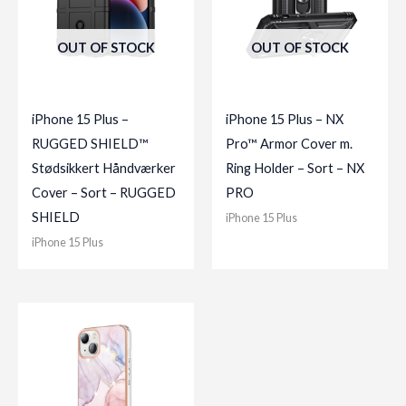
OUT OF STOCK
OUT OF STOCK
iPhone 15 Plus –
iPhone 15 Plus – NX
RUGGED SHIELD™
Pro™ Armor Cover m.
Stødsikkert Håndværker
Ring Holder – Sort – NX
Cover – Sort – RUGGED
PRO
SHIELD
iPhone 15 Plus
iPhone 15 Plus