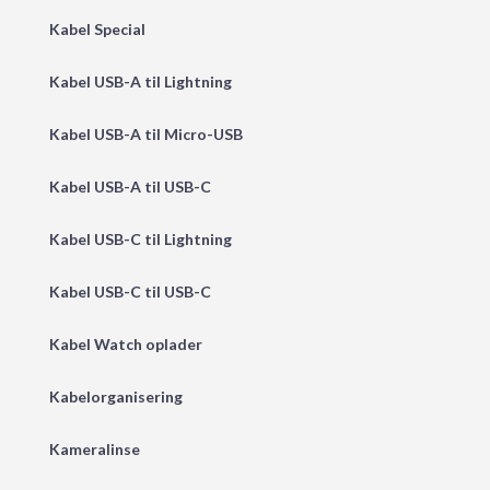
Kabel Special
Kabel USB-A til Lightning
Kabel USB-A til Micro-USB
Kabel USB-A til USB-C
Kabel USB-C til Lightning
Kabel USB-C til USB-C
Kabel Watch oplader
Kabelorganisering
Kameralinse