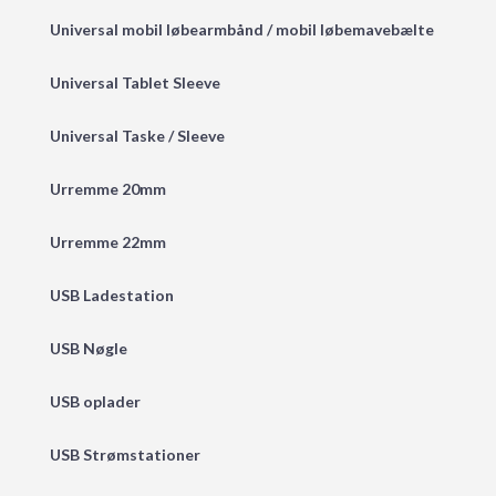
Universal mobil løbearmbånd / mobil løbemavebælte
Universal Tablet Sleeve
Universal Taske / Sleeve
Urremme 20mm
Urremme 22mm
USB Ladestation
USB Nøgle
USB oplader
USB Strømstationer