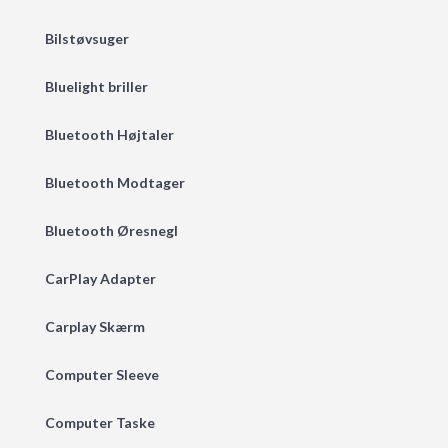
Bilstøvsuger
Bluelight briller
Bluetooth Højtaler
Bluetooth Modtager
Bluetooth Øresnegl
CarPlay Adapter
Carplay Skærm
Computer Sleeve
Computer Taske