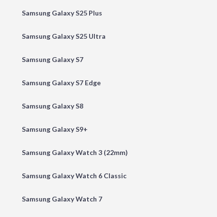
Samsung Galaxy S25 Plus
Samsung Galaxy S25 Ultra
Samsung Galaxy S7
Samsung Galaxy S7 Edge
Samsung Galaxy S8
Samsung Galaxy S9+
Samsung Galaxy Watch 3 (22mm)
Samsung Galaxy Watch 6 Classic
Samsung Galaxy Watch 7