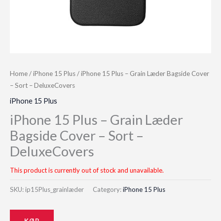
Home
/
iPhone 15 Plus
/ iPhone 15 Plus – Grain Læder Bagside Cover
– Sort – DeluxeCovers
iPhone 15 Plus
iPhone 15 Plus – Grain Læder
Bagside Cover – Sort –
DeluxeCovers
This product is currently out of stock and unavailable.
SKU:
ip15Plus_grainlæder
Category:
iPhone 15 Plus
KØB