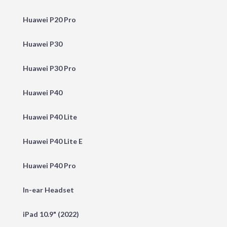
Huawei P20 Pro
Huawei P30
Huawei P30 Pro
Huawei P40
Huawei P40 Lite
Huawei P40 Lite E
Huawei P40 Pro
In-ear Headset
iPad 10.9" (2022)