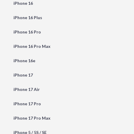
iPhone 16
iPhone 16 Plus
iPhone 16 Pro
iPhone 16 Pro Max
iPhone 16e
iPhone 17
iPhone 17 Air
iPhone 17 Pro
iPhone 17 Pro Max
iPhone 5 / 5S / SE