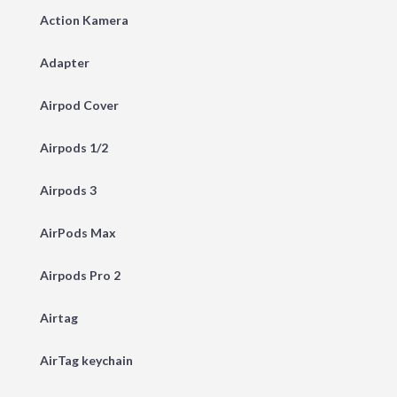
Action Kamera
Adapter
Airpod Cover
Airpods 1/2
Airpods 3
AirPods Max
Airpods Pro 2
Airtag
AirTag keychain