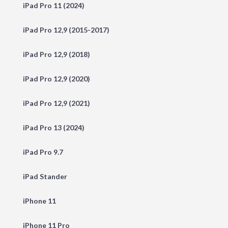
iPad Pro 11 (2024)
iPad Pro 12,9 (2015-2017)
iPad Pro 12,9 (2018)
iPad Pro 12,9 (2020)
iPad Pro 12,9 (2021)
iPad Pro 13 (2024)
iPad Pro 9.7
iPad Stander
iPhone 11
iPhone 11 Pro