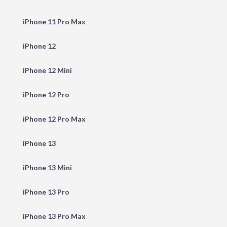
iPhone 11 Pro Max
iPhone 12
iPhone 12 Mini
iPhone 12 Pro
iPhone 12 Pro Max
iPhone 13
iPhone 13 Mini
iPhone 13 Pro
iPhone 13 Pro Max