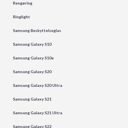
Rengøring
Ringlight
Samsung Beskyttelseglas
Samsung Galaxy S10
Samsung Galaxy S10e
Samsung Galaxy S20
Samsung Galaxy S20 Ultra
Samsung Galaxy S21
Samsung Galaxy S21 Ultra
Samsung Galaxy S22