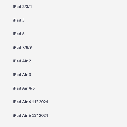
iPad 2/3/4
iPad 5
iPad 6
iPad 7/8/9
iPad Air 2
iPad Air 3
iPad Air 4/5
iPad Air 6 11" 2024
iPad Air 6 13" 2024