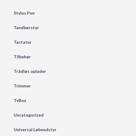
Stylus Pen
Tandbørster
Tastatur
Tilbehør
Trådløs oplader
Trimmer
TvBox
Uncategorized
Universal Løbeudstyr