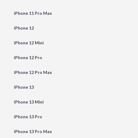
iPhone 11 Pro Max
iPhone 12
iPhone 12 Mini
iPhone 12 Pro
iPhone 12 Pro Max
iPhone 13
iPhone 13 Mini
iPhone 13 Pro
iPhone 13 Pro Max