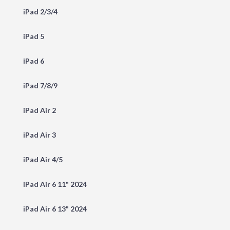
iPad 2/3/4
iPad 5
iPad 6
iPad 7/8/9
iPad Air 2
iPad Air 3
iPad Air 4/5
iPad Air 6 11" 2024
iPad Air 6 13" 2024