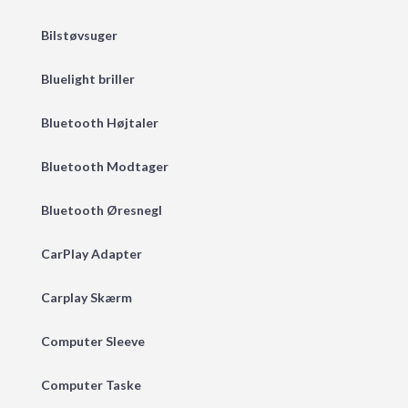
Bilstøvsuger
Bluelight briller
Bluetooth Højtaler
Bluetooth Modtager
Bluetooth Øresnegl
CarPlay Adapter
Carplay Skærm
Computer Sleeve
Computer Taske