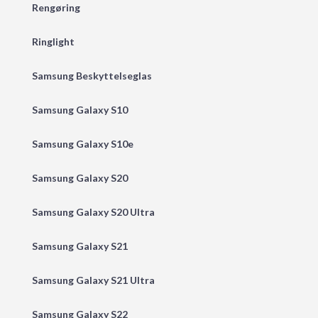
Rengøring
Ringlight
Samsung Beskyttelseglas
Samsung Galaxy S10
Samsung Galaxy S10e
Samsung Galaxy S20
Samsung Galaxy S20 Ultra
Samsung Galaxy S21
Samsung Galaxy S21 Ultra
Samsung Galaxy S22