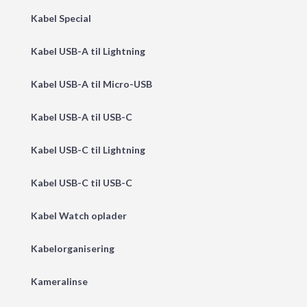
Kabel Special
Kabel USB-A til Lightning
Kabel USB-A til Micro-USB
Kabel USB-A til USB-C
Kabel USB-C til Lightning
Kabel USB-C til USB-C
Kabel Watch oplader
Kabelorganisering
Kameralinse