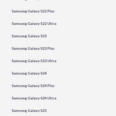
Samsung Galaxy S22 Plus
Samsung Galaxy S22 Ultra
Samsung Galaxy S23
Samsung Galaxy S23 Plus
Samsung Galaxy S23 Ultra
Samsung Galaxy S24
Samsung Galaxy S24 Plus
Samsung Galaxy S24 Ultra
Samsung Galaxy S25