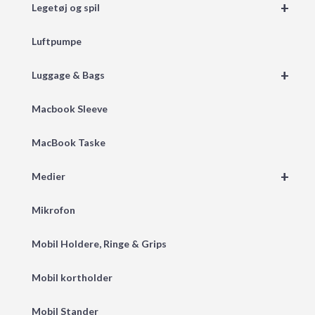
+
Legetøj og spil
Luftpumpe
+
Luggage & Bags
Macbook Sleeve
MacBook Taske
+
Medier
Mikrofon
Mobil Holdere, Ringe & Grips
Mobil kortholder
Mobil Stander