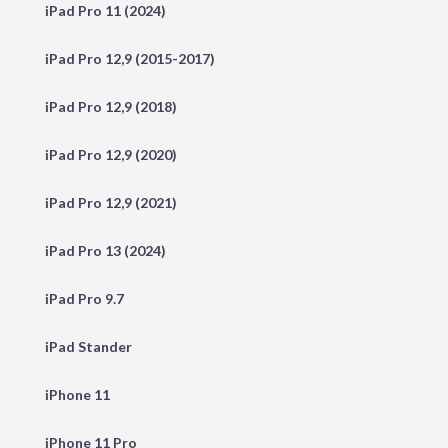
iPad Pro 11 (2024)
iPad Pro 12,9 (2015-2017)
iPad Pro 12,9 (2018)
iPad Pro 12,9 (2020)
iPad Pro 12,9 (2021)
iPad Pro 13 (2024)
iPad Pro 9.7
iPad Stander
iPhone 11
iPhone 11 Pro