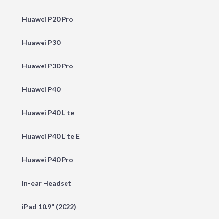
Huawei P20 Pro
Huawei P30
Huawei P30 Pro
Huawei P40
Huawei P40 Lite
Huawei P40 Lite E
Huawei P40 Pro
In-ear Headset
iPad 10.9" (2022)