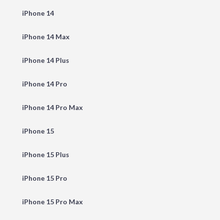
iPhone 14
iPhone 14 Max
iPhone 14 Plus
iPhone 14 Pro
iPhone 14 Pro Max
iPhone 15
iPhone 15 Plus
iPhone 15 Pro
iPhone 15 Pro Max