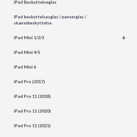
iPad Beskyttelseglas
iPad beskyttelsesglas / panserglas /
skærmbeskyttelse
+
iPad Mini 1/2/3
iPad Mini 4/5
iPad Mini 6
iPad Pro (2017)
iPad Pro 11 (2018)
iPad Pro 11 (2020)
iPad Pro 11 (2021)