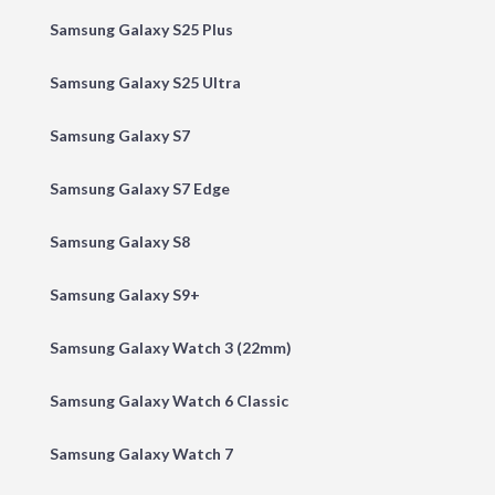
Samsung Galaxy S25 Plus
Samsung Galaxy S25 Ultra
Samsung Galaxy S7
Samsung Galaxy S7 Edge
Samsung Galaxy S8
Samsung Galaxy S9+
Samsung Galaxy Watch 3 (22mm)
Samsung Galaxy Watch 6 Classic
Samsung Galaxy Watch 7