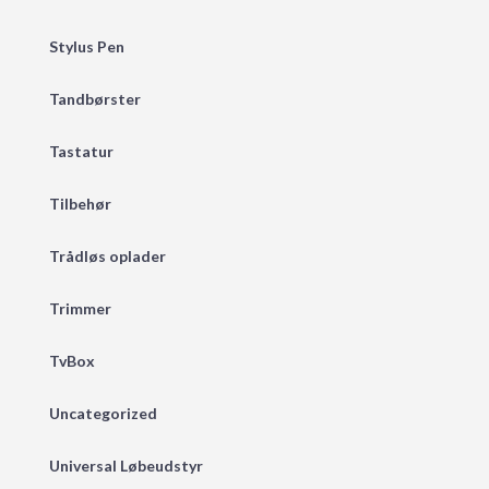
Stylus Pen
Tandbørster
Tastatur
Tilbehør
Trådløs oplader
Trimmer
TvBox
Uncategorized
Universal Løbeudstyr