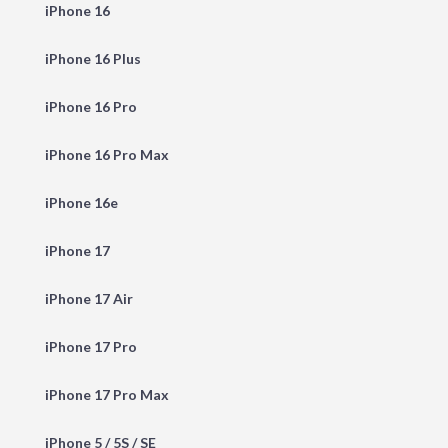
iPhone 16
iPhone 16 Plus
iPhone 16 Pro
iPhone 16 Pro Max
iPhone 16e
iPhone 17
iPhone 17 Air
iPhone 17 Pro
iPhone 17 Pro Max
iPhone 5 / 5S / SE