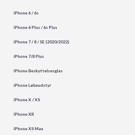
iPhone 6 / 6s
iPhone 6 Plus / 6s Plus
iPhone 7 / 8 / SE (2020/2022)
iPhone 7/8 Plus
iPhone Beskyttelsesglas
iPhone Løbeudstyr
iPhone X / XS
iPhone XR
iPhone XS Max