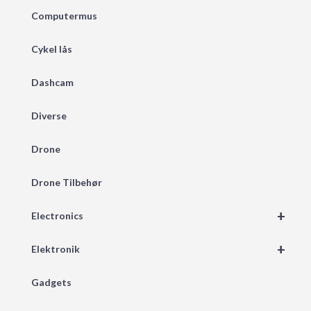
Computermus
Cykel lås
Dashcam
Diverse
Drone
Drone Tilbehør
+
Electronics
+
Elektronik
Gadgets