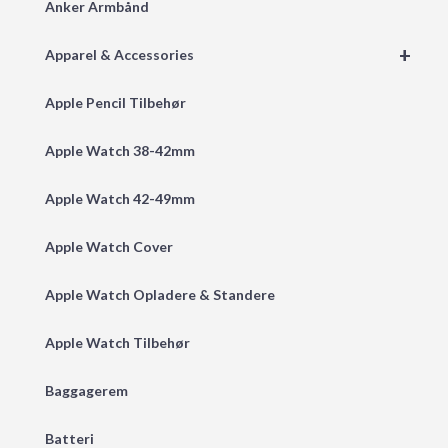
Anker Armbånd
+
Apparel & Accessories
Apple Pencil Tilbehør
Apple Watch 38-42mm
Apple Watch 42-49mm
Apple Watch Cover
Apple Watch Opladere & Standere
Apple Watch Tilbehør
Baggagerem
Batteri