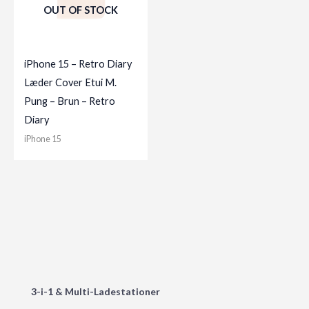
OUT OF STOCK
iPhone 15 – Retro Diary
Læder Cover Etui M.
Pung – Brun – Retro
Diary
iPhone 15
3-i-1 & Multi-Ladestationer