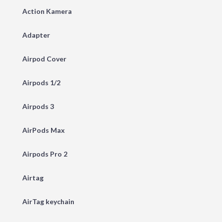
Action Kamera
Adapter
Airpod Cover
Airpods 1/2
Airpods 3
AirPods Max
Airpods Pro 2
Airtag
AirTag keychain