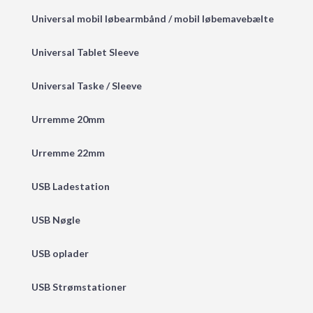
Universal mobil løbearmbånd / mobil løbemavebælte
Universal Tablet Sleeve
Universal Taske / Sleeve
Urremme 20mm
Urremme 22mm
USB Ladestation
USB Nøgle
USB oplader
USB Strømstationer