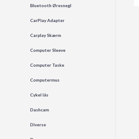
Bluetooth Øresnegl
CarPlay Adapter
Carplay Skærm
Computer Sleeve
Computer Taske
Computermus
Cykel lås
Dashcam
Diverse