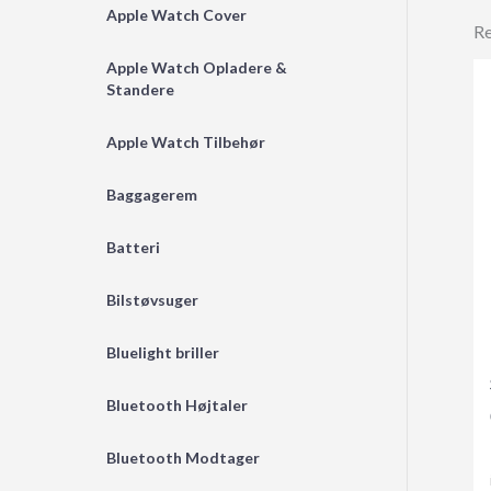
Apple Watch Cover
Re
Apple Watch Opladere &
Standere
Apple Watch Tilbehør
Baggagerem
Batteri
Bilstøvsuger
Bluelight briller
Bluetooth Højtaler
Bluetooth Modtager