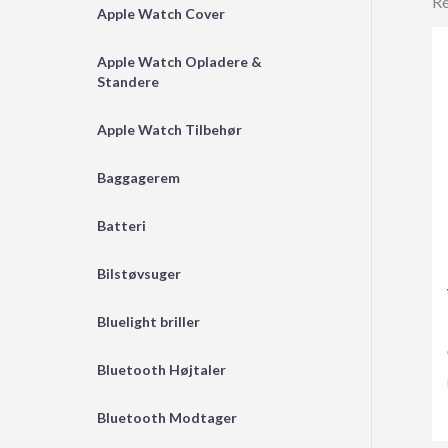
Re
Apple Watch Cover
Apple Watch Opladere &
Standere
Apple Watch Tilbehør
Baggagerem
Batteri
Bilstøvsuger
Bluelight briller
Bluetooth Højtaler
Bluetooth Modtager