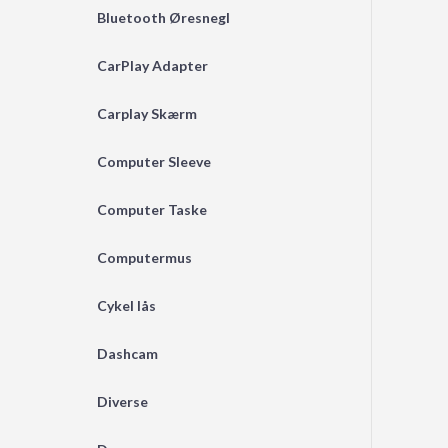
Bluetooth Øresnegl
CarPlay Adapter
Carplay Skærm
Computer Sleeve
Computer Taske
Computermus
Cykel lås
Dashcam
Diverse