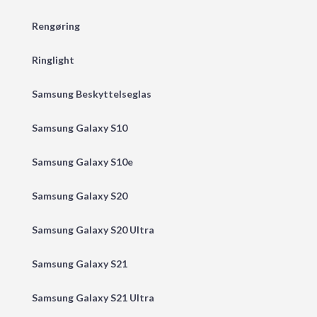
Rengøring
Ringlight
Samsung Beskyttelseglas
Samsung Galaxy S10
Samsung Galaxy S10e
Samsung Galaxy S20
Samsung Galaxy S20 Ultra
Samsung Galaxy S21
Samsung Galaxy S21 Ultra