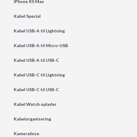
iPhone XS Max
Kabel Special
Kabel USB-A til Lightning
Kabel USB-A til Micro-USB
Kabel USB-A til USB-C
Kabel USB-C til Lightning
Kabel USB-C til USB-C
Kabel Watch oplader
Kabelorganisering
Kameralinse