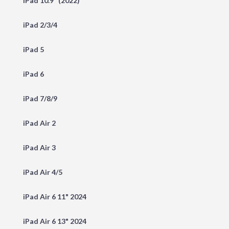
iPad 10.9" (2022)
iPad 2/3/4
iPad 5
iPad 6
iPad 7/8/9
iPad Air 2
iPad Air 3
iPad Air 4/5
iPad Air 6 11" 2024
iPad Air 6 13" 2024