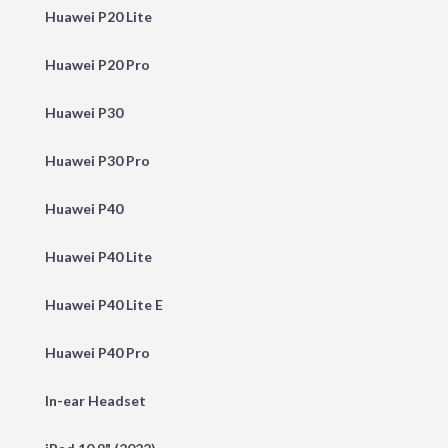
Huawei P20 Lite
Huawei P20 Pro
Huawei P30
Huawei P30 Pro
Huawei P40
Huawei P40 Lite
Huawei P40 Lite E
Huawei P40 Pro
In-ear Headset