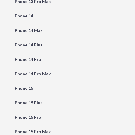
iPhone 13 Pro Max
iPhone 14
iPhone 14 Max
iPhone 14 Plus
iPhone 14 Pro
iPhone 14 Pro Max
iPhone 15
iPhone 15 Plus
iPhone 15 Pro
iPhone 15 Pro Max