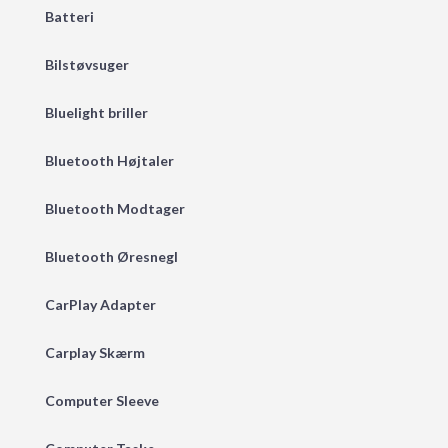
Batteri
Bilstøvsuger
Bluelight briller
Bluetooth Højtaler
Bluetooth Modtager
Bluetooth Øresnegl
CarPlay Adapter
Carplay Skærm
Computer Sleeve