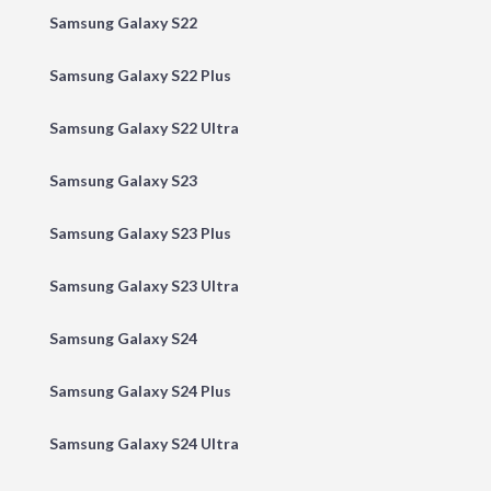
Samsung Galaxy S22
Samsung Galaxy S22 Plus
Samsung Galaxy S22 Ultra
Samsung Galaxy S23
Samsung Galaxy S23 Plus
Samsung Galaxy S23 Ultra
Samsung Galaxy S24
Samsung Galaxy S24 Plus
Samsung Galaxy S24 Ultra