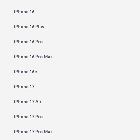
iPhone 16
iPhone 16 Plus
iPhone 16 Pro
iPhone 16 Pro Max
iPhone 16e
iPhone 17
iPhone 17 Air
iPhone 17 Pro
iPhone 17 Pro Max