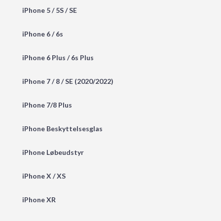
iPhone 5 / 5S / SE
iPhone 6 / 6s
iPhone 6 Plus / 6s Plus
iPhone 7 / 8 / SE (2020/2022)
iPhone 7/8 Plus
iPhone Beskyttelsesglas
iPhone Løbeudstyr
iPhone X / XS
iPhone XR