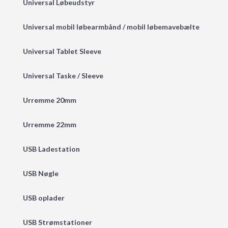
Universal Løbeudstyr
Universal mobil løbearmbånd / mobil løbemavebælte
Universal Tablet Sleeve
Universal Taske / Sleeve
Urremme 20mm
Urremme 22mm
USB Ladestation
USB Nøgle
USB oplader
USB Strømstationer