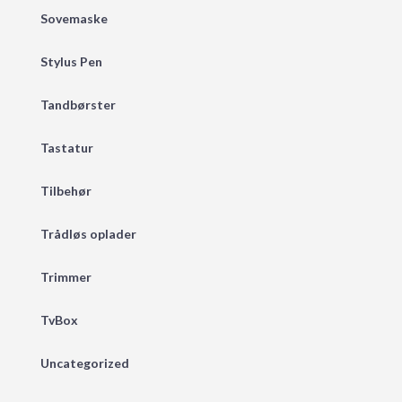
Sovemaske
Stylus Pen
Tandbørster
Tastatur
Tilbehør
Trådløs oplader
Trimmer
TvBox
Uncategorized