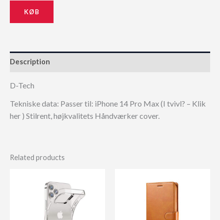
KØB
Description
D-Tech
Tekniske data: Passer til: iPhone 14 Pro Max (I tvivl? – Klik
her ) Stilrent, højkvalitets Håndværker cover.
Related products