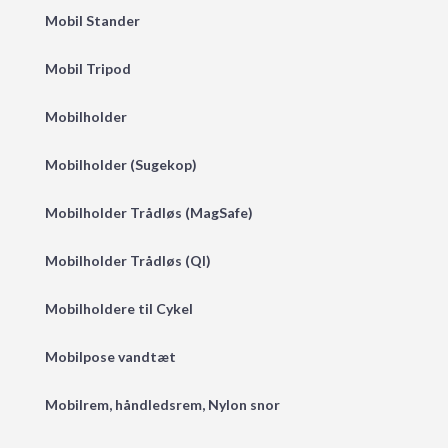
Mobil Stander
Mobil Tripod
Mobilholder
Mobilholder (Sugekop)
Mobilholder Trådløs (MagSafe)
Mobilholder Trådløs (QI)
Mobilholdere til Cykel
Mobilpose vandtæt
Mobilrem, håndledsrem, Nylon snor