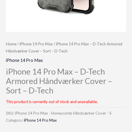
Home
/
iPhone 14 Pro Max
/ iPhone 14 Pro Max – D-Tech Armored
Håndværker Cover – Sort – D-Tech
iPhone 14 Pro Max
iPhone 14 Pro Max – D-Tech
Armored Håndværker Cover –
Sort – D-Tech
This product is currently out of stock and unavailable.
SKU:
iPhone 14 Pro Max - Honeycomb Håndværker Cover - S
Category:
iPhone 14 Pro Max