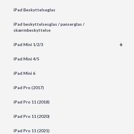
iPad Beskyttelseglas
iPad beskyttelsesglas / panserglas /
skærmbeskyttelse
+
iPad Mini 1/2/3
iPad Mini 4/5
iPad Mini 6
iPad Pro (2017)
iPad Pro 11 (2018)
iPad Pro 11 (2020)
iPad Pro 11 (2021)