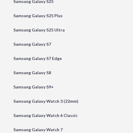
Samsung Galaxy S25
Samsung Galaxy S25 Plus
Samsung Galaxy S25 Ultra
Samsung Galaxy S7
Samsung Galaxy S7 Edge
Samsung Galaxy S8
Samsung Galaxy S9+
Samsung Galaxy Watch 3 (22mm)
Samsung Galaxy Watch 6 Classic
Samsung Galaxy Watch 7