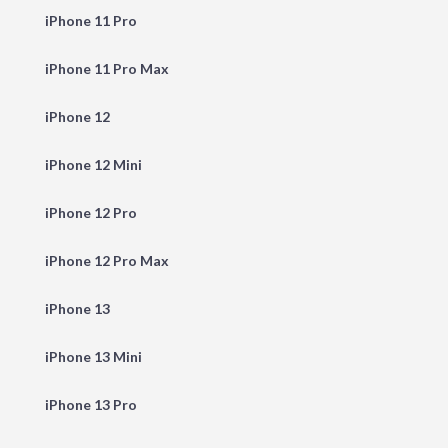
iPhone 11 Pro
iPhone 11 Pro Max
iPhone 12
iPhone 12 Mini
iPhone 12 Pro
iPhone 12 Pro Max
iPhone 13
iPhone 13 Mini
iPhone 13 Pro