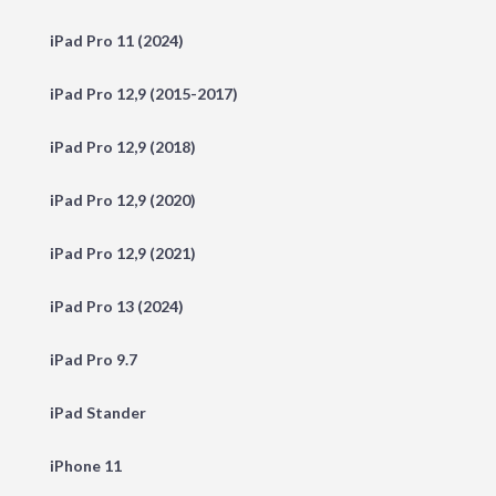
iPad Pro 11 (2024)
iPad Pro 12,9 (2015-2017)
iPad Pro 12,9 (2018)
iPad Pro 12,9 (2020)
iPad Pro 12,9 (2021)
iPad Pro 13 (2024)
iPad Pro 9.7
iPad Stander
iPhone 11