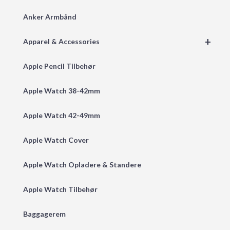
Anker Armbånd
+
Apparel & Accessories
Apple Pencil Tilbehør
Apple Watch 38-42mm
Apple Watch 42-49mm
Apple Watch Cover
Apple Watch Opladere & Standere
Apple Watch Tilbehør
Baggagerem