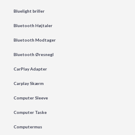
Bluelight briller
Bluetooth Højtaler
Bluetooth Modtager
Bluetooth Øresnegl
CarPlay Adapter
Carplay Skærm
Computer Sleeve
Computer Taske
Computermus