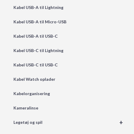
Kabel USB-A til Lightning
Kabel USB-A til Micro-USB
Kabel USB-A til USB-C
Kabel USB-C til Lightning
Kabel USB-C til USB-C
Kabel Watch oplader
Kabelorganisering
Kameralinse
+
Legetøj og spil