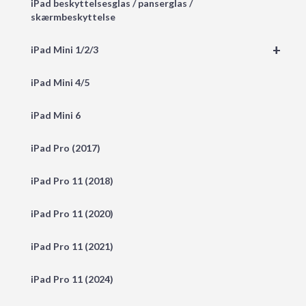
iPad beskyttelsesglas / panserglas /
skærmbeskyttelse
+
iPad Mini 1/2/3
iPad Mini 4/5
iPad Mini 6
iPad Pro (2017)
iPad Pro 11 (2018)
iPad Pro 11 (2020)
iPad Pro 11 (2021)
iPad Pro 11 (2024)