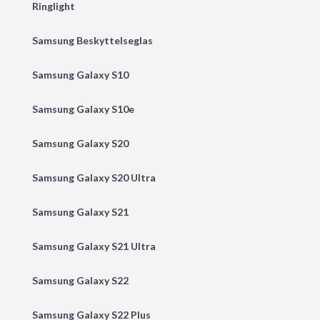
Ringlight
Samsung Beskyttelseglas
Samsung Galaxy S10
Samsung Galaxy S10e
Samsung Galaxy S20
Samsung Galaxy S20 Ultra
Samsung Galaxy S21
Samsung Galaxy S21 Ultra
Samsung Galaxy S22
Samsung Galaxy S22 Plus