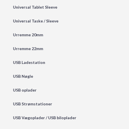
Universal Tablet Sleeve
Universal Taske / Sleeve
Urremme 20mm
Urremme 22mm
USB Ladestation
USB Nøgle
USB oplader
USB Strømstationer
USB Vægoplader / USB biloplader