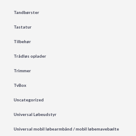
Tandbørster
Tastatur
Tilbehør
Trådløs oplader
Trimmer
TvBox
Uncategorized
Universal Løbeudstyr
Universal mobil løbearmbånd / mobil løbemavebælte