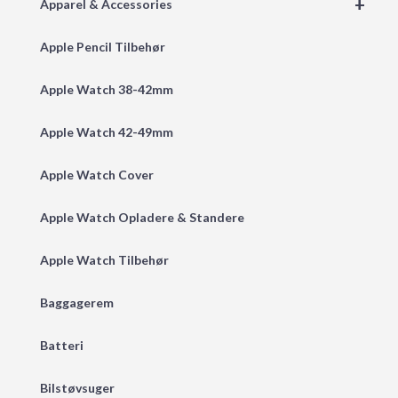
+
Apparel & Accessories
Apple Pencil Tilbehør
Apple Watch 38-42mm
Apple Watch 42-49mm
Apple Watch Cover
Apple Watch Opladere & Standere
Apple Watch Tilbehør
Baggagerem
Batteri
Bilstøvsuger