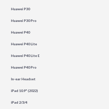
Huawei P30
Huawei P30 Pro
Huawei P40
Huawei P40 Lite
Huawei P40 Lite E
Huawei P40 Pro
In-ear Headset
iPad 10.9" (2022)
iPad 2/3/4