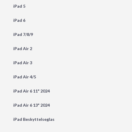
iPad 5
iPad 6
iPad 7/8/9
iPad Air 2
iPad Air 3
iPad Air 4/5
iPad Air 6 11" 2024
iPad Air 6 13" 2024
iPad Beskyttelseglas