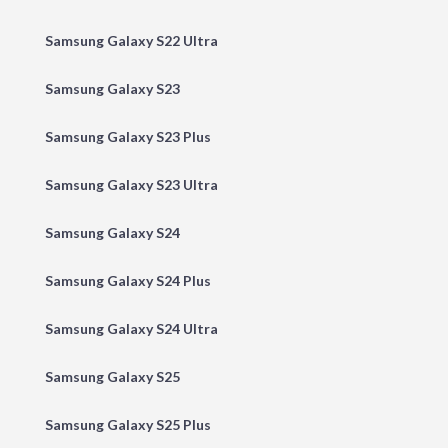
Samsung Galaxy S22 Ultra
Samsung Galaxy S23
Samsung Galaxy S23 Plus
Samsung Galaxy S23 Ultra
Samsung Galaxy S24
Samsung Galaxy S24 Plus
Samsung Galaxy S24 Ultra
Samsung Galaxy S25
Samsung Galaxy S25 Plus