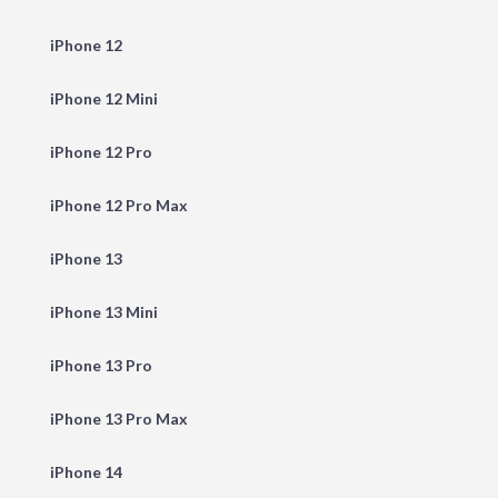
iPhone 12
iPhone 12 Mini
iPhone 12 Pro
iPhone 12 Pro Max
iPhone 13
iPhone 13 Mini
iPhone 13 Pro
iPhone 13 Pro Max
iPhone 14