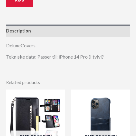
Description
DeluxeCovers
Tekniske data: Passer til: iPhone 14 Pro (I tvivl?
Related products