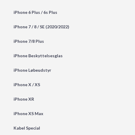
iPhone 6 Plus / 6s Plus
iPhone 7 / 8 / SE (2020/2022)
iPhone 7/8 Plus
iPhone Beskyttelsesglas
iPhone Løbeudstyr
iPhone X / XS
iPhone XR
iPhone XS Max
Kabel Special