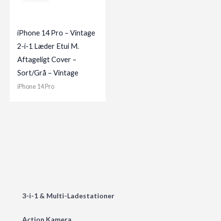
iPhone 14 Pro – Vintage
2-i-1 Læder Etui M.
Aftageligt Cover –
Sort/Grå – Vintage
iPhone 14 Pro
3-i-1 & Multi-Ladestationer
Action Kamera