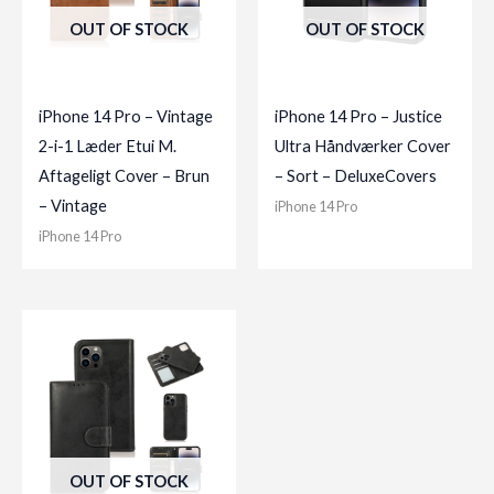
OUT OF STOCK
OUT OF STOCK
iPhone 14 Pro – Vintage
iPhone 14 Pro – Justice
2-i-1 Læder Etui M.
Ultra Håndværker Cover
Aftageligt Cover – Brun
– Sort – DeluxeCovers
– Vintage
iPhone 14 Pro
iPhone 14 Pro
OUT OF STOCK