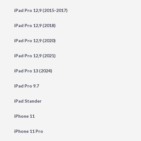
iPad Pro 12,9 (2015-2017)
iPad Pro 12,9 (2018)
iPad Pro 12,9 (2020)
iPad Pro 12,9 (2021)
iPad Pro 13 (2024)
iPad Pro 9.7
iPad Stander
iPhone 11
iPhone 11 Pro