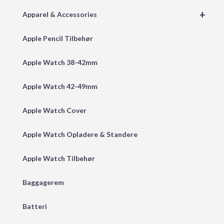
+
Apparel & Accessories
Apple Pencil Tilbehør
Apple Watch 38-42mm
Apple Watch 42-49mm
Apple Watch Cover
Apple Watch Opladere & Standere
Apple Watch Tilbehør
Baggagerem
Batteri