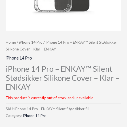
Home
/
iPhone 14 Pro
/ iPhone 14 Pro – ENKAY™ Silent Stødsikker
Silikone Cover – Klar – ENKAY
iPhone 14 Pro
iPhone 14 Pro – ENKAY™ Silent
Stødsikker Silikone Cover – Klar –
ENKAY
This product is currently out of stock and unavailable.
SKU:
iPhone 14 Pro - ENKAY™ Silent Stødsikker Sil
Category:
iPhone 14 Pro