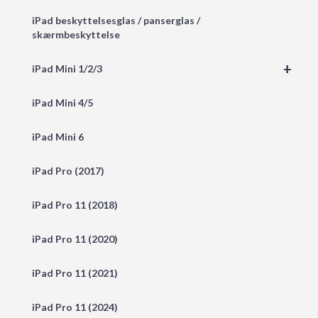
iPad beskyttelsesglas / panserglas /
skærmbeskyttelse
+
iPad Mini 1/2/3
iPad Mini 4/5
iPad Mini 6
iPad Pro (2017)
iPad Pro 11 (2018)
iPad Pro 11 (2020)
iPad Pro 11 (2021)
iPad Pro 11 (2024)