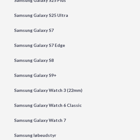
Samsung Galaxy S25 Plus
Samsung Galaxy S25 Ultra
Samsung Galaxy S7
Samsung Galaxy S7 Edge
Samsung Galaxy S8
Samsung Galaxy S9+
Samsung Galaxy Watch 3 (22mm)
Samsung Galaxy Watch 6 Classic
Samsung Galaxy Watch 7
Samsung løbeudstyr