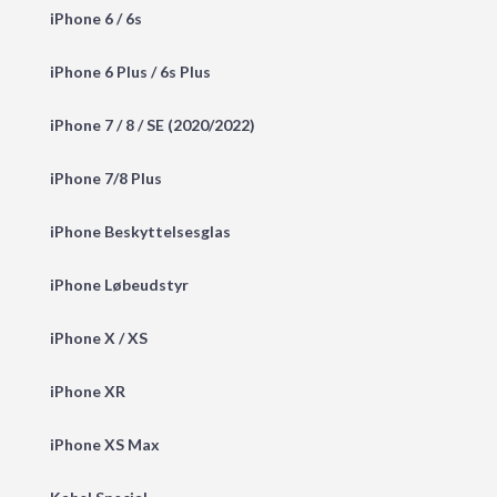
iPhone 6 / 6s
iPhone 6 Plus / 6s Plus
iPhone 7 / 8 / SE (2020/2022)
iPhone 7/8 Plus
iPhone Beskyttelsesglas
iPhone Løbeudstyr
iPhone X / XS
iPhone XR
iPhone XS Max