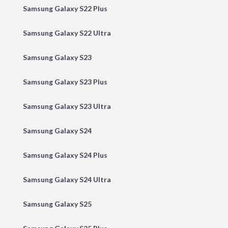
Samsung Galaxy S22 Plus
Samsung Galaxy S22 Ultra
Samsung Galaxy S23
Samsung Galaxy S23 Plus
Samsung Galaxy S23 Ultra
Samsung Galaxy S24
Samsung Galaxy S24 Plus
Samsung Galaxy S24 Ultra
Samsung Galaxy S25