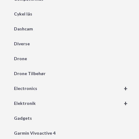
Cykel lås
Dashcam
Diverse
Drone
Drone Tilbehør
+
Electronics
+
Elektronik
Gadgets
Garmin Vivoactive 4