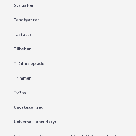
Stylus Pen
Tandbørster
Tastatur
Tilbehør
Trådløs oplader
Trimmer
TvBox
Uncategorized
Universal Løbeudstyr