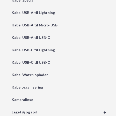
Kabel Special
Kabel USB-A til Lightning
Kabel USB-A til Micro-USB
Kabel USB-A til USB-C
Kabel USB-C til Lightning
Kabel USB-C til USB-C
Kabel Watch oplader
Kabelorganisering
Kameralinse
+
Legetøj og spil