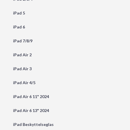
iPad 5
iPad 6
iPad 7/8/9
iPad Air 2
iPad Air 3
iPad Air 4/5
iPad Air 6 11" 2024
iPad Air 6 13" 2024
iPad Beskyttelseglas