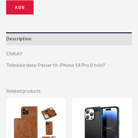
KØB
Description
ENKAY
Tekniske data: Passer til: iPhone 14 Pro (I tvivl?
Related products