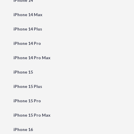
iPhone 14
iPhone 14 Max
iPhone 14 Plus
iPhone 14 Pro
iPhone 14 Pro Max
iPhone 15
iPhone 15 Plus
iPhone 15 Pro
iPhone 15 Pro Max
iPhone 16