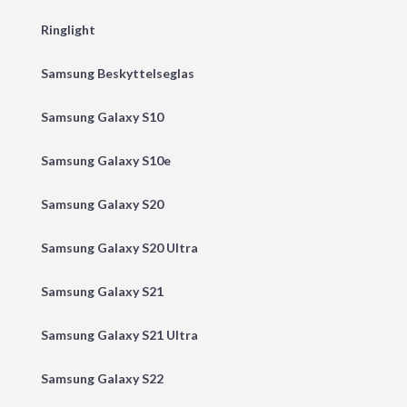
Ringlight
Samsung Beskyttelseglas
Samsung Galaxy S10
Samsung Galaxy S10e
Samsung Galaxy S20
Samsung Galaxy S20 Ultra
Samsung Galaxy S21
Samsung Galaxy S21 Ultra
Samsung Galaxy S22