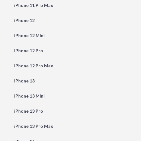
iPhone 11 Pro Max
iPhone 12
iPhone 12 Mini
iPhone 12 Pro
iPhone 12 Pro Max
iPhone 13
iPhone 13 Mini
iPhone 13 Pro
iPhone 13 Pro Max