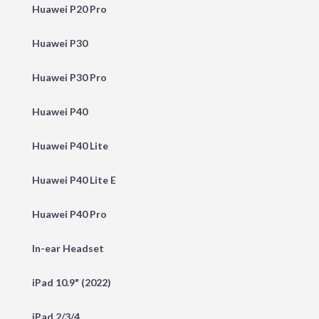
Huawei P20 Pro
Huawei P30
Huawei P30 Pro
Huawei P40
Huawei P40 Lite
Huawei P40 Lite E
Huawei P40 Pro
In-ear Headset
iPad 10.9" (2022)
iPad 2/3/4