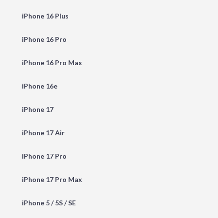
iPhone 16 Plus
iPhone 16 Pro
iPhone 16 Pro Max
iPhone 16e
iPhone 17
iPhone 17 Air
iPhone 17 Pro
iPhone 17 Pro Max
iPhone 5 / 5S / SE