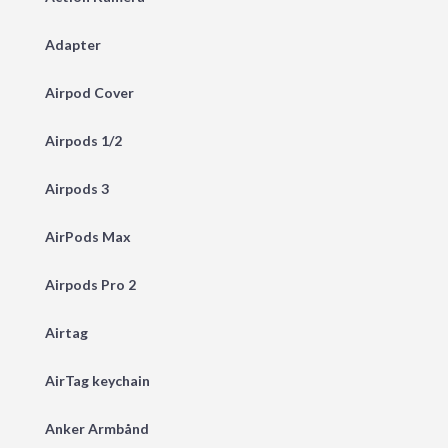
Adapter
Airpod Cover
Airpods 1/2
Airpods 3
AirPods Max
Airpods Pro 2
Airtag
AirTag keychain
Anker Armbånd