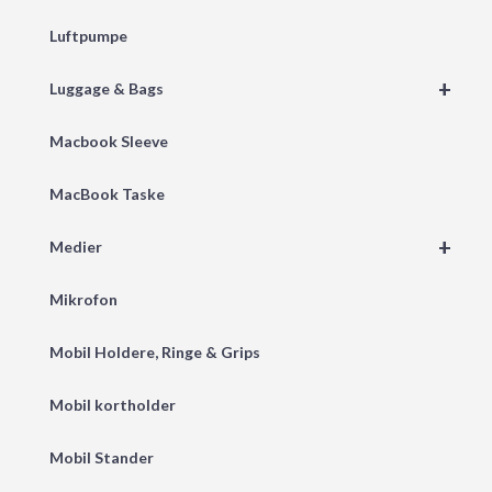
Luftpumpe
+
Luggage & Bags
Macbook Sleeve
MacBook Taske
+
Medier
Mikrofon
Mobil Holdere, Ringe & Grips
Mobil kortholder
Mobil Stander