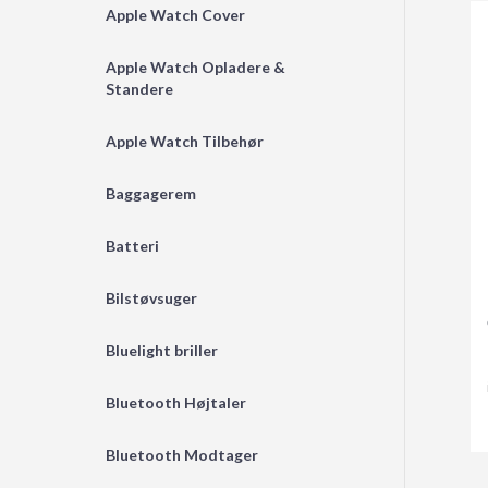
Apple Watch Cover
Apple Watch Opladere &
Standere
Apple Watch Tilbehør
Baggagerem
Batteri
Bilstøvsuger
Bluelight briller
Bluetooth Højtaler
Bluetooth Modtager