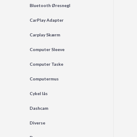
Bluetooth Øresnegl
CarPlay Adapter
Carplay Skærm
Computer Sleeve
Computer Taske
Computermus
Cykel lås
Dashcam
Diverse