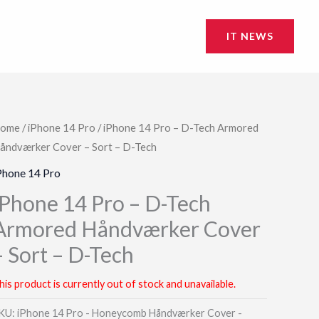
IT NEWS
ome
/
iPhone 14 Pro
/ iPhone 14 Pro – D-Tech Armored
åndværker Cover – Sort – D-Tech
Phone 14 Pro
iPhone 14 Pro – D-Tech
Armored Håndværker Cover
– Sort – D-Tech
his product is currently out of stock and unavailable.
KU:
iPhone 14 Pro - Honeycomb Håndværker Cover -