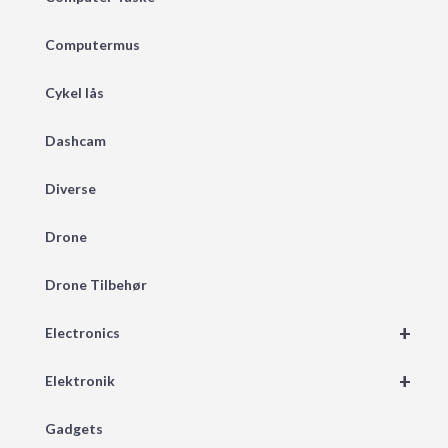
Computermus
Cykel lås
Dashcam
Diverse
Drone
Drone Tilbehør
+
Electronics
+
Elektronik
Gadgets