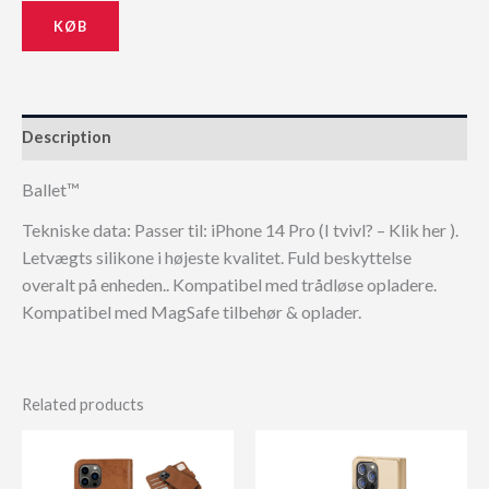
KØB
Description
Ballet™
Tekniske data: Passer til: iPhone 14 Pro (I tvivl? – Klik her ).
Letvægts silikone i højeste kvalitet. Fuld beskyttelse
overalt på enheden.. Kompatibel med trådløse opladere.
Kompatibel med MagSafe tilbehør & oplader.
Related products