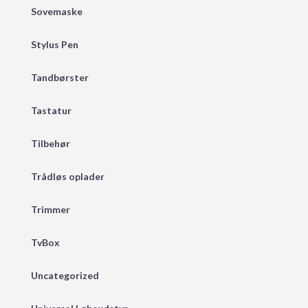
Sovemaske
Stylus Pen
Tandbørster
Tastatur
Tilbehør
Trådløs oplader
Trimmer
TvBox
Uncategorized