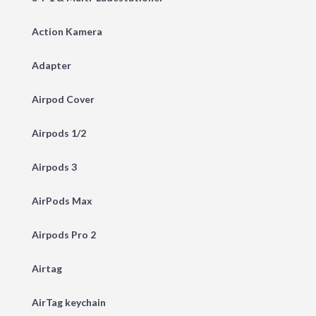
Action Kamera
Adapter
Airpod Cover
Airpods 1/2
Airpods 3
AirPods Max
Airpods Pro 2
Airtag
AirTag keychain