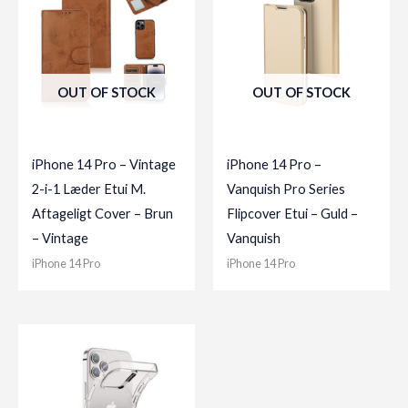
OUT OF STOCK
OUT OF STOCK
iPhone 14 Pro – Vintage
iPhone 14 Pro –
2-i-1 Læder Etui M.
Vanquish Pro Series
Aftageligt Cover – Brun
Flipcover Etui – Guld –
– Vintage
Vanquish
iPhone 14 Pro
iPhone 14 Pro