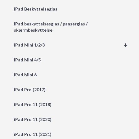
iPad Beskyttelseglas
iPad beskyttelsesglas / panserglas /
skærmbeskyttelse
+
iPad Mini 1/2/3
iPad Mini 4/5
iPad Mini 6
iPad Pro (2017)
iPad Pro 11 (2018)
iPad Pro 11 (2020)
iPad Pro 11 (2021)