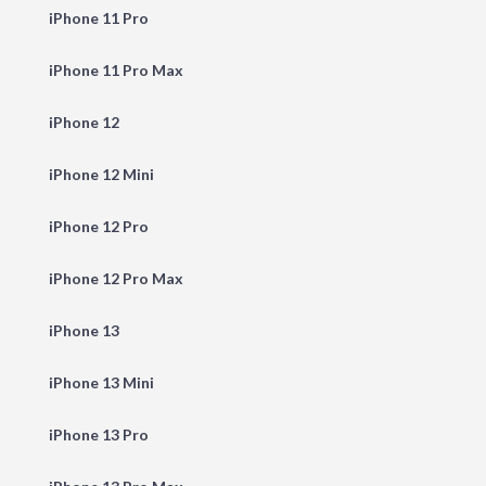
iPhone 11 Pro
iPhone 11 Pro Max
iPhone 12
iPhone 12 Mini
iPhone 12 Pro
iPhone 12 Pro Max
iPhone 13
iPhone 13 Mini
iPhone 13 Pro