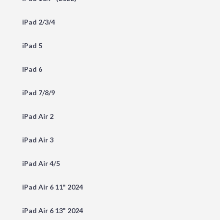
iPad 2/3/4
iPad 5
iPad 6
iPad 7/8/9
iPad Air 2
iPad Air 3
iPad Air 4/5
iPad Air 6 11" 2024
iPad Air 6 13" 2024