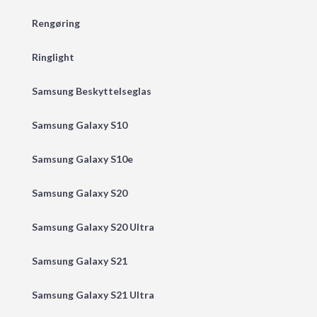
Rengøring
Ringlight
Samsung Beskyttelseglas
Samsung Galaxy S10
Samsung Galaxy S10e
Samsung Galaxy S20
Samsung Galaxy S20 Ultra
Samsung Galaxy S21
Samsung Galaxy S21 Ultra