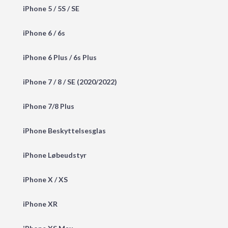
iPhone 5 / 5S / SE
iPhone 6 / 6s
iPhone 6 Plus / 6s Plus
iPhone 7 / 8 / SE (2020/2022)
iPhone 7/8 Plus
iPhone Beskyttelsesglas
iPhone Løbeudstyr
iPhone X / XS
iPhone XR