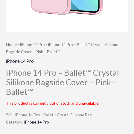
Home
/
iPhone 14 Pro
/ iPhone 14 Pro – Ballet™ Crystal Silikone
Bagside Cover – Pink – Ballet™
iPhone 14 Pro
iPhone 14 Pro – Ballet™ Crystal
Silikone Bagside Cover – Pink –
Ballet™
This product is currently out of stock and unavailable.
SKU:
iPhone 14 Pro - Ballet™ Crystal Silikone Bag
Category:
iPhone 14 Pro