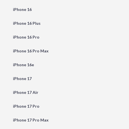
iPhone 16
iPhone 16 Plus
iPhone 16 Pro
iPhone 16 Pro Max
iPhone 16e
iPhone 17
iPhone 17 Air
iPhone 17 Pro
iPhone 17 Pro Max