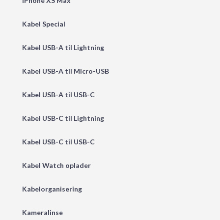
iPhone XS Max
Kabel Special
Kabel USB-A til Lightning
Kabel USB-A til Micro-USB
Kabel USB-A til USB-C
Kabel USB-C til Lightning
Kabel USB-C til USB-C
Kabel Watch oplader
Kabelorganisering
Kameralinse