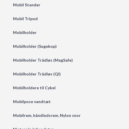
Mobil Stander
Mobil Tripod
Mobilholder
Mobilholder (Sugekop)
Mobilholder Trådløs (MagSafe)
Mobilholder Trådløs (QI)
Mobilholdere til Cykel
Mobilpose vandtæt
Mobilrem, håndledsrem, Nylon snor