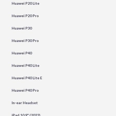
Huawei P20 Lite
Huawei P20 Pro
Huawei P30
Huawei P30 Pro
Huawei P40
Huawei P40 Lite
Huawei P40 Lite E
Huawei P40 Pro
In-ear Headset
iPad 10.9" (2022)