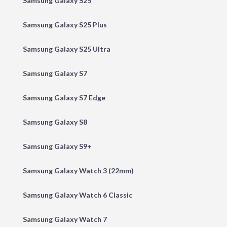
Samsung Galaxy S25
Samsung Galaxy S25 Plus
Samsung Galaxy S25 Ultra
Samsung Galaxy S7
Samsung Galaxy S7 Edge
Samsung Galaxy S8
Samsung Galaxy S9+
Samsung Galaxy Watch 3 (22mm)
Samsung Galaxy Watch 6 Classic
Samsung Galaxy Watch 7