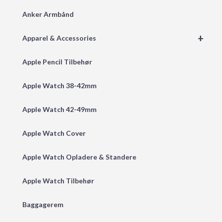
Anker Armbånd
+
Apparel & Accessories
Apple Pencil Tilbehør
Apple Watch 38-42mm
Apple Watch 42-49mm
Apple Watch Cover
Apple Watch Opladere & Standere
Apple Watch Tilbehør
Baggagerem