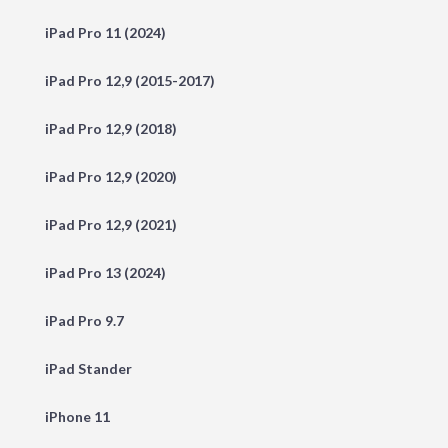
iPad Pro 11 (2024)
iPad Pro 12,9 (2015-2017)
iPad Pro 12,9 (2018)
iPad Pro 12,9 (2020)
iPad Pro 12,9 (2021)
iPad Pro 13 (2024)
iPad Pro 9.7
iPad Stander
iPhone 11