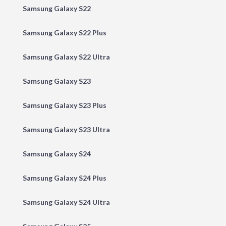
Samsung Galaxy S22
Samsung Galaxy S22 Plus
Samsung Galaxy S22 Ultra
Samsung Galaxy S23
Samsung Galaxy S23 Plus
Samsung Galaxy S23 Ultra
Samsung Galaxy S24
Samsung Galaxy S24 Plus
Samsung Galaxy S24 Ultra