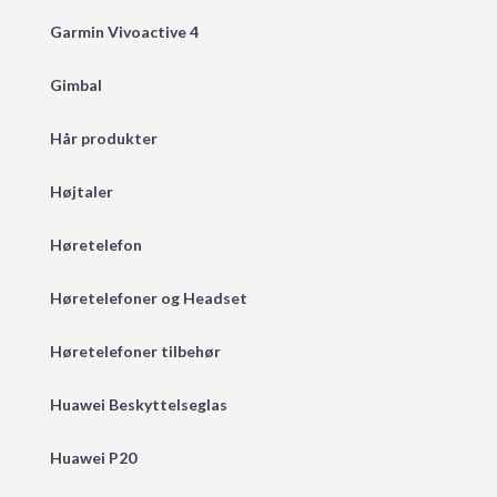
Garmin Vivoactive 4
Gimbal
Hår produkter
Højtaler
Høretelefon
Høretelefoner og Headset
Høretelefoner tilbehør
Huawei Beskyttelseglas
Huawei P20