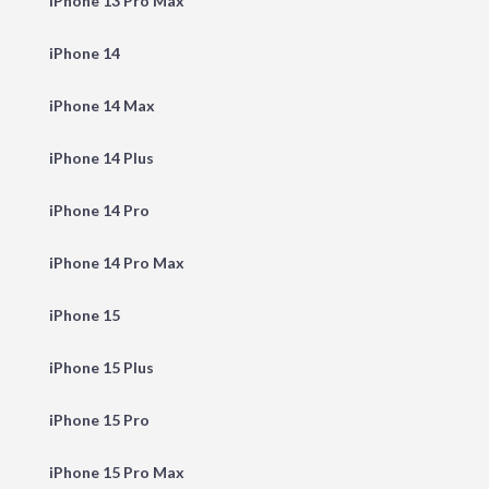
iPhone 13 Pro Max
iPhone 14
iPhone 14 Max
iPhone 14 Plus
iPhone 14 Pro
iPhone 14 Pro Max
iPhone 15
iPhone 15 Plus
iPhone 15 Pro
iPhone 15 Pro Max