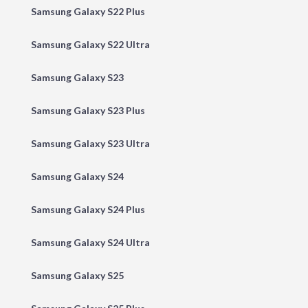
Samsung Galaxy S22 Plus
Samsung Galaxy S22 Ultra
Samsung Galaxy S23
Samsung Galaxy S23 Plus
Samsung Galaxy S23 Ultra
Samsung Galaxy S24
Samsung Galaxy S24 Plus
Samsung Galaxy S24 Ultra
Samsung Galaxy S25