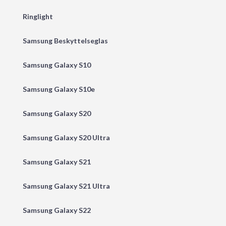
Ringlight
Samsung Beskyttelseglas
Samsung Galaxy S10
Samsung Galaxy S10e
Samsung Galaxy S20
Samsung Galaxy S20 Ultra
Samsung Galaxy S21
Samsung Galaxy S21 Ultra
Samsung Galaxy S22