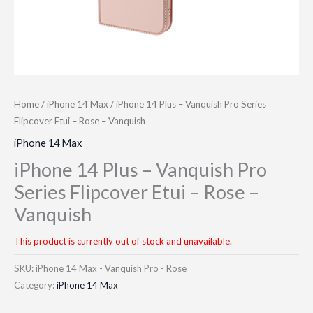
Home
/
iPhone 14 Max
/ iPhone 14 Plus – Vanquish Pro Series
Flipcover Etui – Rose – Vanquish
iPhone 14 Max
iPhone 14 Plus – Vanquish Pro
Series Flipcover Etui – Rose –
Vanquish
This product is currently out of stock and unavailable.
SKU:
iPhone 14 Max - Vanquish Pro - Rose
Category:
iPhone 14 Max