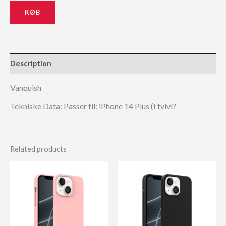
KØB
Description
Vanquish
Tekniske Data: Passer til: iPhone 14 Plus (I tvivl?
Related products