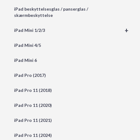
iPad beskyttelsesglas / panserglas /
skærmbeskyttelse
+
iPad Mini 1/2/3
iPad Mini 4/5
iPad Mini 6
iPad Pro (2017)
iPad Pro 11 (2018)
iPad Pro 11 (2020)
iPad Pro 11 (2021)
iPad Pro 11 (2024)