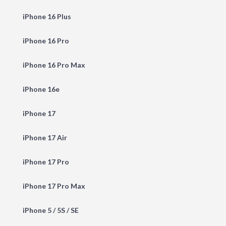
iPhone 16 Plus
iPhone 16 Pro
iPhone 16 Pro Max
iPhone 16e
iPhone 17
iPhone 17 Air
iPhone 17 Pro
iPhone 17 Pro Max
iPhone 5 / 5S / SE