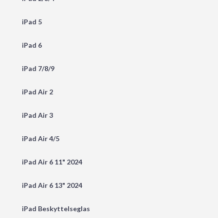
iPad 5
iPad 6
iPad 7/8/9
iPad Air 2
iPad Air 3
iPad Air 4/5
iPad Air 6 11" 2024
iPad Air 6 13" 2024
iPad Beskyttelseglas