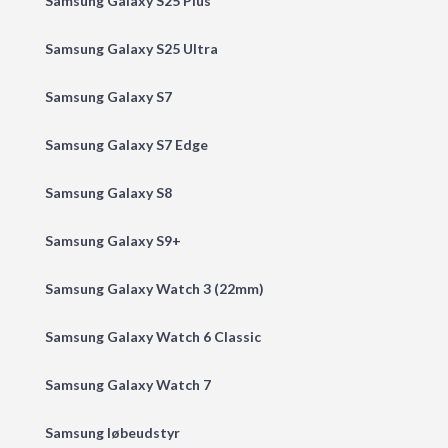
Samsung Galaxy S25 Plus
Samsung Galaxy S25 Ultra
Samsung Galaxy S7
Samsung Galaxy S7 Edge
Samsung Galaxy S8
Samsung Galaxy S9+
Samsung Galaxy Watch 3 (22mm)
Samsung Galaxy Watch 6 Classic
Samsung Galaxy Watch 7
Samsung løbeudstyr