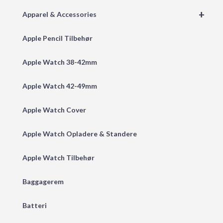
+
Apparel & Accessories
Apple Pencil Tilbehør
Apple Watch 38-42mm
Apple Watch 42-49mm
Apple Watch Cover
Apple Watch Opladere & Standere
Apple Watch Tilbehør
Baggagerem
Batteri