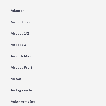
Adapter
Airpod Cover
Airpods 1/2
Airpods 3
AirPods Max
Airpods Pro 2
Airtag
AirTag keychain
Anker Armbånd