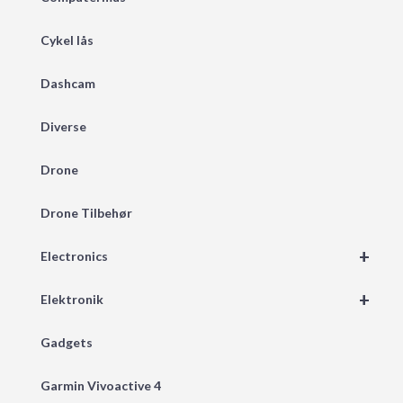
Cykel lås
Dashcam
Diverse
Drone
Drone Tilbehør
+
Electronics
+
Elektronik
Gadgets
Garmin Vivoactive 4