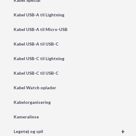
Kabel Special
Kabel USB-A til Lightning
Kabel USB-A til Micro-USB
Kabel USB-A til USB-C
Kabel USB-C til Lightning
Kabel USB-C til USB-C
Kabel Watch oplader
Kabelorganisering
Kameralinse
+
Legetøj og spil