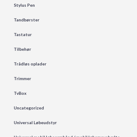
Stylus Pen
Tandbørster
Tastatur
Tilbehør
Trådløs oplader
Trimmer
TvBox
Uncategorized
Universal Løbeudstyr