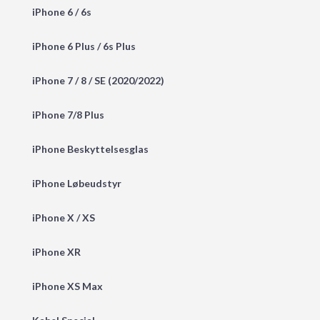
iPhone 6 / 6s
iPhone 6 Plus / 6s Plus
iPhone 7 / 8 / SE (2020/2022)
iPhone 7/8 Plus
iPhone Beskyttelsesglas
iPhone Løbeudstyr
iPhone X / XS
iPhone XR
iPhone XS Max