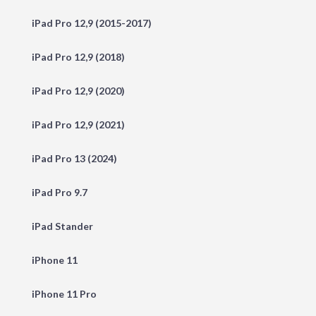
iPad Pro 12,9 (2015-2017)
iPad Pro 12,9 (2018)
iPad Pro 12,9 (2020)
iPad Pro 12,9 (2021)
iPad Pro 13 (2024)
iPad Pro 9.7
iPad Stander
iPhone 11
iPhone 11 Pro