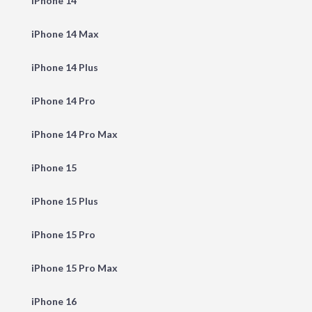
iPhone 14
iPhone 14 Max
iPhone 14 Plus
iPhone 14 Pro
iPhone 14 Pro Max
iPhone 15
iPhone 15 Plus
iPhone 15 Pro
iPhone 15 Pro Max
iPhone 16