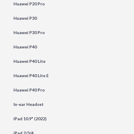
Huawei P20 Pro
Huawei P30
Huawei P30 Pro
Huawei P40
Huawei P40 Lite
Huawei P40 Lite E
Huawei P40 Pro
In-ear Headset
iPad 10.9" (2022)
iPad 2/3/4