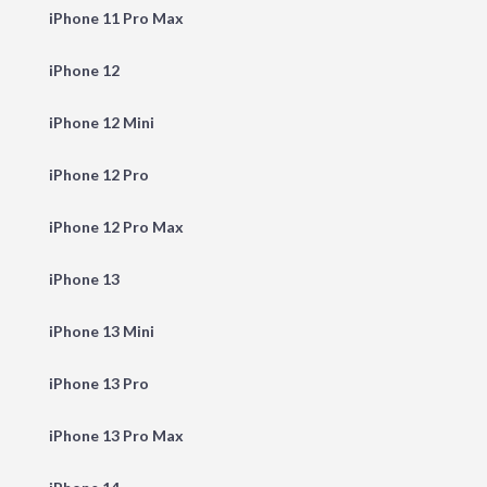
iPhone 11 Pro Max
iPhone 12
iPhone 12 Mini
iPhone 12 Pro
iPhone 12 Pro Max
iPhone 13
iPhone 13 Mini
iPhone 13 Pro
iPhone 13 Pro Max