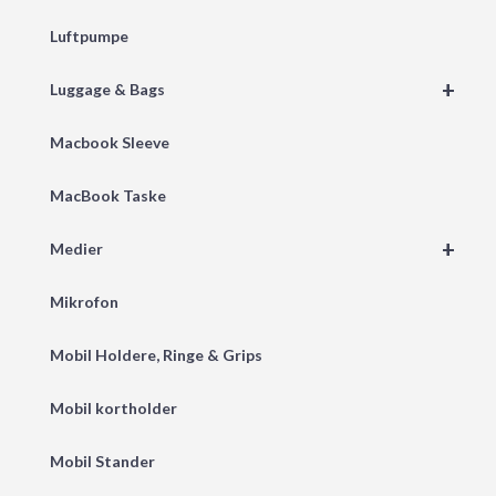
Luftpumpe
+
Luggage & Bags
Macbook Sleeve
MacBook Taske
+
Medier
Mikrofon
Mobil Holdere, Ringe & Grips
Mobil kortholder
Mobil Stander