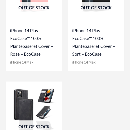
OUT OF STOCK
OUT OF STOCK
iPhone 14 Plus –
iPhone 14 Plus –
EcoCase™ 100%
EcoCase™ 100%
Plantebaseret Cover –
Plantebaseret Cover –
Rose – EcoCase
Sort – EcoCase
iPhone 14 Max
iPhone 14 Max
OUT OF STOCK